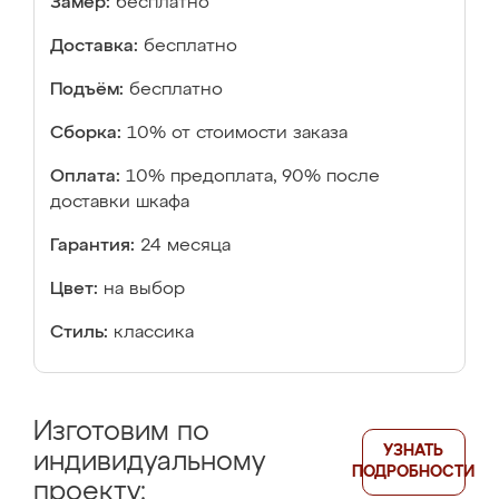
Замер:
бесплатно
Доставка:
бесплатно
Подъём:
бесплатно
Сборка:
10% от стоимости заказа
Оплата:
10% предоплата, 90% после
доставки шкафа
Гарантия:
24 месяца
Цвет:
на выбор
Стиль:
классика
Изготовим по
УЗНАТЬ
индивидуальному
ПОДРОБНОСТИ
проекту: