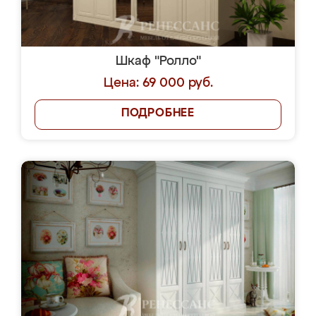
Шкаф "Ролло"
Цена: 69 000 руб.
ПОДРОБНЕЕ