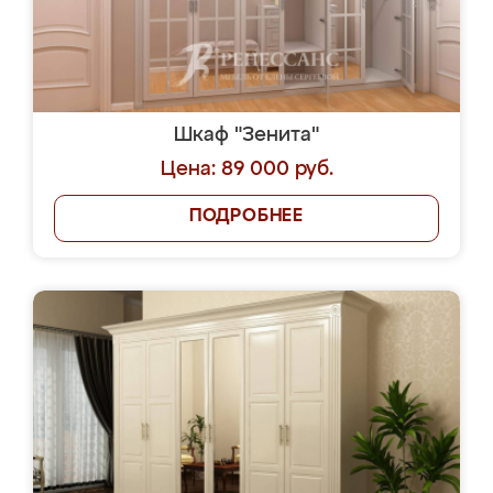
Шкаф "Зенита"
Цена: 89 000 руб.
ПОДРОБНЕЕ