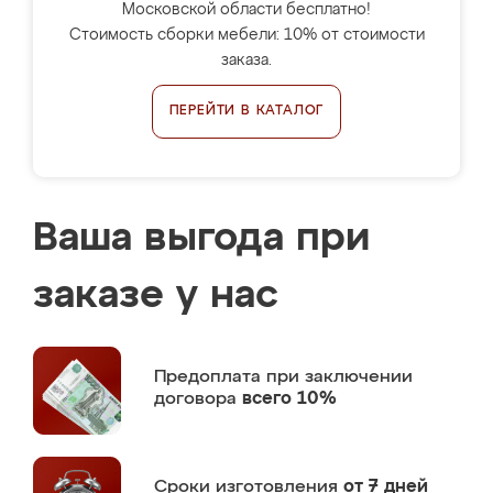
Московской области бесплатно!
Стоимость сборки мебели: 10% от стоимости
заказа.
ПЕРЕЙТИ В КАТАЛОГ
Ваша выгода при
заказе у нас
Предоплата
при заключении
договора
всего 10%
Сроки изготовления
от 7 дней