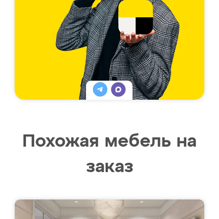
Похожая мебель на
заказ