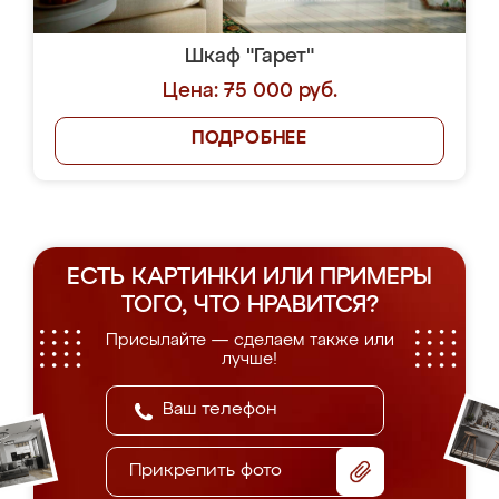
Шкаф "Гарет"
Цена: 75 000 руб.
ПОДРОБНЕЕ
ЕСТЬ КАРТИНКИ ИЛИ ПРИМЕРЫ
ТОГО, ЧТО НРАВИТСЯ?
Присылайте — сделаем также или
лучше!
Прикрепить фото