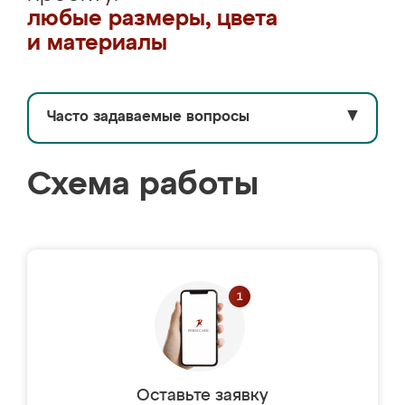
любые размеры, цвета
и материалы
Часто задаваемые вопросы
▼
Схема работы
Оставьте заявку