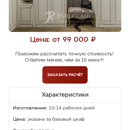
Цена: от 99 000 ₽
Поможем рассчитать точную стоимость!
Ответим менее, чем за 15 минут!
ЗАКАЗАТЬ
РАСЧЁТ
Характеристики
Изготовление:
10-14 рабочих дней
Цена:
указана за базовый шкаф