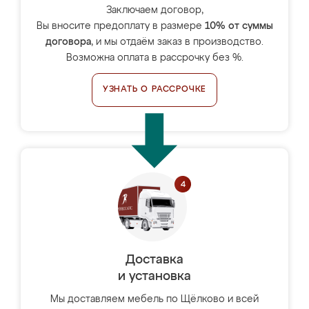
Заключаем договор,
Вы вносите предоплату в размере
10% от суммы
договора
, и мы отдаём заказ в производство.
Возможна оплата в рассрочку без %.
УЗНАТЬ О РАССРОЧКЕ
Доставка
и установка
Мы доставляем мебель по Щёлково и всей