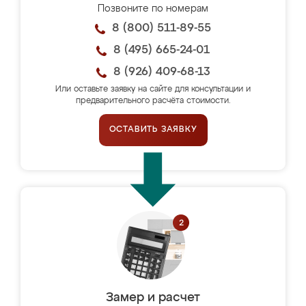
Позвоните по номерам
8 (800) 511-89-55
8 (495) 665-24-01
8 (926) 409-68-13
Или оставьте заявку на сайте для консультации и
предварительного расчёта стоимости.
ОСТАВИТЬ ЗАЯВКУ
Замер и расчет