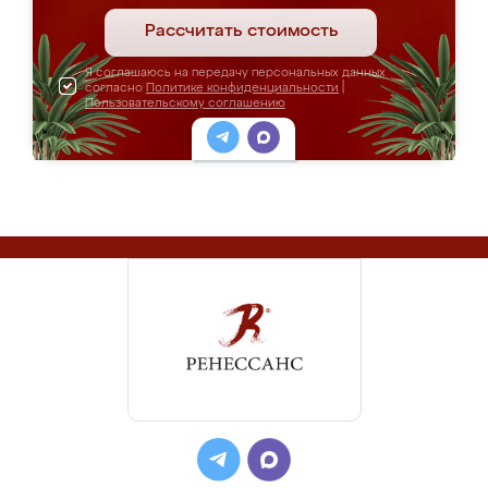
Рассчитать стоимость
Я соглашаюсь на передачу персональных данных
согласно
Политике конфиденциальности
|
Пользовательскому соглашению