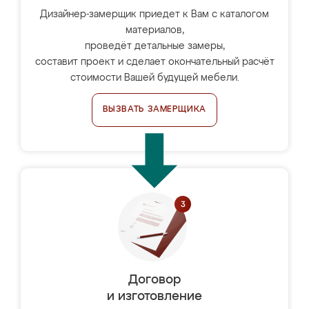
Дизайнер-замерщик приедет к Вам с каталогом
материалов,
проведёт детальные замеры,
составит проект и сделает окончательный расчёт
стоимости Вашей будущей мебели.
ВЫЗВАТЬ ЗАМЕРЩИКА
Договор
и изготовление