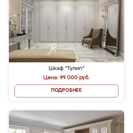
Шкаф "Тулип"
Цена: 99 000 руб.
ПОДРОБНЕЕ