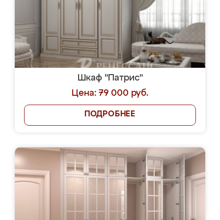
Шкаф "Патрис"
Цена: 79 000 руб.
ПОДРОБНЕЕ