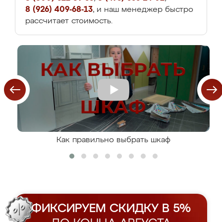
8 (926) 409-68-13
, и наш менеджер быстро
рассчитает стоимость.
Как правильно выбрать шкаф
ФИКСИРУЕМ СКИДКУ В 5%