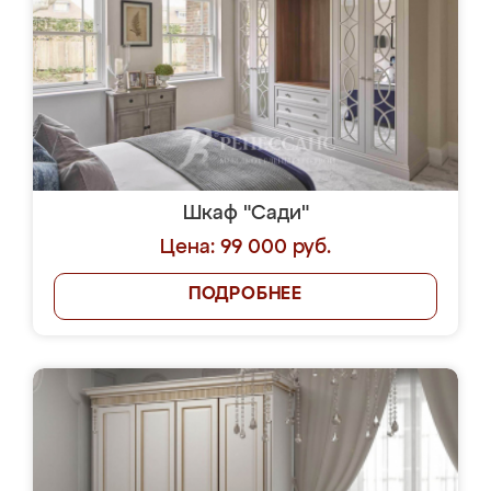
Шкаф "Сади"
Цена: 99 000 руб.
ПОДРОБНЕЕ