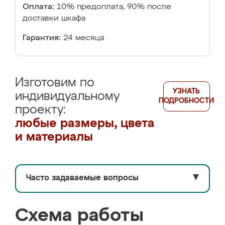
Оплата:
10% предоплата, 90% после
доставки шкафа
Гарантия:
24 месяца
Изготовим по
УЗНАТЬ
индивидуальному
ПОДРОБНОСТИ
проекту:
любые размеры, цвета
и материалы
Часто задаваемые вопросы
▼
Схема работы