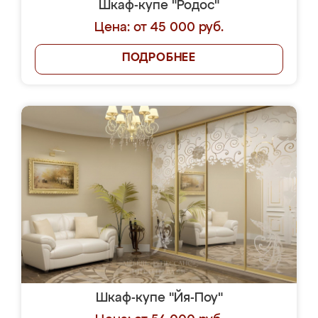
Шкаф-купе "Родос"
Цена: от 45 000 руб.
ПОДРОБНЕЕ
Шкаф-купе "Йя-Поу"