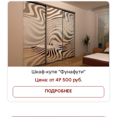
Шкаф-купе "Фунафути"
Цена: от 47 500 руб.
ПОДРОБНЕЕ