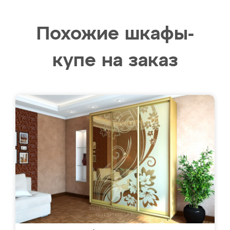
Похожие шкафы-
купе на заказ