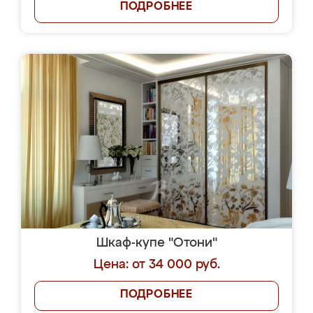
ПОДРОБНЕЕ
Шкаф-купе "Отони"
Цена: от 34 000 руб.
ПОДРОБНЕЕ