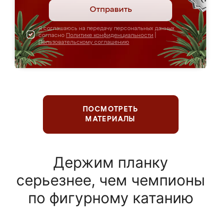
Отправить
Я соглашаюсь на передачу персональных данных
согласно
Политике конфиденциальности
|
Пользовательскому соглашению
ПОСМОТРЕТЬ
МАТЕРИАЛЫ
Держим планку
серьезнее, чем чемпионы
по фигурному катанию