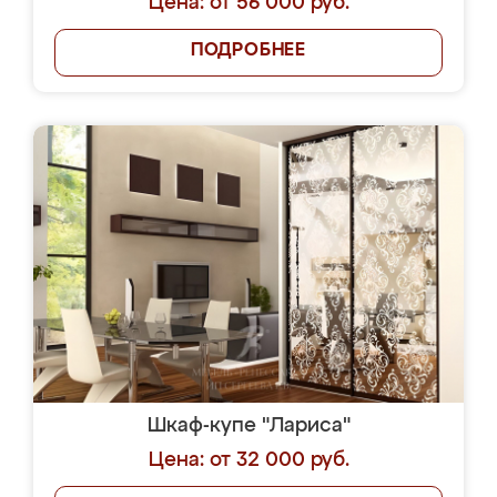
Цена: от 56 000 руб.
ПОДРОБНЕЕ
Шкаф-купе "Лариса"
Цена: от 32 000 руб.