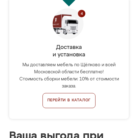
Доставка
и установка
Мы доставляем мебель по Щёлково и всей
Московской области бесплатно!
Стоимость сборки мебели: 10% от стоимости
заказа.
ПЕРЕЙТИ В КАТАЛОГ
Ваша выгода при