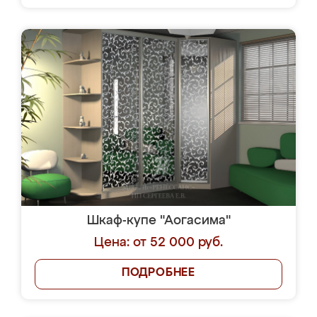
Шкаф-купе "Аогасима"
Цена: от 52 000 руб.
ПОДРОБНЕЕ