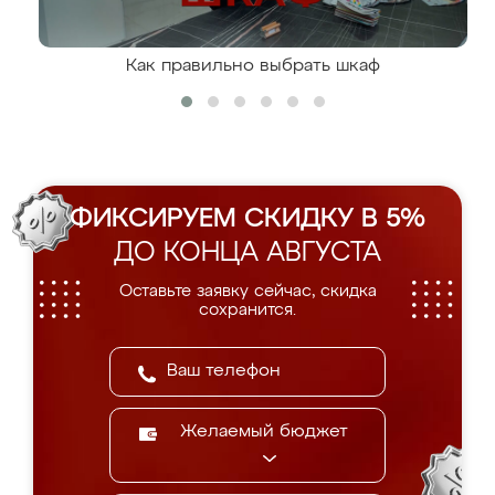
Как правильно выбрать шкаф
ФИКСИРУЕМ СКИДКУ В 5%
ДО КОНЦА АВГУСТА
Оставьте заявку сейчас, скидка
сохранится.
Желаемый бюджет