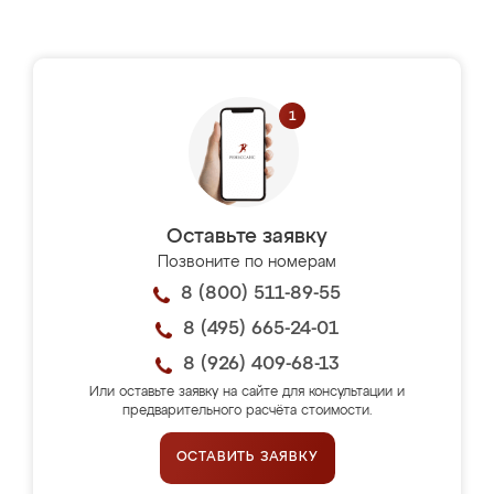
Оставьте заявку
Позвоните по номерам
8 (800) 511-89-55
8 (495) 665-24-01
8 (926) 409-68-13
Или оставьте заявку на сайте для консультации и
предварительного расчёта стоимости.
ОСТАВИТЬ ЗАЯВКУ