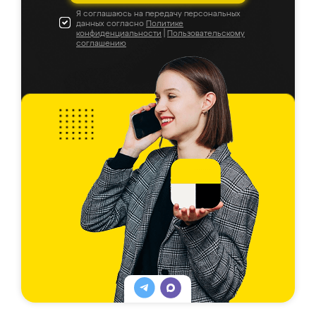
Я соглашаюсь на передачу персональных
данных согласно
Политике
конфиденциальности
|
Пользовательскому
соглашению