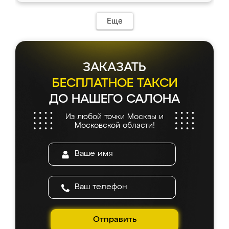
Еще
ЗАКАЗАТЬ
БЕСПЛАТНОЕ ТАКСИ
ДО НАШЕГО САЛОНА
Из любой точки Москвы и
Московской области!
Отправить