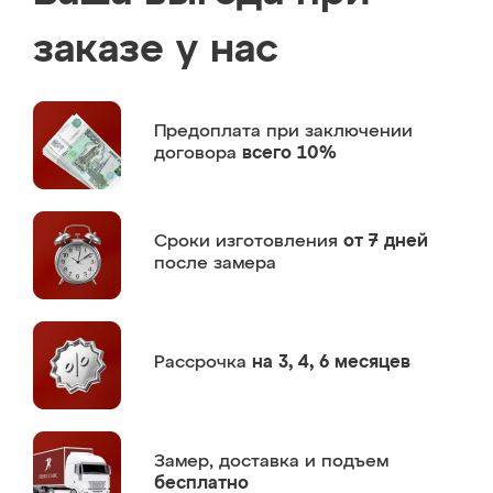
заказе у нас
Предоплата
при заключении
договора
всего 10%
Сроки изготовления
от 7 дней
после замера
Рассрочка
на 3, 4, 6 месяцев
Замер,
доставка и подъем
бесплатно