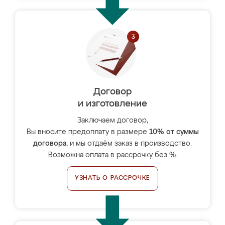
Договор
и изготовление
Заключаем договор,
Вы вносите предоплату в размере
10% от суммы
договора
, и мы отдаём заказ в производство.
Возможна оплата в рассрочку без %.
УЗНАТЬ О РАССРОЧКЕ