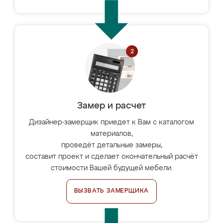
Замер и расчет
Дизайнер-замерщик приедет к Вам с каталогом
материалов,
проведёт детальные замеры,
составит проект и сделает окончательный расчёт
стоимости Вашей будущей мебели.
ВЫЗВАТЬ ЗАМЕРЩИКА