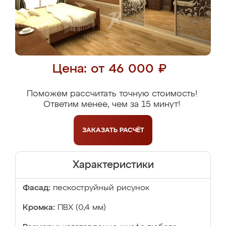
Цена: от 46 000 ₽
Поможем рассчитать точную стоимость!
Ответим менее, чем за 15 минут!
ЗАКАЗАТЬ
РАСЧЁТ
Характеристики
Фасад:
пескоструйный рисунок
Кромка:
ПВХ (0,4 мм)