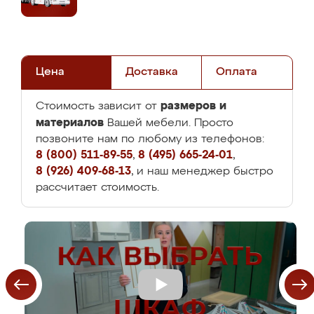
Цена
Доставка
Оплата
размеров и
Стоимость зависит от
материалов
Вашей мебели. Просто
позвоните нам по любому из телефонов:
8 (800) 511-89-55
,
8 (495) 665-24-01
,
8 (926) 409-68-13
, и наш менеджер быстро
рассчитает стоимость.