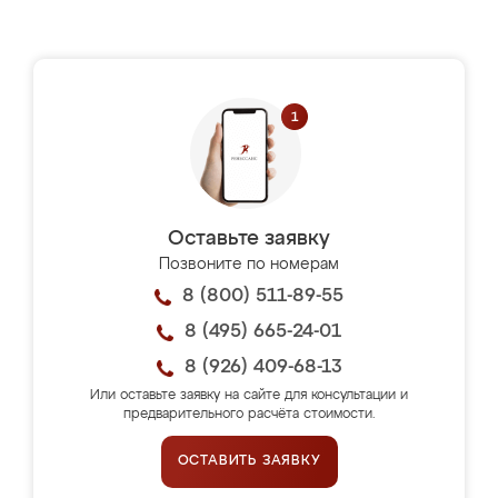
Оставьте заявку
Позвоните по номерам
8 (800) 511-89-55
8 (495) 665-24-01
8 (926) 409-68-13
Или оставьте заявку на сайте для консультации и
предварительного расчёта стоимости.
ОСТАВИТЬ ЗАЯВКУ