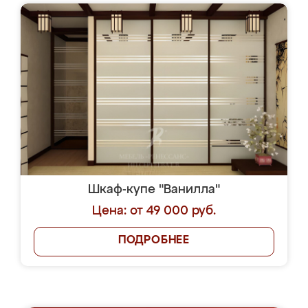
Шкаф-купе "Ванилла"
Цена: от 49 000 руб.
ПОДРОБНЕЕ