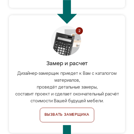
Замер и расчет
Дизайнер-замерщик приедет к Вам с каталогом
материалов,
проведёт детальные замеры,
составит проект и сделает окончательный расчёт
стоимости Вашей будущей мебели.
ВЫЗВАТЬ ЗАМЕРЩИКА