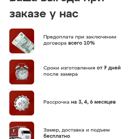
заказе у нас
Предоплата
при заключении
договора
всего 10%
Сроки изготовления
от 7 дней
после замера
Рассрочка
на 3, 4, 6 месяцев
Замер,
доставка и подъем
бесплатно