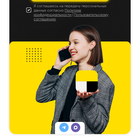
Я соглашаюсь на передачу персональных
данных согласно
Политике
конфиденциальности
|
Пользовательскому
соглашению