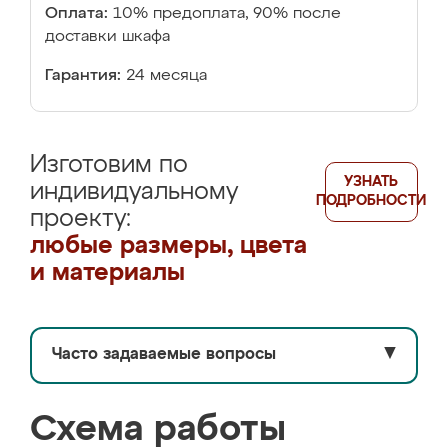
Оплата:
10% предоплата, 90% после
доставки шкафа
Гарантия:
24 месяца
Изготовим по
УЗНАТЬ
индивидуальному
ПОДРОБНОСТИ
проекту:
любые размеры, цвета
и материалы
Часто задаваемые вопросы
▼
Схема работы