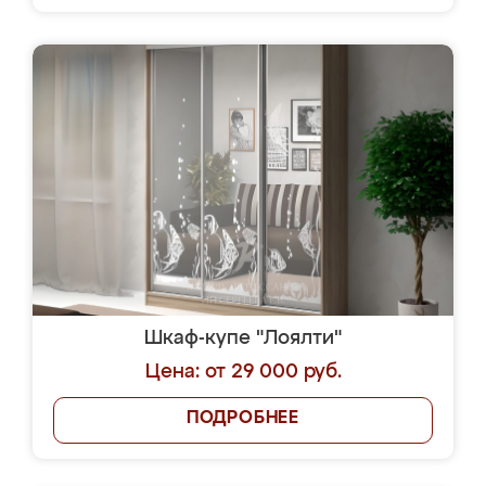
Шкаф-купе "Лоялти"
Цена: от 29 000 руб.
ПОДРОБНЕЕ