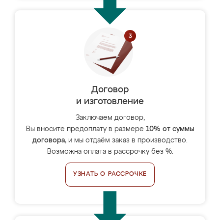
Договор
и изготовление
Заключаем договор,
Вы вносите предоплату в размере
10% от суммы
договора
, и мы отдаём заказ в производство.
Возможна оплата в рассрочку без %.
УЗНАТЬ О РАССРОЧКЕ