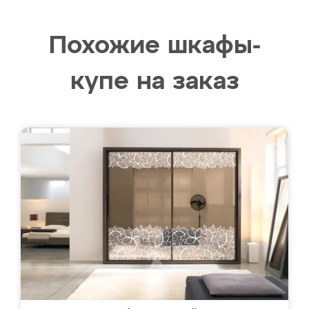
Похожие шкафы-
купе на заказ