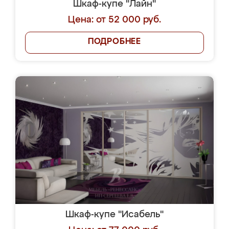
Шкаф-купе "Лайн"
Цена: от 52 000 руб.
ПОДРОБНЕЕ
Шкаф-купе "Исабель"