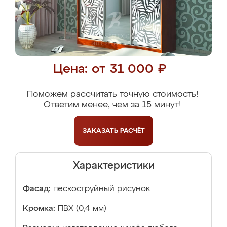
Цена: от 31 000 ₽
Поможем рассчитать точную стоимость!
Ответим менее, чем за 15 минут!
ЗАКАЗАТЬ
РАСЧЁТ
Характеристики
Фасад:
пескоструйный рисунок
Кромка:
ПВХ (0,4 мм)