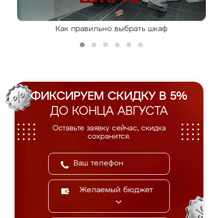
Как правильно выбрать шкаф
ФИКСИРУЕМ СКИДКУ В 5%
ДО КОНЦА АВГУСТА
Оставьте заявку сейчас, скидка
сохранится.
Желаемый бюджет