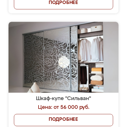
ПОДРОБНЕЕ
Шкаф-купе "Сильван"
Цена: от 56 000 руб.
ПОДРОБНЕЕ