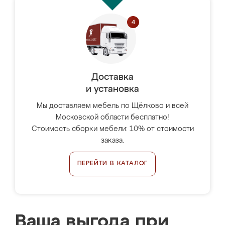
Доставка
и установка
Мы доставляем мебель по Щёлково и всей
Московской области бесплатно!
Стоимость сборки мебели: 10% от стоимости
заказа.
ПЕРЕЙТИ В КАТАЛОГ
Ваша выгода при