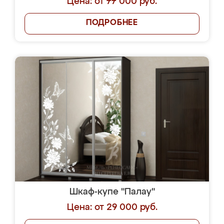
Цена: от 77 000 руб.
ПОДРОБНЕЕ
Шкаф-купе "Палау"
Цена: от 29 000 руб.