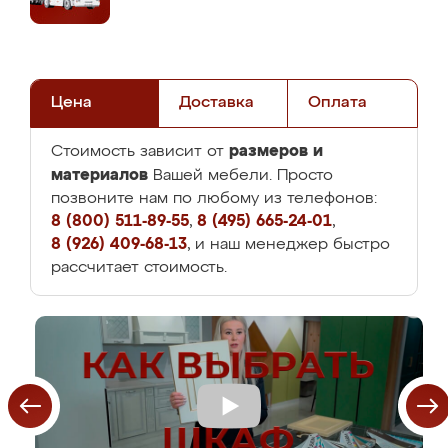
Цена
Доставка
Оплата
размеров и
Стоимость зависит от
материалов
Вашей мебели. Просто
позвоните нам по любому из телефонов:
8 (800) 511-89-55
,
8 (495) 665-24-01
,
8 (926) 409-68-13
, и наш менеджер быстро
рассчитает стоимость.