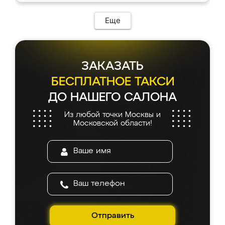
Еще
ЗАКАЗАТЬ
БЕСПЛАТНОЕ ТАКСИ
ДО НАШЕГО САЛОНА
Из любой точки Москвы и
Московской области!
Отправить