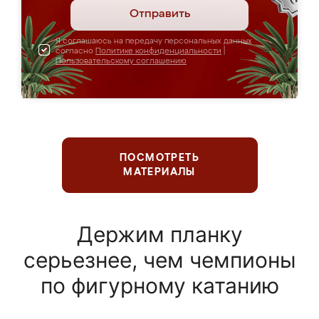
Отправить
Я соглашаюсь на передачу персональных данных
согласно
Политике конфиденциальности
|
Пользовательскому соглашению
ПОСМОТРЕТЬ
МАТЕРИАЛЫ
Держим планку
серьезнее, чем чемпионы
по фигурному катанию