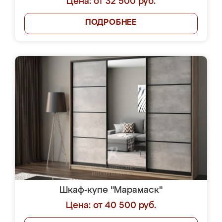
Цена: от 32 500 руб.
ПОДРОБНЕЕ
Шкаф-купе "Марамаск"
Цена: от 40 500 руб.