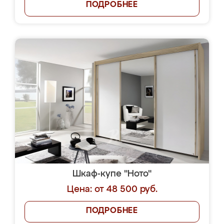
ПОДРОБНЕЕ
Шкаф-купе "Ното"
Цена: от 48 500 руб.
ПОДРОБНЕЕ