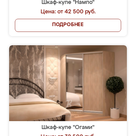
Шкаф-купе "Нампо"
Цена: от 42 500 руб.
ПОДРОБНЕЕ
Шкаф-купе "Огами"