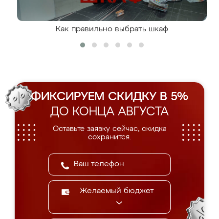
Как правильно выбрать шкаф
ФИКСИРУЕМ СКИДКУ В 5%
ДО КОНЦА АВГУСТА
Оставьте заявку сейчас, скидка
сохранится.
Желаемый бюджет