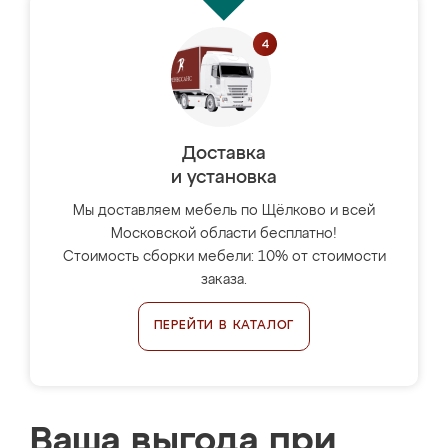
Доставка
и установка
Мы доставляем мебель по Щёлково и всей
Московской области бесплатно!
Стоимость сборки мебели: 10% от стоимости
заказа.
ПЕРЕЙТИ В КАТАЛОГ
Ваша выгода при