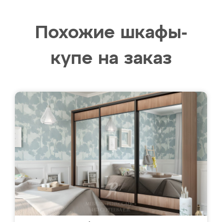
Похожие шкафы-
купе на заказ