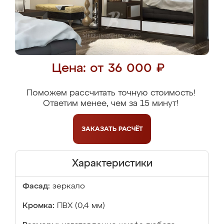
Цена: от 36 000 ₽
Поможем рассчитать точную стоимость!
Ответим менее, чем за 15 минут!
ЗАКАЗАТЬ
РАСЧЁТ
Характеристики
Фасад:
зеркало
Кромка:
ПВХ (0,4 мм)