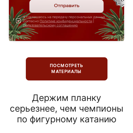
Отправить
Я соглашаюсь на передачу персональных данных
согласно
Политике конфиденциальности
|
Пользовательскому соглашению
ПОСМОТРЕТЬ
МАТЕРИАЛЫ
Держим планку
серьезнее, чем чемпионы
по фигурному катанию