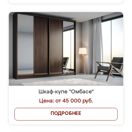
Шкаф-купе "Омбасе"
Цена: от 45 000 руб.
ПОДРОБНЕЕ