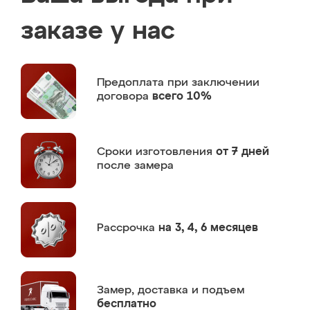
заказе у нас
Предоплата
при заключении
договора
всего 10%
Сроки изготовления
от 7 дней
после замера
Рассрочка
на 3, 4, 6 месяцев
Замер,
доставка и подъем
бесплатно