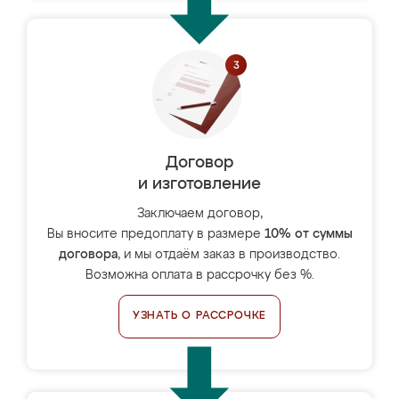
Договор
и изготовление
Заключаем договор,
Вы вносите предоплату в размере
10% от суммы
договора
, и мы отдаём заказ в производство.
Возможна оплата в рассрочку без %.
УЗНАТЬ О РАССРОЧКЕ