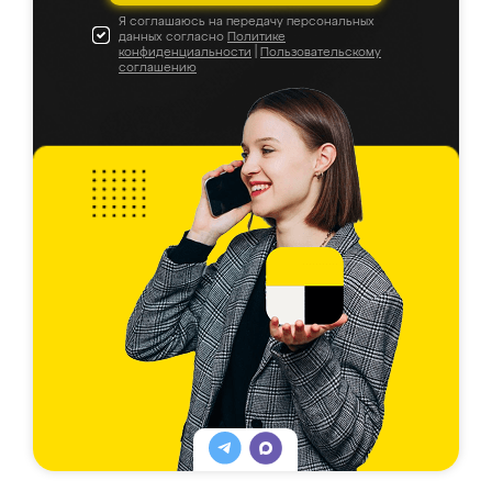
Я соглашаюсь на передачу персональных
данных согласно
Политике
конфиденциальности
|
Пользовательскому
соглашению