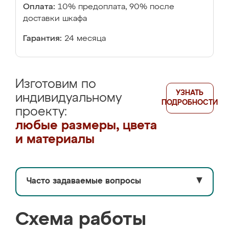
Оплата:
10% предоплата, 90% после
доставки шкафа
Гарантия:
24 месяца
Изготовим по
УЗНАТЬ
индивидуальному
ПОДРОБНОСТИ
проекту:
любые размеры, цвета
и материалы
Часто задаваемые вопросы
▼
Схема работы