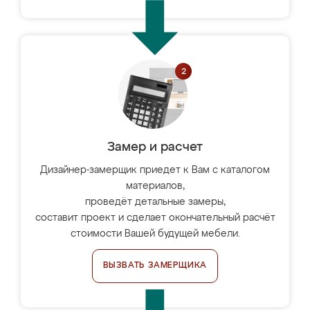
Замер и расчет
Дизайнер-замерщик приедет к Вам с каталогом
материалов,
проведёт детальные замеры,
составит проект и сделает окончательный расчёт
стоимости Вашей будущей мебели.
ВЫЗВАТЬ ЗАМЕРЩИКА