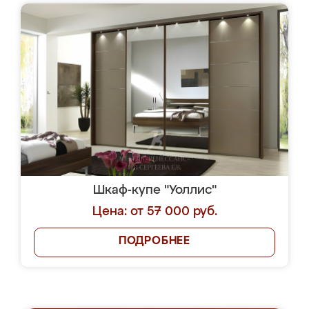
Шкаф-купе "Уоллис"
Цена: от 57 000 руб.
ПОДРОБНЕЕ