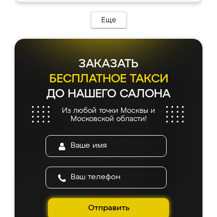
Еще
ЗАКАЗАТЬ
БЕСПЛАТНОЕ ТАКСИ
ДО НАШЕГО САЛОНА
Из любой точки Москвы и
Московской области!
Отправить