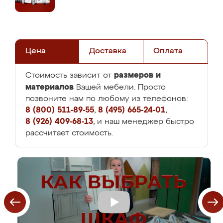
Цена
Доставка
Оплата
размеров и
Стоимость зависит от
материалов
Вашей мебели. Просто
позвоните нам по любому из телефонов:
8 (800) 511-89-55
,
8 (495) 665-24-01
,
8 (926) 409-68-13
, и наш менеджер быстро
рассчитает стоимость.