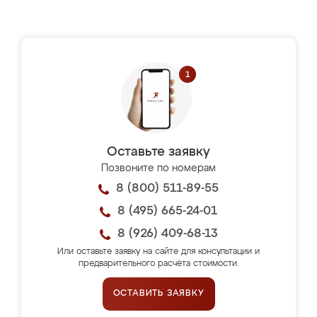
Оставьте заявку
Позвоните по номерам
8 (800) 511-89-55
8 (495) 665-24-01
8 (926) 409-68-13
Или оставьте заявку на сайте для консультации и
предварительного расчёта стоимости.
ОСТАВИТЬ ЗАЯВКУ