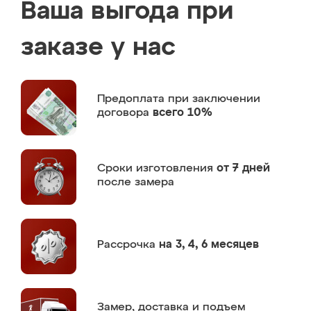
Ваша выгода при
заказе у нас
Предоплата
при заключении
договора
всего 10%
Сроки изготовления
от 7 дней
после замера
Рассрочка
на 3, 4, 6 месяцев
Замер,
доставка и подъем