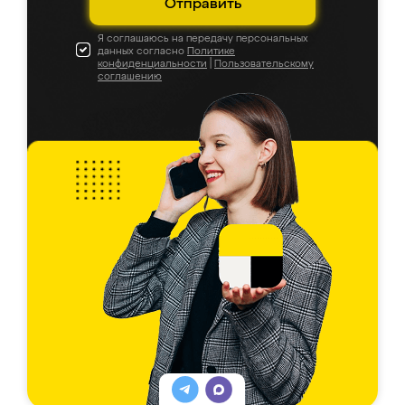
Отправить
Я соглашаюсь на передачу персональных
данных согласно
Политике
конфиденциальности
|
Пользовательскому
соглашению