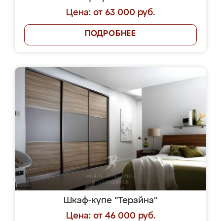
Цена: от 63 000 руб.
ПОДРОБНЕЕ
Шкаф-купе "Терайна"
Цена: от 46 000 руб.