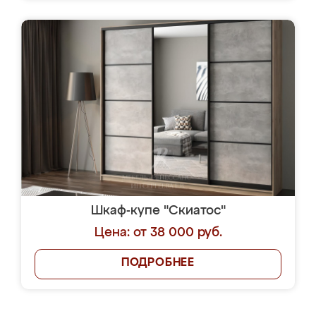
Шкаф-купе "Скиатос"
Цена: от 38 000 руб.
ПОДРОБНЕЕ