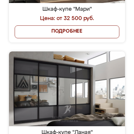
Шкаф-купе "Мари"
Цена: от 32 500 руб.
ПОДРОБНЕЕ
Шкаф-купе "Ланая"