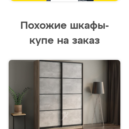
Похожие шкафы-
купе на заказ