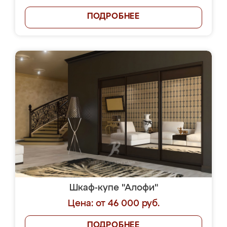
ПОДРОБНЕЕ
Шкаф-купе "Алофи"
Цена: от 46 000 руб.
ПОДРОБНЕЕ