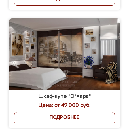
Шкаф-купе "OʻХара"
Цена: от 49 000 руб.
ПОДРОБНЕЕ