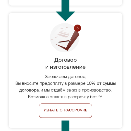
Договор
и изготовление
Заключаем договор,
Вы вносите предоплату в размере
10% от суммы
договора
, и мы отдаём заказ в производство.
Возможна оплата в рассрочку без %.
УЗНАТЬ О РАССРОЧКЕ