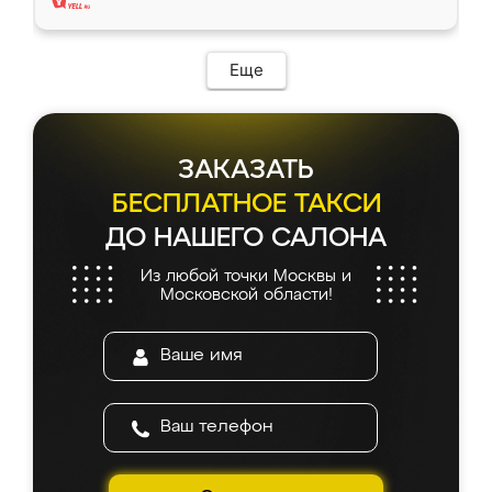
Еще
ЗАКАЗАТЬ
БЕСПЛАТНОЕ ТАКСИ
ДО НАШЕГО САЛОНА
Из любой точки Москвы и
Московской области!