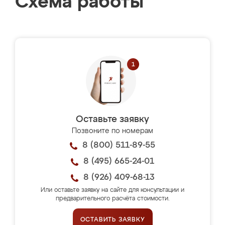
Схема работы
Оставьте заявку
Позвоните по номерам
8 (800) 511-89-55
8 (495) 665-24-01
8 (926) 409-68-13
Или оставьте заявку на сайте для консультации и
предварительного расчёта стоимости.
ОСТАВИТЬ ЗАЯВКУ