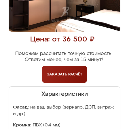
Цена: от 36 500 ₽
Поможем рассчитать точную стоимость!
Ответим менее, чем за 15 минут!
ЗАКАЗАТЬ
РАСЧЁТ
Характеристики
Фасад:
на ваш выбор (зеркало, ДСП, витраж
и др.)
Кромка:
ПВХ (0,4 мм)