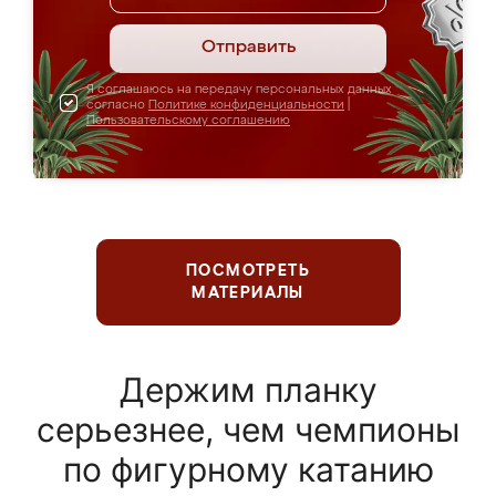
Отправить
Я соглашаюсь на передачу персональных данных
согласно
Политике конфиденциальности
|
Пользовательскому соглашению
ПОСМОТРЕТЬ
МАТЕРИАЛЫ
Держим планку
серьезнее, чем чемпионы
по фигурному катанию