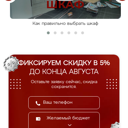
Как правильно выбрать шкаф
ФИКСИРУЕМ СКИДКУ В 5%
ДО КОНЦА АВГУСТА
Оставьте заявку сейчас, скидка
сохранится.
Желаемый бюджет