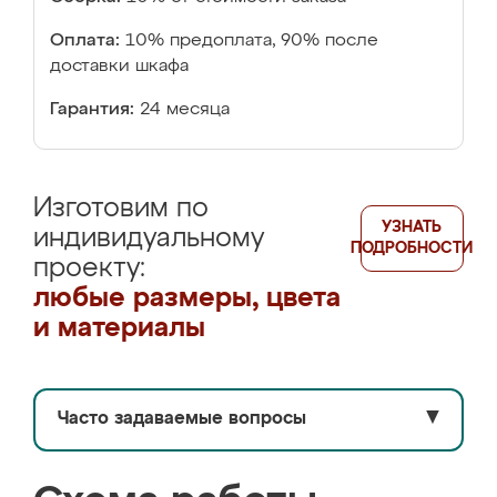
Оплата:
10% предоплата, 90% после
доставки шкафа
Гарантия:
24 месяца
Изготовим по
УЗНАТЬ
индивидуальному
ПОДРОБНОСТИ
проекту:
любые размеры, цвета
и материалы
Часто задаваемые вопросы
▼