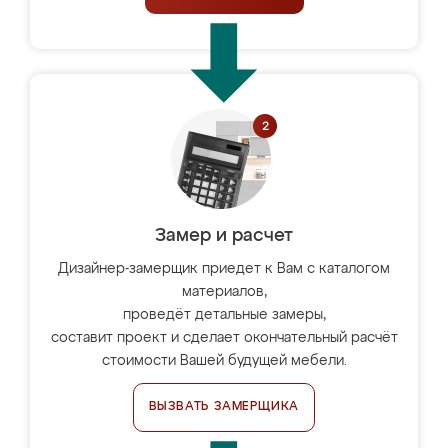
Замер и расчет
Дизайнер-замерщик приедет к Вам с каталогом
материалов,
проведёт детальные замеры,
составит проект и сделает окончательный расчёт
стоимости Вашей будущей мебели.
ВЫЗВАТЬ ЗАМЕРЩИКА