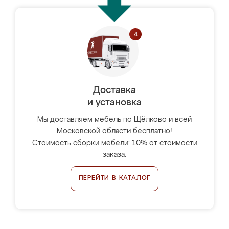
Доставка
и установка
Мы доставляем мебель по Щёлково и всей
Московской области бесплатно!
Стоимость сборки мебели: 10% от стоимости
заказа.
ПЕРЕЙТИ В КАТАЛОГ