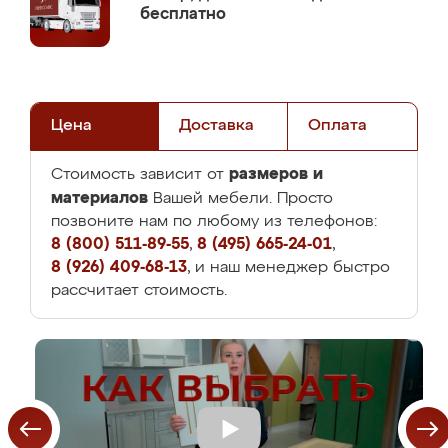
бесплатно
Цена
Доставка
Оплата
размеров и
Стоимость зависит от
материалов
Вашей мебели. Просто
позвоните нам по любому из телефонов:
8 (800) 511-89-55
,
8 (495) 665-24-01
,
8 (926) 409-68-13
, и наш менеджер быстро
рассчитает стоимость.