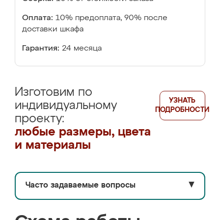
Оплата:
10% предоплата, 90% после
доставки шкафа
Гарантия:
24 месяца
Изготовим по
УЗНАТЬ
индивидуальному
ПОДРОБНОСТИ
проекту:
любые размеры, цвета
и материалы
Часто задаваемые вопросы
▼