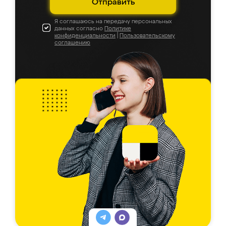
Отправить
Я соглашаюсь на передачу персональных
данных согласно
Политике
конфиденциальности
|
Пользовательскому
соглашению