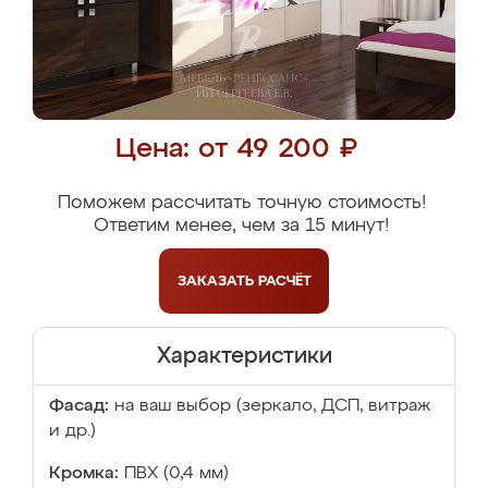
Цена: от 49 200 ₽
Поможем рассчитать точную стоимость!
Ответим менее, чем за 15 минут!
ЗАКАЗАТЬ
РАСЧЁТ
Характеристики
Фасад:
на ваш выбор (зеркало, ДСП, витраж
и др.)
Кромка:
ПВХ (0,4 мм)