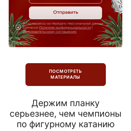
Отправить
Я соглашаюсь на передачу персональных данных
согласно
Политике конфиденциальности
|
Пользовательскому соглашению
ПОСМОТРЕТЬ
МАТЕРИАЛЫ
Держим планку
серьезнее, чем чемпионы
по фигурному катанию