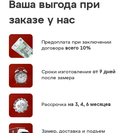
Ваша выгода при
заказе у нас
Предоплата
при заключении
договора
всего 10%
Сроки изготовления
от 7 дней
после замера
Рассрочка
на 3, 4, 6 месяцев
Замер,
доставка и подъем