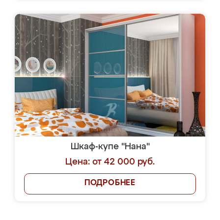
Шкаф-купе "Нана"
Цена: от 42 000 руб.
ПОДРОБНЕЕ