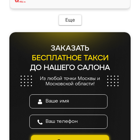
Еще
ЗАКАЗАТЬ
БЕСПЛАТНОЕ ТАКСИ
ДО НАШЕГО САЛОНА
Из любой точки Москвы и
Московской области!