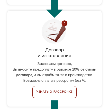
Договор
и изготовление
Заключаем договор,
Вы вносите предоплату в размере
10% от суммы
договора
, и мы отдаём заказ в производство.
Возможна оплата в рассрочку без %.
УЗНАТЬ О РАССРОЧКЕ