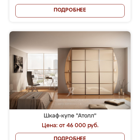
ПОДРОБНЕЕ
Шкаф-купе "Атолл"
Цена: от 46 000 руб.
ПОДРОБНЕЕ