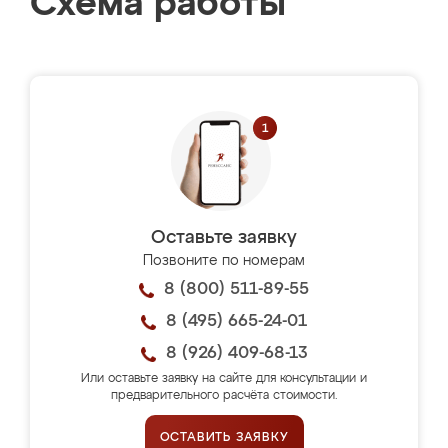
Схема работы
Оставьте заявку
Позвоните по номерам
8 (800) 511-89-55
8 (495) 665-24-01
8 (926) 409-68-13
Или оставьте заявку на сайте для консультации и
предварительного расчёта стоимости.
ОСТАВИТЬ ЗАЯВКУ