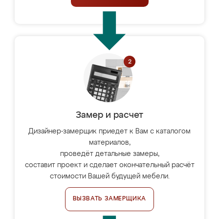
Замер и расчет
Дизайнер-замерщик приедет к Вам с каталогом
материалов,
проведёт детальные замеры,
составит проект и сделает окончательный расчёт
стоимости Вашей будущей мебели.
ВЫЗВАТЬ ЗАМЕРЩИКА