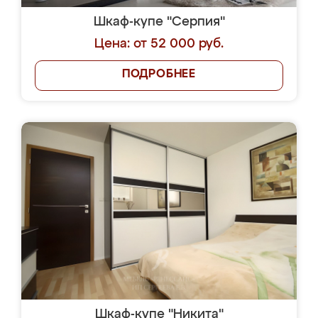
Шкаф-купе "Серпия"
Цена: от 52 000 руб.
ПОДРОБНЕЕ
Шкаф-купе "Никита"