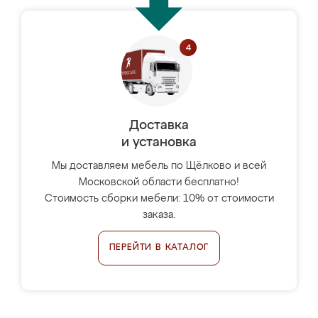
Доставка
и установка
Мы доставляем мебель по Щёлково и всей
Московской области бесплатно!
Стоимость сборки мебели: 10% от стоимости
заказа.
ПЕРЕЙТИ В КАТАЛОГ