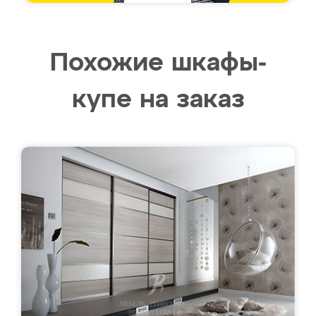
Похожие шкафы-
купе на заказ