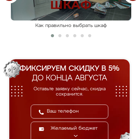
Как правильно выбрать шкаф
ФИКСИРУЕМ СКИДКУ В 5%
ДО КОНЦА АВГУСТА
Оставьте заявку сейчас, скидка
сохранится.
Желаемый бюджет