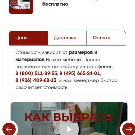
бесплатно
Цена
Доставка
Оплата
размеров и
Стоимость зависит от
материалов
Вашей мебели. Просто
позвоните нам по любому из телефонов:
8 (800) 511-89-55
,
8 (495) 665-24-01
,
8 (926) 409-68-13
, и наш менеджер быстро
рассчитает стоимость.