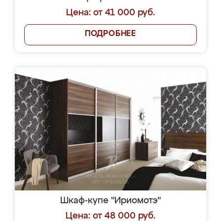
Цена: от 41 000 руб.
ПОДРОБНЕЕ
Шкаф-купе "Ириомотэ"
Цена: от 48 000 руб.