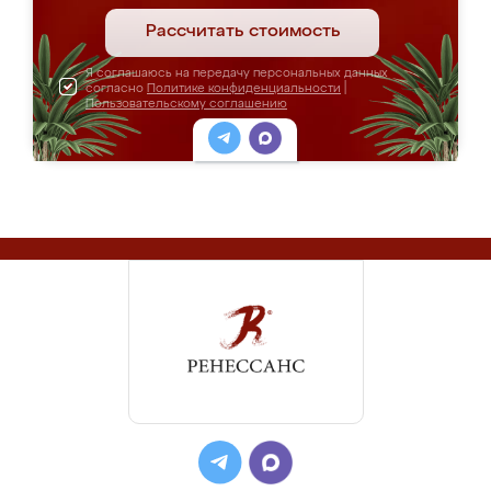
Рассчитать стоимость
Я соглашаюсь на передачу персональных данных
согласно
Политике конфиденциальности
|
Пользовательскому соглашению