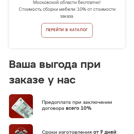
Московской области бесплатно!
Стоимость сборки мебели: 10% от стоимости
заказа.
ПЕРЕЙТИ В КАТАЛОГ
Ваша выгода при
заказе у нас
Предоплата
при заключении
договора
всего 10%
Сроки изготовления
от 7 дней