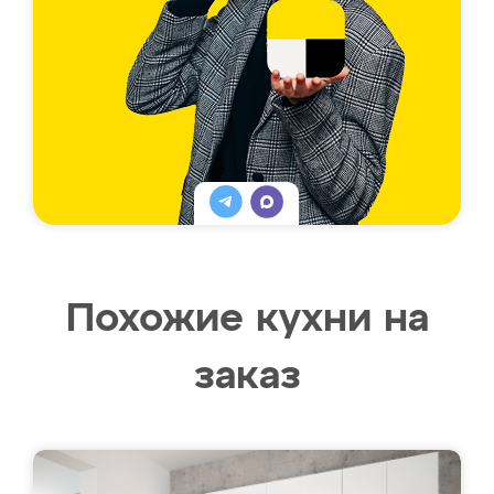
Похожие кухни на
заказ