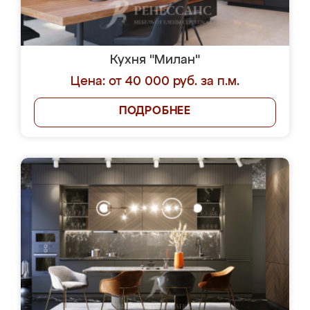
Кухня "Милан"
Цена: от 40 000 руб. за п.м.
ПОДРОБНЕЕ