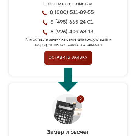
Позвоните по номерам
8 (800) 511-89-55
8 (495) 665-24-01
8 (926) 409-68-13
Или оставьте заявку на сайте для консультации и
предварительного расчёта стоимости.
ОСТАВИТЬ ЗАЯВКУ
Замер и расчет