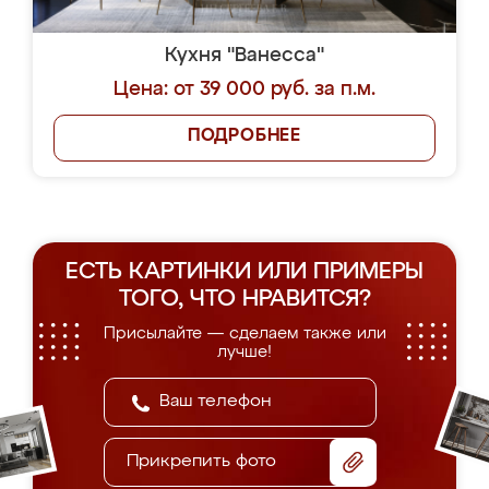
Кухня "Ванесса"
Цена: от 39 000 руб. за п.м.
ПОДРОБНЕЕ
ЕСТЬ КАРТИНКИ ИЛИ ПРИМЕРЫ
ТОГО, ЧТО НРАВИТСЯ?
Присылайте — сделаем также или
лучше!
Прикрепить фото