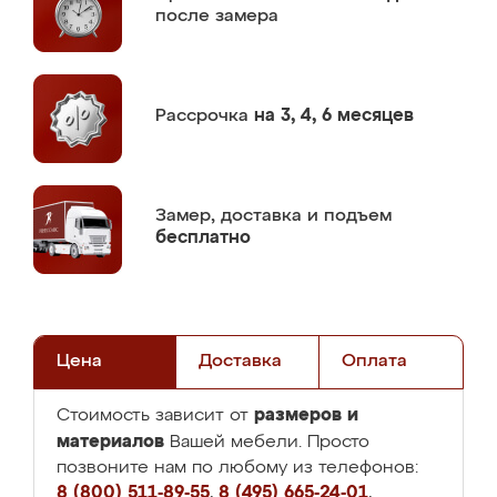
после замера
Рассрочка
на 3, 4, 6 месяцев
Замер,
доставка и подъем
бесплатно
Цена
Доставка
Оплата
размеров и
Стоимость зависит от
материалов
Вашей мебели. Просто
позвоните нам по любому из телефонов:
8 (800) 511-89-55
,
8 (495) 665-24-01
,