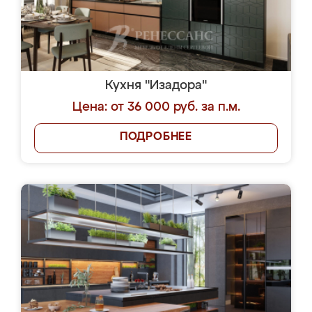
Кухня "Изадора"
Цена: от 36 000 руб. за п.м.
ПОДРОБНЕЕ