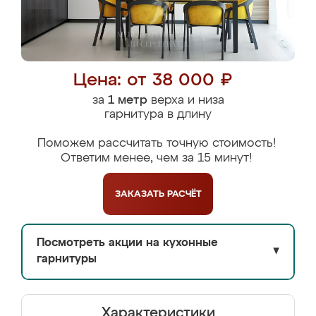
Цена: от 38 000 ₽
за
1 метр
верха и низа
гарнитура в длину
Поможем рассчитать точную стоимость!
Ответим менее, чем за 15 минут!
ЗАКАЗАТЬ
РАСЧЁТ
Посмотреть акции на кухонные
▼
гарнитуры
Характеристики