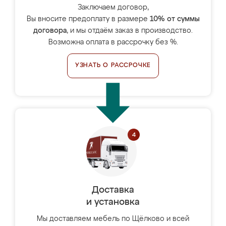
Заключаем договор,
Вы вносите предоплату в размере
10% от суммы
договора
, и мы отдаём заказ в производство.
Возможна оплата в рассрочку без %.
УЗНАТЬ О РАССРОЧКЕ
Доставка
и установка
Мы доставляем мебель по Щёлково и всей