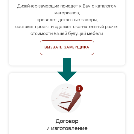
Дизайнер-замерщик приедет к Вам с каталогом
материалов,
проведёт детальные замеры,
составит проект и сделает окончательный расчёт
стоимости Вашей будущей мебели.
ВЫЗВАТЬ ЗАМЕРЩИКА
Договор
и изготовление