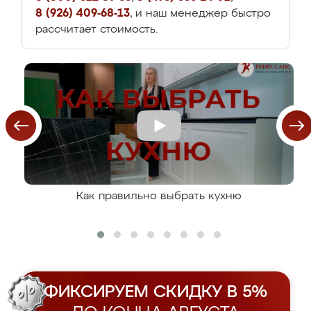
8 (926) 409-68-13
, и наш менеджер быстро
рассчитает стоимость.
Как правильно выбрать кухню
ФИКСИРУЕМ СКИДКУ В 5%