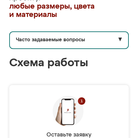
любые размеры, цвета
и материалы
Часто задаваемые вопросы
▼
Схема работы
Оставьте заявку