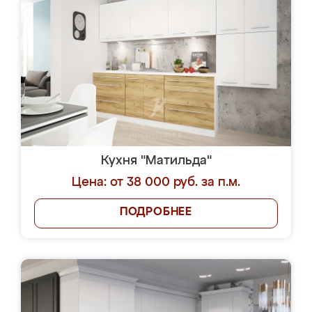
Кухня "Матильда"
Цена: от 38 000 руб. за п.м.
ПОДРОБНЕЕ