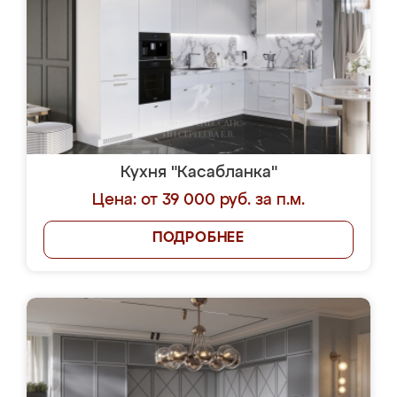
Кухня "Касабланка"
Цена: от 39 000 руб. за п.м.
ПОДРОБНЕЕ