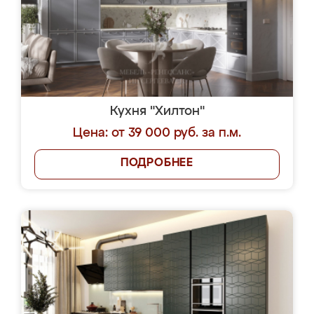
Кухня "Хилтон"
Цена: от 39 000 руб. за п.м.
ПОДРОБНЕЕ