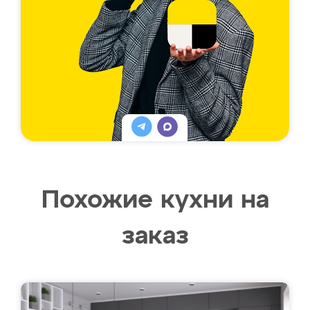
Похожие кухни на
заказ