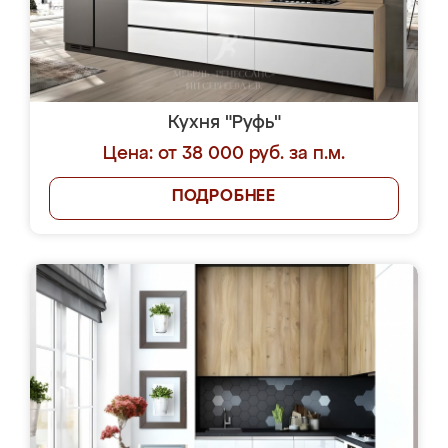
Кухня "Руфь"
Цена: от 38 000 руб. за п.м.
ПОДРОБНЕЕ