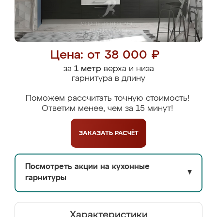
Цена: от 38 000 ₽
за
1 метр
верха и низа
гарнитура в длину
Поможем рассчитать точную стоимость!
Ответим менее, чем за 15 минут!
ЗАКАЗАТЬ
РАСЧЁТ
Посмотреть акции на кухонные
▼
гарнитуры
Характеристики