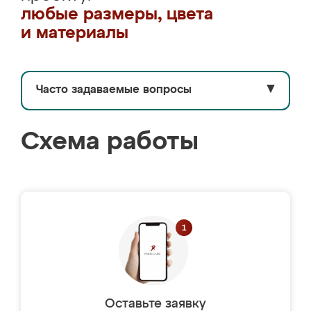
любые размеры, цвета
и материалы
Часто задаваемые вопросы
▼
Схема работы
Оставьте заявку