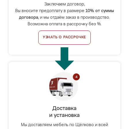
Заключаем договор,
Вы вносите предоплату в размере
10% от суммы
договора
, и мы отдаём заказ в производство.
Возможна оплата в рассрочку без %.
УЗНАТЬ О РАССРОЧКЕ
Доставка
и установка
Мы доставляем мебель по Щёлково и всей