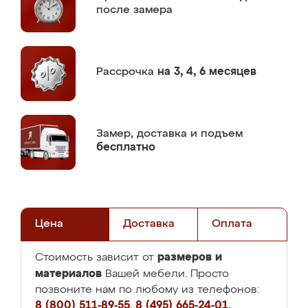
после замера
Рассрочка
на 3, 4, 6 месяцев
Замер,
доставка и подъем
бесплатно
Цена
Доставка
Оплата
размеров и
Стоимость зависит от
материалов
Вашей мебели. Просто
позвоните нам по любому из телефонов:
8 (800) 511-89-55
,
8 (495) 665-24-01
,