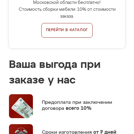
Московской области бесплатно!
Стоимость сборки мебели: 10% от стоимости
заказа.
ПЕРЕЙТИ В КАТАЛОГ
Ваша выгода при
заказе у нас
Предоплата
при заключении
договора
всего 10%
Сроки изготовления
от 7 дней