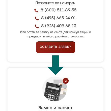
Позвоните по номерам
8 (800) 511-89-55
8 (495) 665-24-01
8 (926) 409-68-13
Или оставьте заявку на сайте для консультации и
предварительного расчёта стоимости.
ОСТАВИТЬ ЗАЯВКУ
Замер и расчет