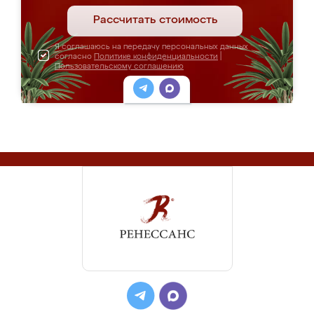
Рассчитать стоимость
Я соглашаюсь на передачу персональных данных
согласно
Политике конфиденциальности
|
Пользовательскому соглашению