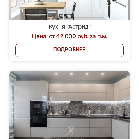
Кухня "Астрид"
Цена: от 42 000 руб. за п.м.
ПОДРОБНЕЕ