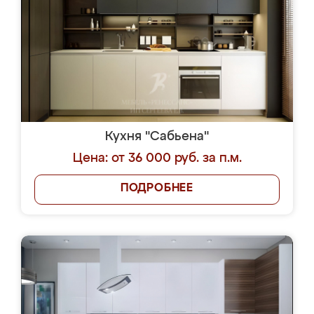
Кухня "Сабьена"
Цена: от 36 000 руб. за п.м.
ПОДРОБНЕЕ