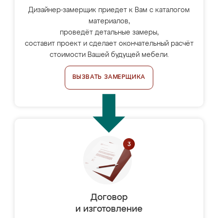
Дизайнер-замерщик приедет к Вам с каталогом
материалов,
проведёт детальные замеры,
составит проект и сделает окончательный расчёт
стоимости Вашей будущей мебели.
ВЫЗВАТЬ ЗАМЕРЩИКА
Договор
и изготовление