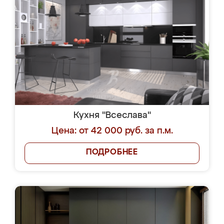
Кухня "Всеслава"
Цена: от 42 000 руб. за п.м.
ПОДРОБНЕЕ