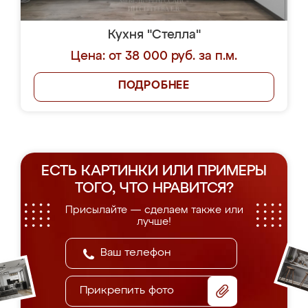
Кухня "Стелла"
Цена: от 38 000 руб. за п.м.
ПОДРОБНЕЕ
ЕСТЬ КАРТИНКИ ИЛИ ПРИМЕРЫ
ТОГО, ЧТО НРАВИТСЯ?
Присылайте — сделаем также или
лучше!
Прикрепить фото