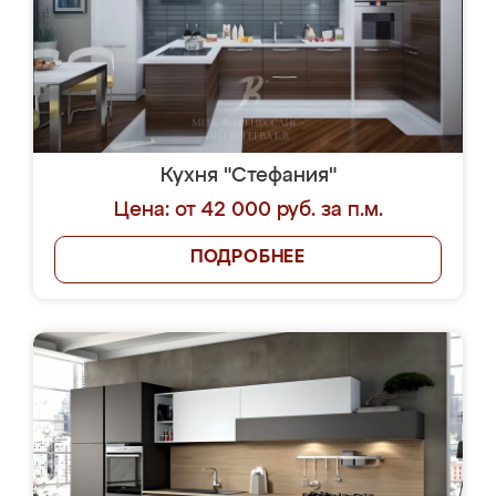
Кухня "Стефания"
Цена: от 42 000 руб. за п.м.
ПОДРОБНЕЕ