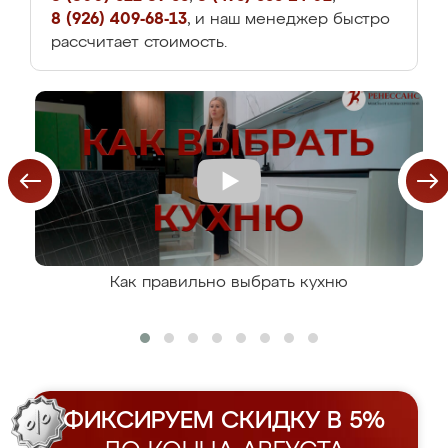
8 (926) 409-68-13
, и наш менеджер быстро
рассчитает стоимость.
Как правильно выбрать кухню
ФИКСИРУЕМ СКИДКУ В 5%