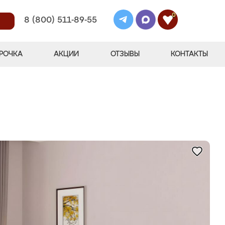
0
8 (800) 511-89-55
РОЧКА
АКЦИИ
ОТЗЫВЫ
КОНТАКТЫ