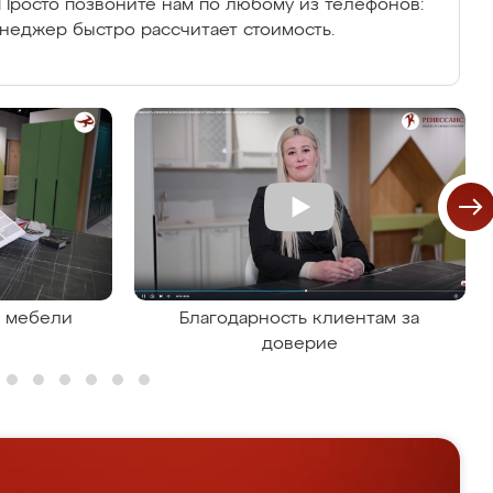
Просто позвоните нам по любому из телефонов:
енеджер быстро рассчитает стоимость.
я мебели
Благодарность клиентам за
доверие