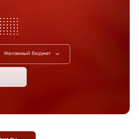
Желаемый бюджет