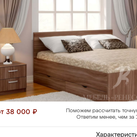
Поможем рассчитать точну
от 38 000 ₽
Ответим менее, чем за 
Характерист