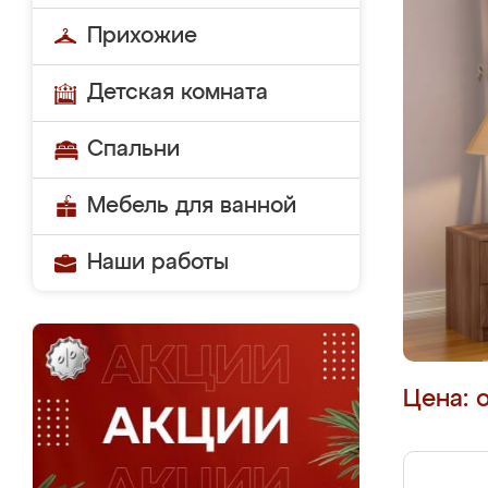
Прихожие
Детская комната
Спальни
Мебель для ванной
Наши работы
Цена: 