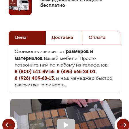
бесплатно
Цена
Доставка
Оплата
размеров и
Стоимость зависит от
материалов
Вашей мебели. Просто
позвоните нам по любому из телефонов:
8 (800) 511-89-55
,
8 (495) 665-24-01
,
8 (926) 409-68-13
, и наш менеджер быстро
рассчитает стоимость.