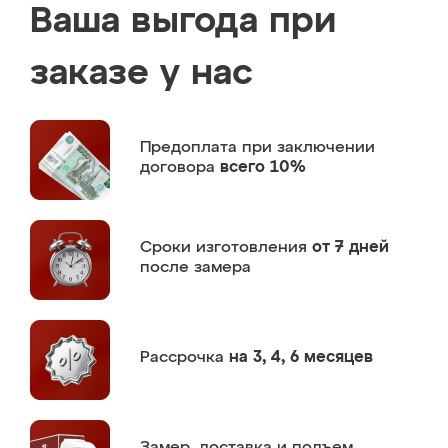
Ваша выгода при
заказе у нас
Предоплата
при заключении
договора
всего 10%
Сроки изготовления
от 7 дней
после замера
Рассрочка
на 3, 4, 6 месяцев
Замер,
доставка и подъем