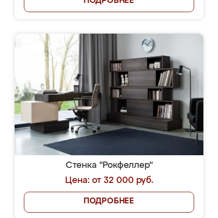
ПОДРОБНЕЕ
Стенка "Рокфеллер"
Цена: от 32 000 руб.
ПОДРОБНЕЕ