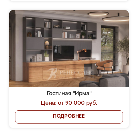
Гостиная "Ирма"
Цена: от 90 000 руб.
ПОДРОБНЕЕ