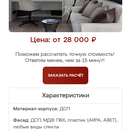
Цена: от 28 000 ₽
Поможем рассчитать точную стоимость!
Ответим менее, чем за 15 минут!
ЗАКАЗАТЬ
РАСЧЁТ
Характеристики
Материал корпуса:
ДСП
Фасад:
ДСП, МДФ ПВХ, пластик (ARPA, ABET),
любые виды стекла