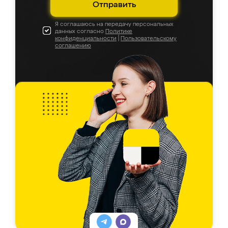
Отправить
Я соглашаюсь на передачу персональных
данных согласно
Политике
конфиденциальности
|
Пользовательскому
соглашению