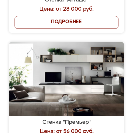
Стенка "Атташе"
Цена: от 28 000 руб.
ПОДРОБНЕЕ
Стенка "Премьер"
Цена: от 56 000 руб.