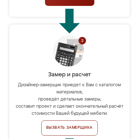
Замер и расчет
Дизайнер-замерщик приедет к Вам с каталогом
материалов,
проведёт детальные замеры,
составит проект и сделает окончательный расчёт
стоимости Вашей будущей мебели.
ВЫЗВАТЬ ЗАМЕРЩИКА