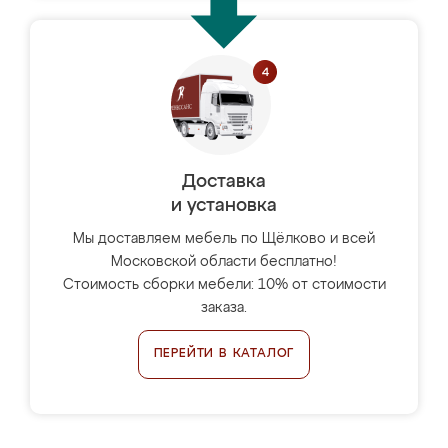
Доставка
и установка
Мы доставляем мебель по Щёлково и всей
Московской области бесплатно!
Стоимость сборки мебели: 10% от стоимости
заказа.
ПЕРЕЙТИ В КАТАЛОГ