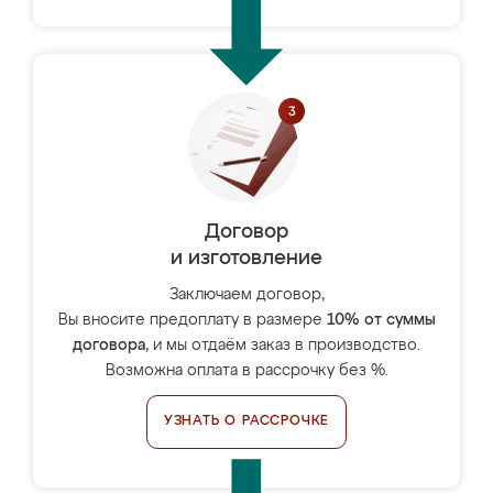
Договор
и изготовление
Заключаем договор,
Вы вносите предоплату в размере
10% от суммы
договора
, и мы отдаём заказ в производство.
Возможна оплата в рассрочку без %.
УЗНАТЬ О РАССРОЧКЕ