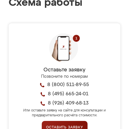
Схема работы
Оставьте заявку
Позвоните по номерам
8 (800) 511-89-55
8 (495) 665-24-01
8 (926) 409-68-13
Или оставьте заявку на сайте для консультации и
предварительного расчёта стоимости.
ОСТАВИТЬ ЗАЯВКУ