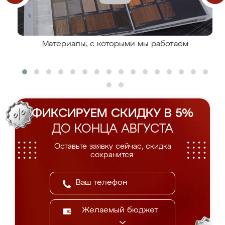
Материалы, с которыми мы работаем
ФИКСИРУЕМ СКИДКУ В 5%
ДО КОНЦА АВГУСТА
Оставьте заявку сейчас, скидка
сохранится.
Желаемый бюджет