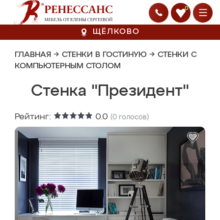
0
ЩЁЛКОВО
ГЛАВНАЯ
→
СТЕНКИ В ГОСТИНУЮ
→
СТЕНКИ С
КОМПЬЮТЕРНЫМ СТОЛОМ
Стенка "Президент"
Рейтинг:
0.0
(
0
голосов)