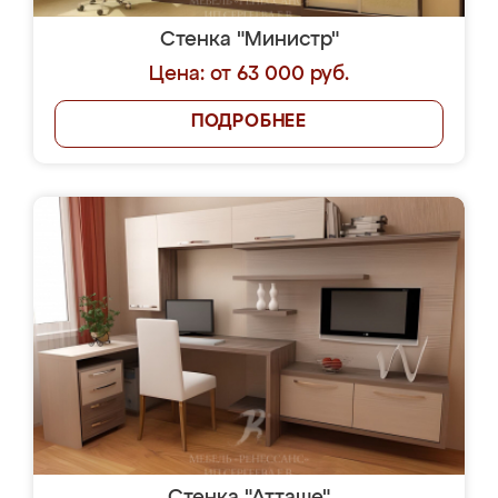
Стенка "Министр"
Цена: от 63 000 руб.
ПОДРОБНЕЕ