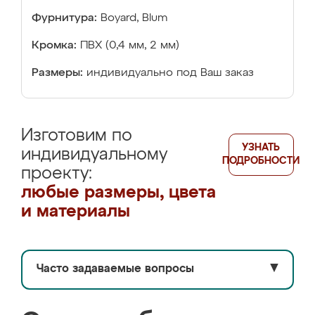
Фурнитура:
Boyard, Blum
Кромка:
ПВХ (0,4 мм, 2 мм)
Размеры:
индивидуально под Ваш заказ
Изготовим по
УЗНАТЬ
индивидуальному
ПОДРОБНОСТИ
проекту:
любые размеры, цвета
и материалы
Часто задаваемые вопросы
▼