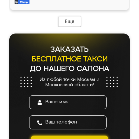
мебель за качественную работу!
Еще
ЗАКАЗАТЬ
БЕСПЛАТНОЕ ТАКСИ
ДО НАШЕГО САЛОНА
Из любой точки Москвы и
Московской области!