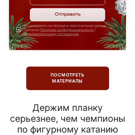
Отправить
Я соглашаюсь на передачу персональных данных
согласно
Политике конфиденциальности
|
Пользовательскому соглашению
ПОСМОТРЕТЬ
МАТЕРИАЛЫ
Держим планку
серьезнее, чем чемпионы
по фигурному катанию