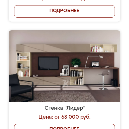
ПОДРОБНЕЕ
Стенка "Лидер"
Цена: от 63 000 руб.