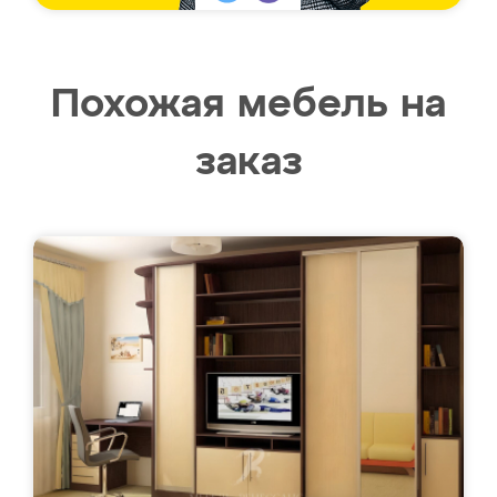
Похожая мебель на
заказ