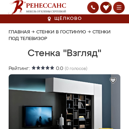
0
ЩЁЛКОВО
ГЛАВНАЯ
→
СТЕНКИ В ГОСТИНУЮ
→
СТЕНКИ
ПОД ТЕЛЕВИЗОР
Стенка "Взгляд"
Рейтинг:
0.0
(
0
голосов)