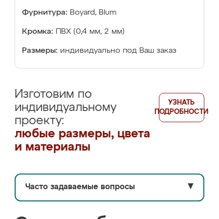
Фурнитура:
Boyard, Blum
Кромка:
ПВХ (0,4 мм, 2 мм)
Размеры:
индивидуально под Ваш заказ
Изготовим по
УЗНАТЬ
индивидуальному
ПОДРОБНОСТИ
проекту:
любые размеры, цвета
и материалы
Часто задаваемые вопросы
▼