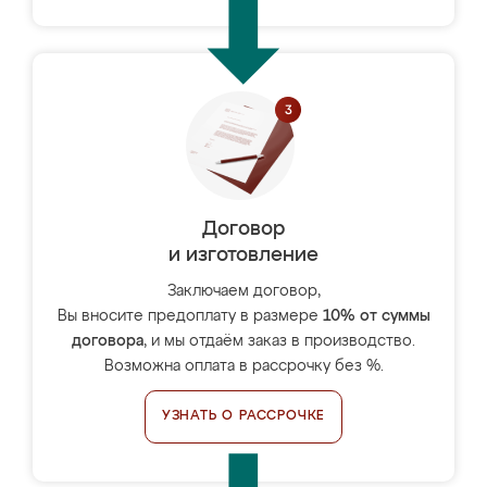
Договор
и изготовление
Заключаем договор,
Вы вносите предоплату в размере
10% от суммы
договора
, и мы отдаём заказ в производство.
Возможна оплата в рассрочку без %.
УЗНАТЬ О РАССРОЧКЕ