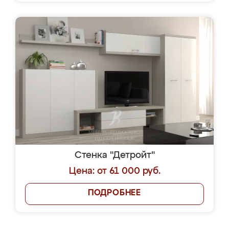
Стенка "Детройт"
Цена: от 61 000 руб.
ПОДРОБНЕЕ