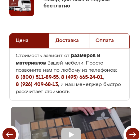
бесплатно
Цена
Доставка
Оплата
размеров и
Стоимость зависит от
материалов
Вашей мебели. Просто
позвоните нам по любому из телефонов:
8 (800) 511-89-55
,
8 (495) 665-24-01
,
8 (926) 409-68-13
, и наш менеджер быстро
рассчитает стоимость.