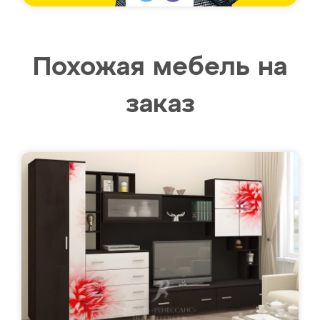
Похожая мебель на
заказ