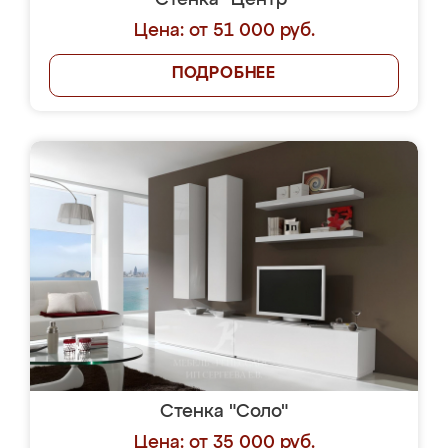
Стенка "Центр"
Цена: от 51 000 руб.
ПОДРОБНЕЕ
Стенка "Соло"
Цена: от 35 000 руб.