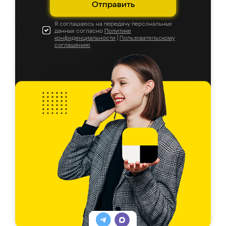
Отправить
Я соглашаюсь на передачу персональных
данных согласно
Политике
конфиденциальности
|
Пользовательскому
соглашению