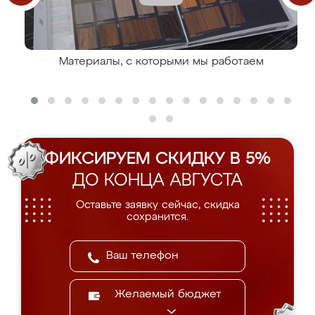
Материалы, с которыми мы работаем
ФИКСИРУЕМ СКИДКУ В 5%
ДО КОНЦА АВГУСТА
Оставьте заявку сейчас, скидка
сохранится.
Желаемый бюджет