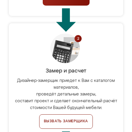
Замер и расчет
Дизайнер-замерщик приедет к Вам с каталогом
материалов,
проведёт детальные замеры,
составит проект и сделает окончательный расчёт
стоимости Вашей будущей мебели.
ВЫЗВАТЬ ЗАМЕРЩИКА