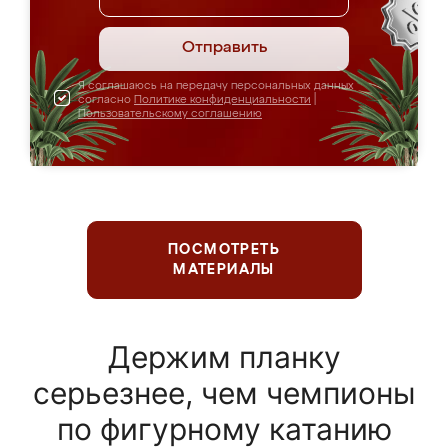
Отправить
Я соглашаюсь на передачу персональных данных
согласно
Политике конфиденциальности
|
Пользовательскому соглашению
ПОСМОТРЕТЬ
МАТЕРИАЛЫ
Держим планку
серьезнее, чем чемпионы
по фигурному катанию