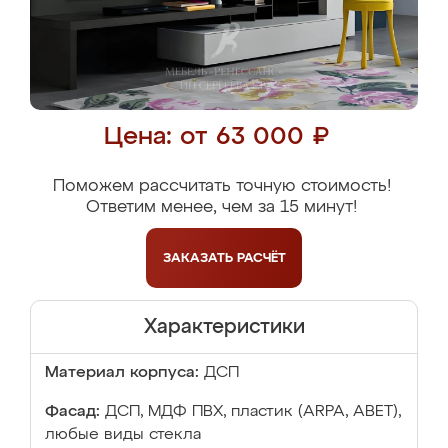
Цена: от 63 000 ₽
Поможем рассчитать точную стоимость!
Ответим менее, чем за 15 минут!
ЗАКАЗАТЬ
РАСЧЁТ
Характеристики
Материал корпуса:
ДСП
Фасад:
ДСП, МДФ ПВХ, пластик (ARPA, ABET),
любые виды стекла