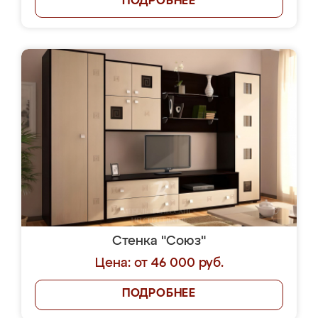
ПОДРОБНЕЕ
Стенка "Союз"
Цена: от 46 000 руб.
ПОДРОБНЕЕ