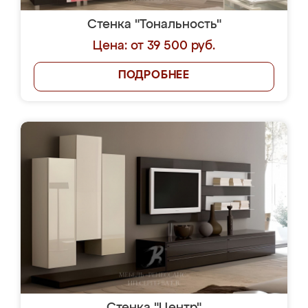
Стенка "Тональность"
Цена: от 39 500 руб.
ПОДРОБНЕЕ