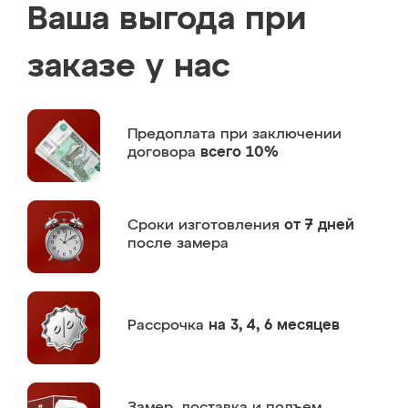
Ваша выгода при
заказе у нас
Предоплата
при заключении
договора
всего 10%
Сроки изготовления
от 7 дней
после замера
Рассрочка
на 3, 4, 6 месяцев
Замер,
доставка и подъем