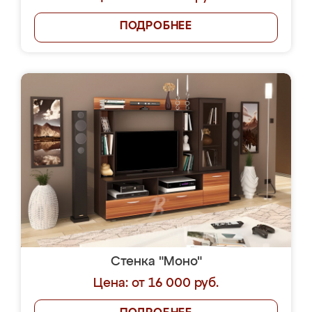
ПОДРОБНЕЕ
Стенка "Моно"
Цена: от 16 000 руб.