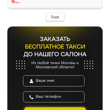
Еще
ЗАКАЗАТЬ
БЕСПЛАТНОЕ ТАКСИ
ДО НАШЕГО САЛОНА
Из любой точки Москвы и
Московской области!