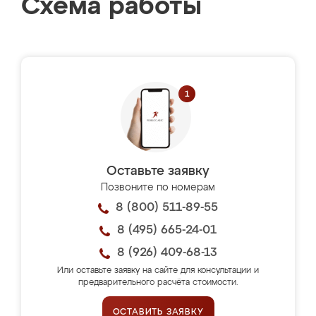
Схема работы
Оставьте заявку
Позвоните по номерам
8 (800) 511-89-55
8 (495) 665-24-01
8 (926) 409-68-13
Или оставьте заявку на сайте для консультации и
предварительного расчёта стоимости.
ОСТАВИТЬ ЗАЯВКУ