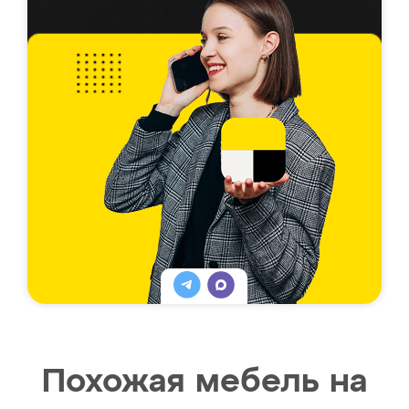
Похожая мебель на