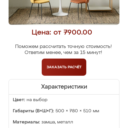
Цена: от 7900.00
Поможем рассчитать точную стоимость!
Ответим менее, чем за 15 минут!
ЗАКАЗАТЬ
РАСЧЁТ
Характеристики
Цвет:
на выбор
Габариты (В×Ш×Г):
500 × 780 × 510 мм
Материалы:
замша, металл