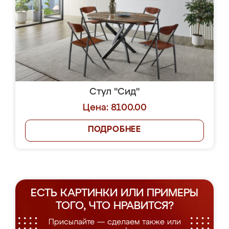
Стул "Сид"
Цена: 8100.00
ПОДРОБНЕЕ
ЕСТЬ КАРТИНКИ ИЛИ ПРИМЕРЫ
ТОГО, ЧТО НРАВИТСЯ?
Присылайте — сделаем также или