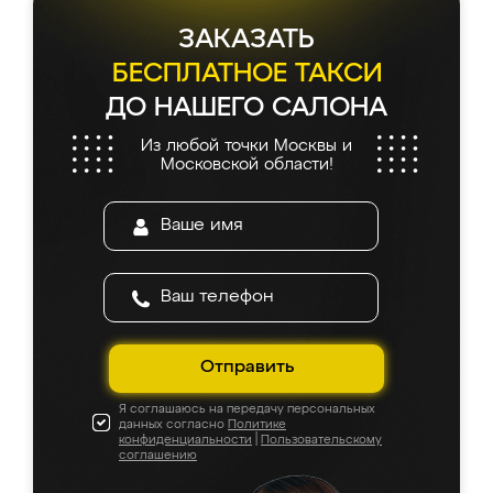
ЗАКАЗАТЬ
БЕСПЛАТНОЕ ТАКСИ
ДО НАШЕГО САЛОНА
Из любой точки Москвы и
Московской области!
Отправить
Я соглашаюсь на передачу персональных
данных согласно
Политике
конфиденциальности
|
Пользовательскому
соглашению