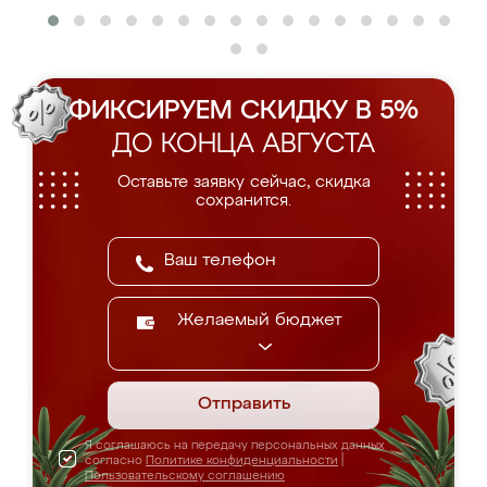
ФИКСИРУЕМ СКИДКУ В 5%
ДО КОНЦА АВГУСТА
Оставьте заявку сейчас, скидка
сохранится.
Желаемый бюджет
Отправить
Я соглашаюсь на передачу персональных данных
согласно
Политике конфиденциальности
|
Пользовательскому соглашению