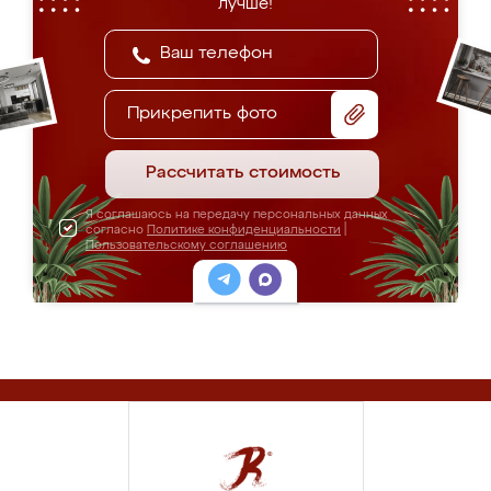
лучше!
Прикрепить фото
Рассчитать стоимость
Я соглашаюсь на передачу персональных данных
согласно
Политике конфиденциальности
|
Пользовательскому соглашению