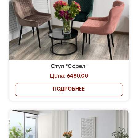
Стул "Сорел"
Цена: 6480.00
ПОДРОБНЕЕ