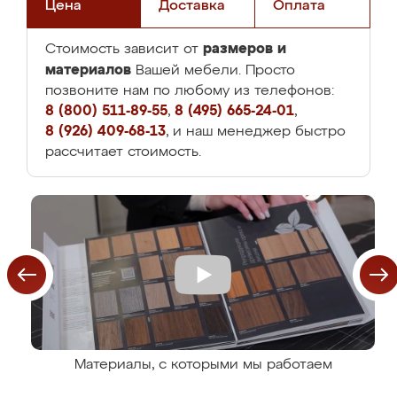
Цена
Доставка
Оплата
размеров и
Стоимость зависит от
материалов
Вашей мебели. Просто
позвоните нам по любому из телефонов:
8 (800) 511-89-55
,
8 (495) 665-24-01
,
8 (926) 409-68-13
, и наш менеджер быстро
рассчитает стоимость.
Материалы, с которыми мы работаем