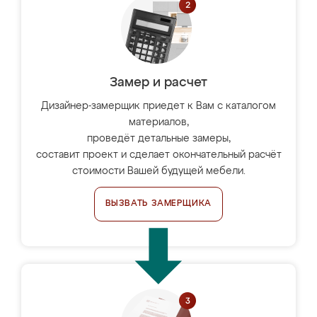
Замер и расчет
Дизайнер-замерщик приедет к Вам с каталогом
материалов,
проведёт детальные замеры,
составит проект и сделает окончательный расчёт
стоимости Вашей будущей мебели.
ВЫЗВАТЬ ЗАМЕРЩИКА