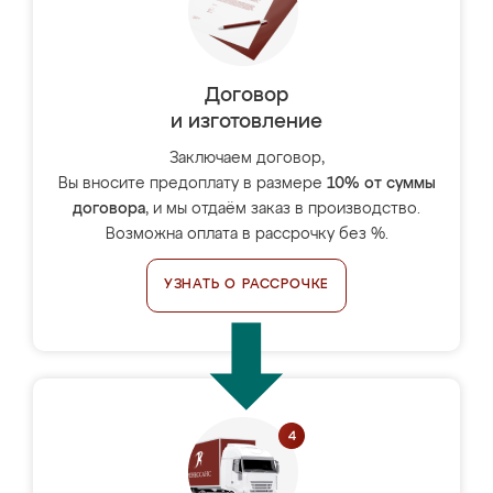
Договор
и изготовление
Заключаем договор,
Вы вносите предоплату в размере
10% от суммы
договора
, и мы отдаём заказ в производство.
Возможна оплата в рассрочку без %.
УЗНАТЬ О РАССРОЧКЕ