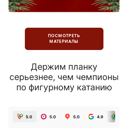
ПОСМОТРЕТЬ
МАТЕРИАЛЫ
Держим планку
серьезнее, чем чемпионы
по фигурному катанию
5.0
5.0
5.0
4.9
5.0