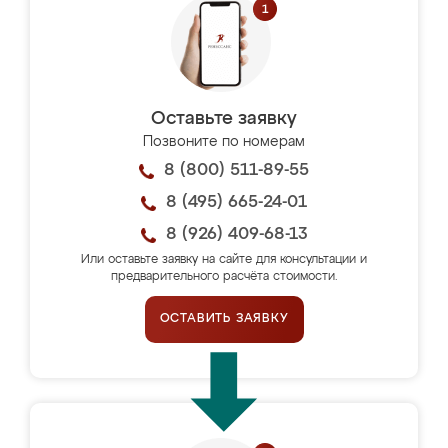
Оставьте заявку
Позвоните по номерам
8 (800) 511-89-55
8 (495) 665-24-01
8 (926) 409-68-13
Или оставьте заявку на сайте для консультации и
предварительного расчёта стоимости.
ОСТАВИТЬ ЗАЯВКУ