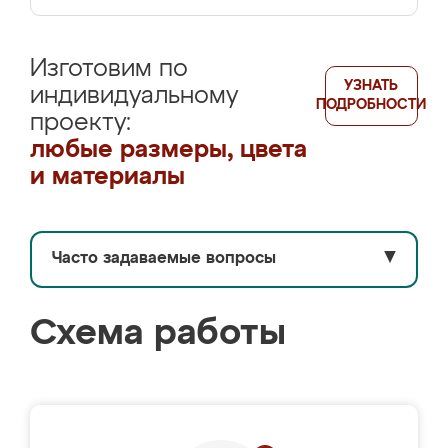
Изготовим по
УЗНАТЬ
индивидуальному
ПОДРОБНОСТИ
проекту:
любые размеры, цвета
и материалы
Часто задаваемые вопросы
▼
Схема работы