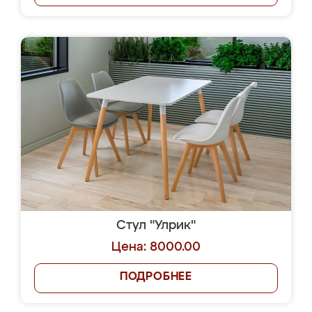
Стул "Улрик"
Цена: 8000.00
ПОДРОБНЕЕ