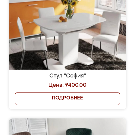
Стул "София"
Цена: 7400.00
ПОДРОБНЕЕ