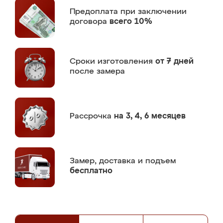
Предоплата
при заключении
договора
всего 10%
Сроки изготовления
от 7 дней
после замера
Рассрочка
на 3, 4, 6 месяцев
Замер,
доставка и подъем
бесплатно