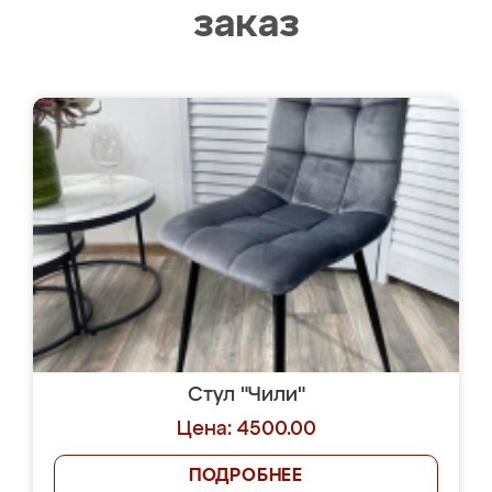
заказ
Стул "Чили"
Цена: 4500.00
ПОДРОБНЕЕ