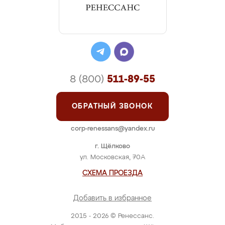
8 (800)
511-89-55
ОБРАТНЫЙ ЗВОНОК
corp-renessans@yandex.ru
г. Щёлково
ул. Московская, 70А
СХЕМА ПРОЕЗДА
Добавить в избранное
2015 - 2026 © Ренессанс.