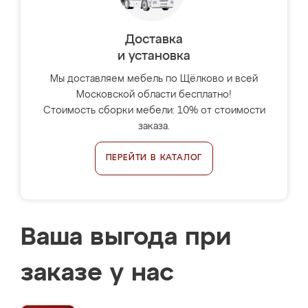
Доставка
и установка
Мы доставляем мебель по Щёлково и всей
Московской области бесплатно!
Стоимость сборки мебели: 10% от стоимости
заказа.
ПЕРЕЙТИ В КАТАЛОГ
Ваша выгода при
заказе у нас