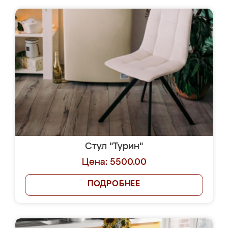
Стул "Турин"
Цена: 5500.00
ПОДРОБНЕЕ