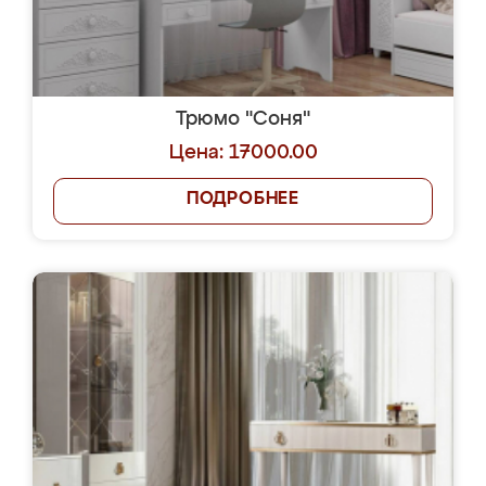
Трюмо "Соня"
Цена: 17000.00
ПОДРОБНЕЕ