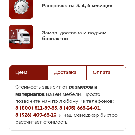
Рассрочка
на 3, 4, 6 месяцев
Замер,
доставка и подъем
бесплатно
Цена
Доставка
Оплата
размеров и
Стоимость зависит от
материалов
Вашей мебели. Просто
позвоните нам по любому из телефонов:
8 (800) 511-89-55
,
8 (495) 665-24-01
,
8 (926) 409-68-13
, и наш менеджер быстро
рассчитает стоимость.