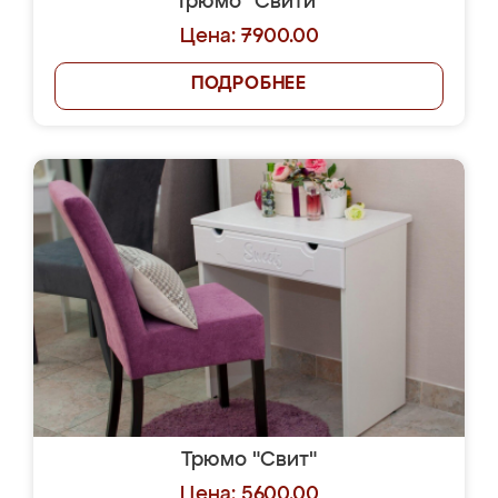
Трюмо "Свити"
Цена: 7900.00
ПОДРОБНЕЕ
Трюмо "Свит"
Цена: 5600.00