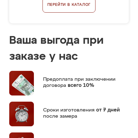
ПЕРЕЙТИ В КАТАЛОГ
Ваша выгода при
заказе у нас
Предоплата
при заключении
договора
всего 10%
Сроки изготовления
от 7 дней
после замера