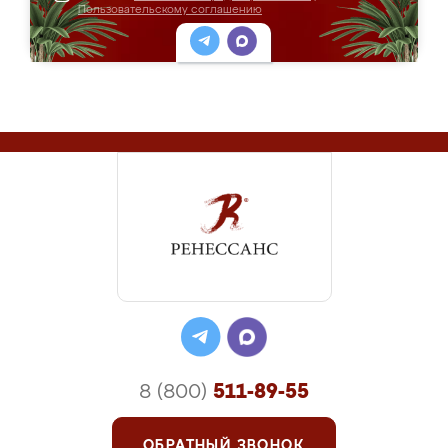
Пользовательскому соглашению
8 (800)
511-89-55
ОБРАТНЫЙ ЗВОНОК