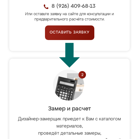
8 (926) 409-68-13
Или оставьте заявку на сайте для консультации и
предварительного расчёта стоимости.
ОСТАВИТЬ ЗАЯВКУ
Замер и расчет
Дизайнер-замерщик приедет к Вам с каталогом
материалов,
проведёт детальные замеры,