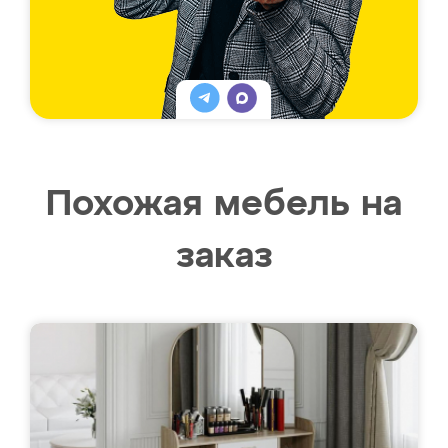
Похожая мебель на
заказ