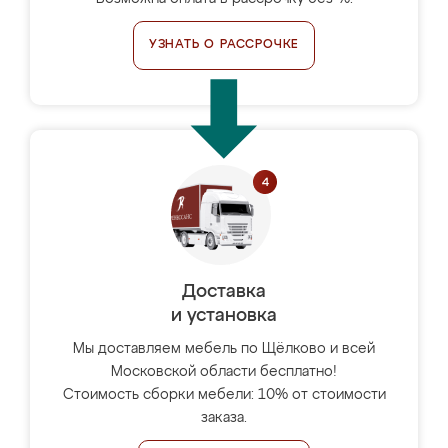
УЗНАТЬ О РАССРОЧКЕ
Доставка
и установка
Мы доставляем мебель по Щёлково и всей
Московской области бесплатно!
Стоимость сборки мебели: 10% от стоимости
заказа.