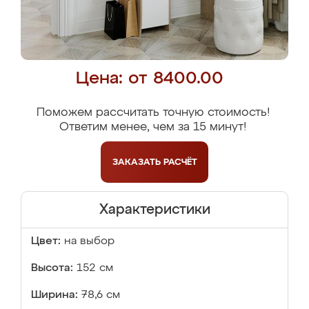
Цена: от 8400.00
Поможем рассчитать точную стоимость!
Ответим менее, чем за 15 минут!
ЗАКАЗАТЬ
РАСЧЁТ
Характеристики
Цвет:
на выбор
Высота:
152 см
Ширина:
78,6 см