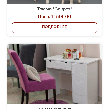
Трюмо "Секрет"
Цена: 11500.00
ПОДРОБНЕЕ