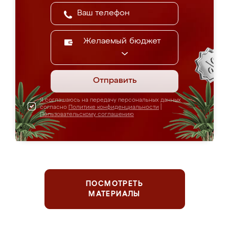
Желаемый бюджет
Отправить
Я соглашаюсь на передачу персональных данных
согласно
Политике конфиденциальности
|
Пользовательскому соглашению
ПОСМОТРЕТЬ
МАТЕРИАЛЫ