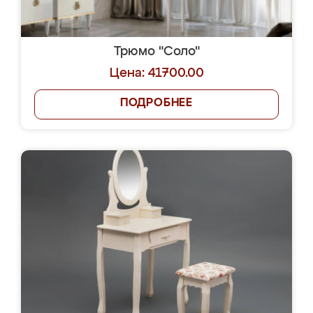
Трюмо "Соло"
Цена: 41700.00
ПОДРОБНЕЕ