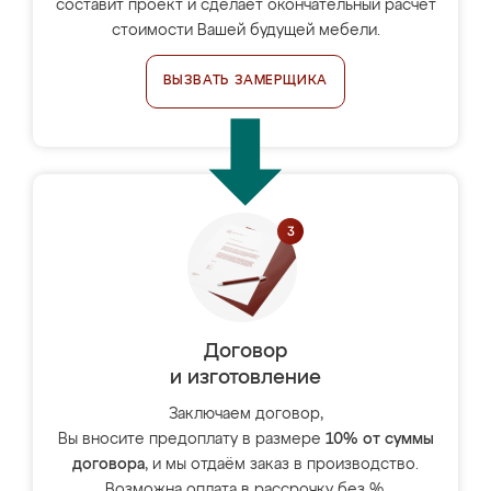
составит проект и сделает окончательный расчёт
стоимости Вашей будущей мебели.
ВЫЗВАТЬ ЗАМЕРЩИКА
Договор
и изготовление
Заключаем договор,
Вы вносите предоплату в размере
10% от суммы
договора
, и мы отдаём заказ в производство.
Возможна оплата в рассрочку без %.