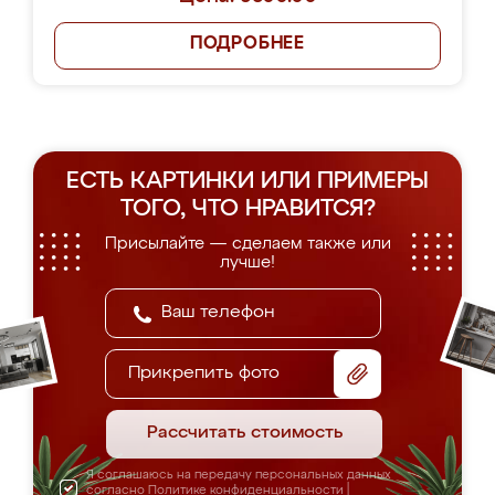
ПОДРОБНЕЕ
ЕСТЬ КАРТИНКИ ИЛИ ПРИМЕРЫ
ТОГО, ЧТО НРАВИТСЯ?
Присылайте — сделаем также или
лучше!
Прикрепить фото
Рассчитать стоимость
Я соглашаюсь на передачу персональных данных
согласно
Политике конфиденциальности
|