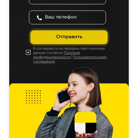
Отправить
Я соглашаюсь на передачу персональных
данных согласно
Политике
конфиденциальности
|
Пользовательскому
соглашению