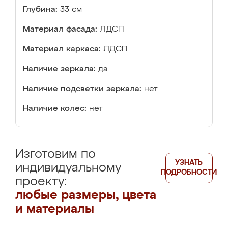
Глубина:
33 см
Материал фасада:
ЛДСП
Материал каркаса:
ЛДСП
Наличие зеркала:
да
Наличие подсветки зеркала:
нет
Наличие колес:
нет
Изготовим по
УЗНАТЬ
индивидуальному
ПОДРОБНОСТИ
проекту:
любые размеры, цвета
и материалы