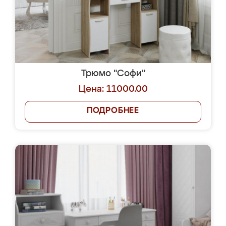
Трюмо "Софи"
Цена: 11000.00
ПОДРОБНЕЕ