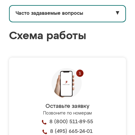
Часто задаваемые вопросы
▼
Схема работы
Оставьте заявку
Позвоните по номерам
8 (800) 511-89-55
8 (495) 665-24-01