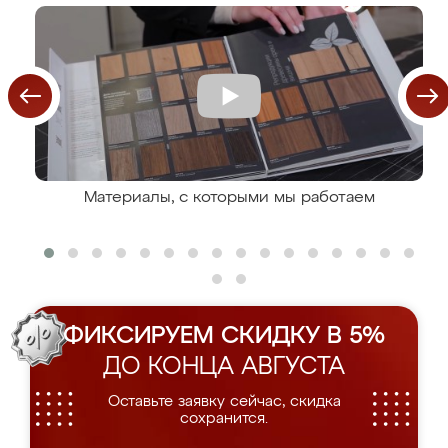
Материалы, с которыми мы работаем
ФИКСИРУЕМ СКИДКУ В 5%
ДО КОНЦА АВГУСТА
Оставьте заявку сейчас, скидка
сохранится.