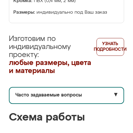
Кромка:
ПВХ (0,4 мм, 2 мм)
Размеры:
индивидуально под Ваш заказ
Изготовим по
УЗНАТЬ
индивидуальному
ПОДРОБНОСТИ
проекту:
любые размеры, цвета
и материалы
Часто задаваемые вопросы
▼
Схема работы