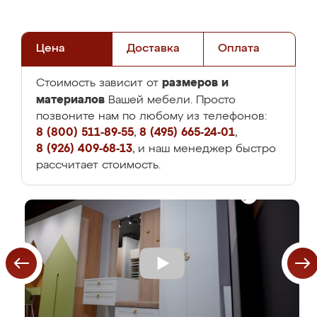
Цена
Доставка
Оплата
размеров и
Стоимость зависит от
материалов
Вашей мебели. Просто
позвоните нам по любому из телефонов:
8 (800) 511-89-55
,
8 (495) 665-24-01
,
8 (926) 409-68-13
, и наш менеджер быстро
рассчитает стоимость.