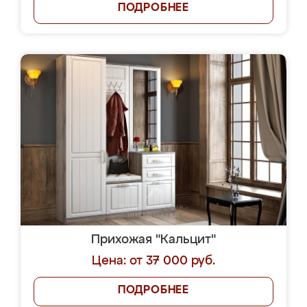
ПОДРОБНЕЕ
Прихожая "Кальцит"
Цена: от 37 000 руб.
ПОДРОБНЕЕ