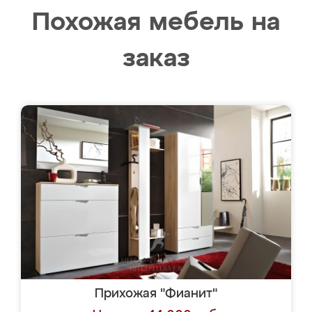
Похожая мебель на
заказ
Прихожая "Фианит"