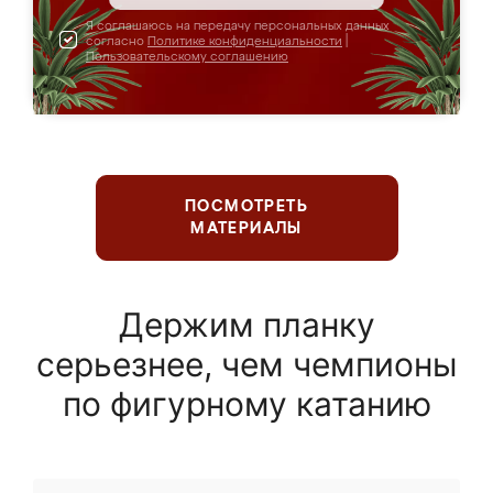
Я соглашаюсь на передачу персональных данных
согласно
Политике конфиденциальности
|
Пользовательскому соглашению
ПОСМОТРЕТЬ
МАТЕРИАЛЫ
Держим планку
серьезнее, чем чемпионы
по фигурному катанию