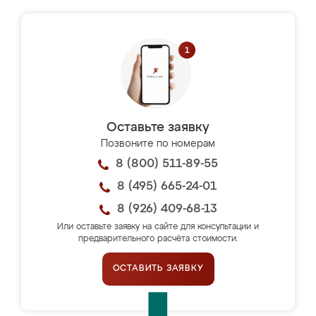
Оставьте заявку
Позвоните по номерам
8 (800) 511-89-55
8 (495) 665-24-01
8 (926) 409-68-13
Или оставьте заявку на сайте для консультации и
предварительного расчёта стоимости.
ОСТАВИТЬ ЗАЯВКУ