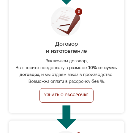
Договор
и изготовление
Заключаем договор,
Вы вносите предоплату в размере
10% от суммы
договора
, и мы отдаём заказ в производство.
Возможна оплата в рассрочку без %.
УЗНАТЬ О РАССРОЧКЕ