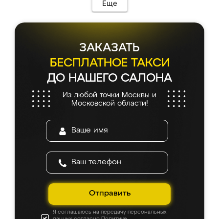
Еще
ЗАКАЗАТЬ
БЕСПЛАТНОЕ ТАКСИ
ДО НАШЕГО САЛОНА
Из любой точки Москвы и
Московской области!
Отправить
Я соглашаюсь на передачу персональных
данных согласно
Политике