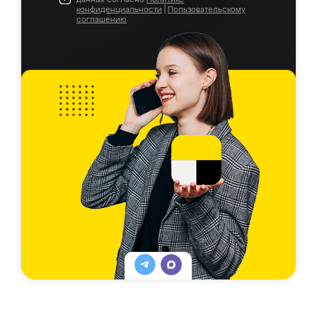
конфиденциальности
|
Пользовательскому
соглашению