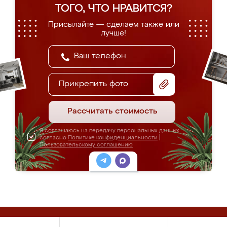
ТОГО, ЧТО НРАВИТСЯ?
Присылайте — сделаем также или
лучше!
Прикрепить фото
Рассчитать стоимость
Я соглашаюсь на передачу персональных данных
согласно
Политике конфиденциальности
|
Пользовательскому соглашению