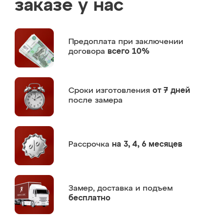
заказе у нас
Предоплата
при заключении
договора
всего 10%
Сроки изготовления
от 7 дней
после замера
Рассрочка
на 3, 4, 6 месяцев
Замер,
доставка и подъем
бесплатно