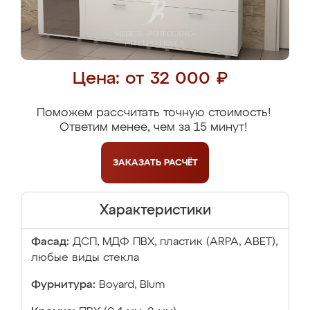
Цена: от 32 000 ₽
Поможем рассчитать точную стоимость!
Ответим менее, чем за 15 минут!
ЗАКАЗАТЬ
РАСЧЁТ
Характеристики
Фасад:
ДСП, МДФ ПВХ, пластик (ARPA, ABET),
любые виды стекла
Фурнитура:
Boyard, Blum