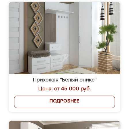
Прихожая "Белый оникс"
Цена: от 45 000 руб.
ПОДРОБНЕЕ