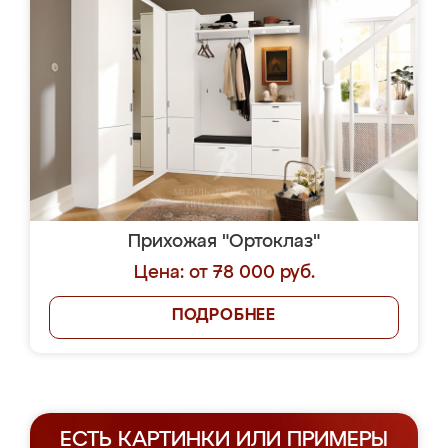
Прихожая "Ортоклаз"
Цена: от 78 000 руб.
ПОДРОБНЕЕ
ЕСТЬ КАРТИНКИ ИЛИ ПРИМЕРЫ