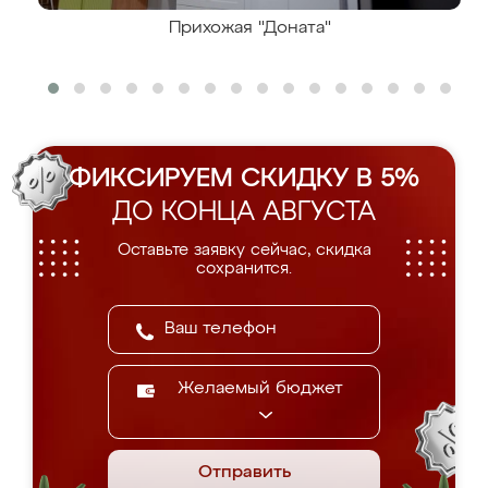
Прихожая "Доната"
ФИКСИРУЕМ СКИДКУ В 5%
ДО КОНЦА АВГУСТА
Оставьте заявку сейчас, скидка
сохранится.
Желаемый бюджет
Отправить