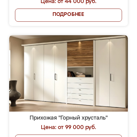
Цена: от 44 000 руб.
ПОДРОБНЕЕ
Прихожая "Горный хрусталь"
Цена: от 99 000 руб.