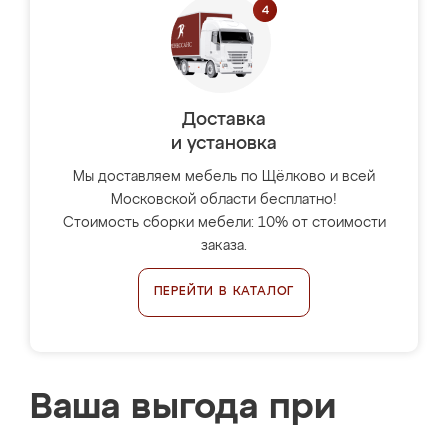
Доставка
и установка
Мы доставляем мебель по Щёлково и всей
Московской области бесплатно!
Стоимость сборки мебели: 10% от стоимости
заказа.
ПЕРЕЙТИ В КАТАЛОГ
Ваша выгода при