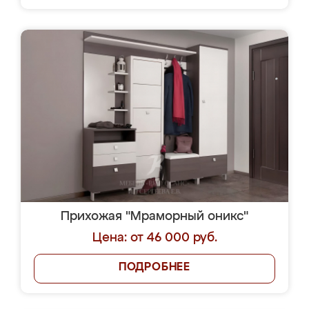
Прихожая "Мраморный оникс"
Цена: от 46 000 руб.
ПОДРОБНЕЕ