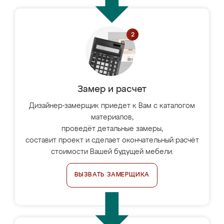
Замер и расчет
Дизайнер-замерщик приедет к Вам с каталогом
материалов,
проведёт детальные замеры,
составит проект и сделает окончательный расчёт
стоимости Вашей будущей мебели.
ВЫЗВАТЬ ЗАМЕРЩИКА