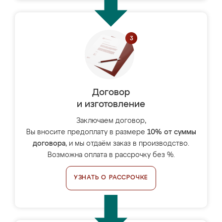
Договор
и изготовление
Заключаем договор,
Вы вносите предоплату в размере
10% от суммы
договора
, и мы отдаём заказ в производство.
Возможна оплата в рассрочку без %.
УЗНАТЬ О РАССРОЧКЕ