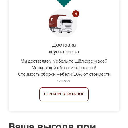
Доставка
и установка
Мы доставляем мебель по Щёлково и всей
Московской области бесплатно!
Стоимость сборки мебели: 10% от стоимости
заказа.
ПЕРЕЙТИ В КАТАЛОГ
Ваша выгода при