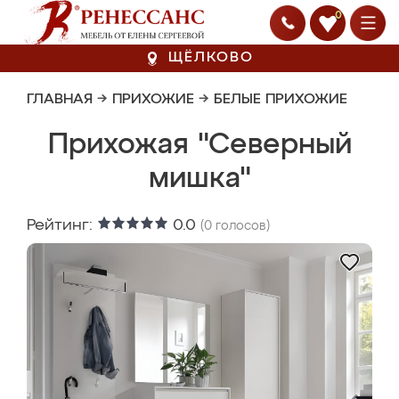
0
ЩЁЛКОВО
ГЛАВНАЯ
→
ПРИХОЖИЕ
→
БЕЛЫЕ ПРИХОЖИЕ
Прихожая "Северный
мишка"
Рейтинг:
0.0
(
0
голосов)