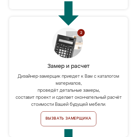
Замер и расчет
Дизайнер-замерщик приедет к Вам с каталогом
материалов,
проведёт детальные замеры,
составит проект и сделает окончательный расчёт
стоимости Вашей будущей мебели.
ВЫЗВАТЬ ЗАМЕРЩИКА