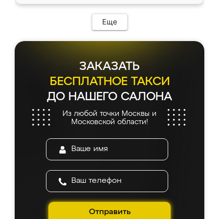
Еще
ЗАКАЗАТЬ
БЕСПЛАТНОЕ ТАКСИ
ДО НАШЕГО САЛОНА
Из любой точки Москвы и
Московской области!
Отправить