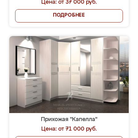
Цена: от 37 000 руб.
ПОДРОБНЕЕ
Прихожая "Капелла"
Цена: от 71 000 руб.