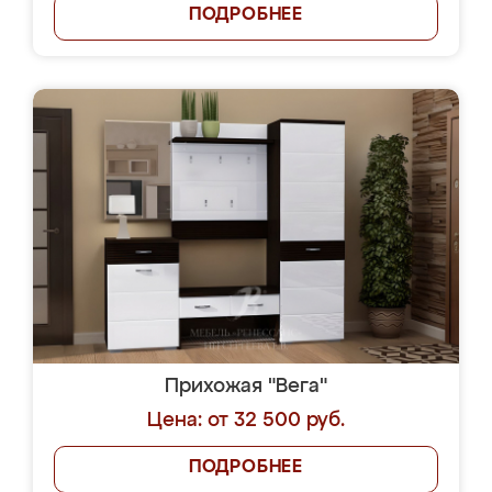
ПОДРОБНЕЕ
Прихожая "Вега"
Цена: от 32 500 руб.
ПОДРОБНЕЕ