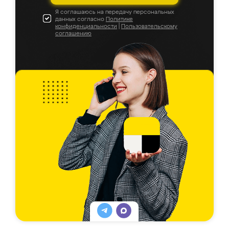
Я соглашаюсь на передачу персональных
данных согласно
Политике
конфиденциальности
|
Пользовательскому
соглашению