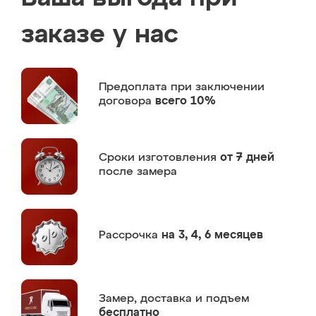
заказе у нас
Предоплата
при заключении
договора
всего 10%
Сроки изготовления
от 7 дней
после замера
Рассрочка
на 3, 4, 6 месяцев
Замер,
доставка и подъем
бесплатно