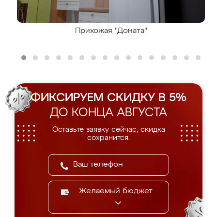
Прихожая "Доната"
ФИКСИРУЕМ СКИДКУ В 5%
ДО КОНЦА АВГУСТА
Оставьте заявку сейчас, скидка
сохранится.
Желаемый бюджет