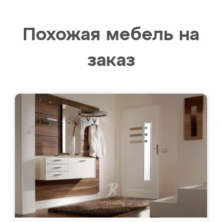
Похожая мебель на
заказ