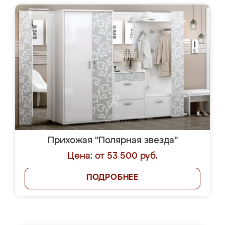
Прихожая "Полярная звезда"
Цена: от 53 500 руб.
ПОДРОБНЕЕ