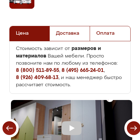
Цена
Доставка
Оплата
размеров и
Стоимость зависит от
материалов
Вашей мебели. Просто
позвоните нам по любому из телефонов:
8 (800) 511-89-55
,
8 (495) 665-24-01
,
8 (926) 409-68-13
, и наш менеджер быстро
рассчитает стоимость.