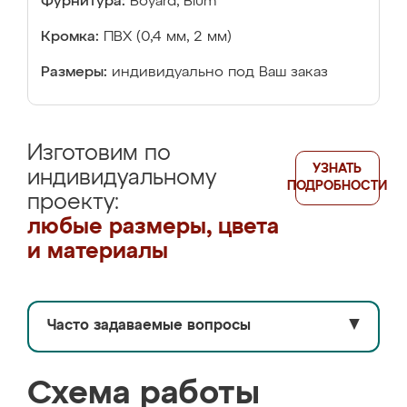
Фурнитура:
Boyard, Blum
Кромка:
ПВХ (0,4 мм, 2 мм)
Размеры:
индивидуально под Ваш заказ
Изготовим по
УЗНАТЬ
индивидуальному
ПОДРОБНОСТИ
проекту:
любые размеры, цвета
и материалы
Часто задаваемые вопросы
▼
Схема работы