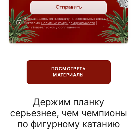
Отправить
Я соглашаюсь на передачу персональных данных
согласно
Политике конфиденциальности
|
Пользовательскому соглашению
ПОСМОТРЕТЬ
МАТЕРИАЛЫ
Держим планку
серьезнее, чем чемпионы
по фигурному катанию