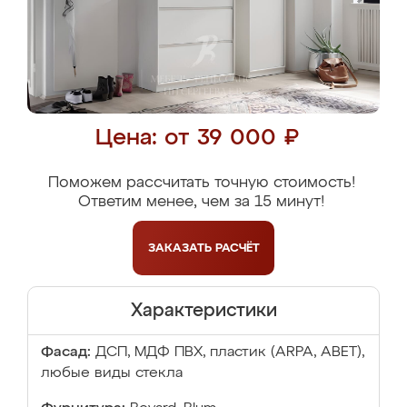
Цена: от 39 000 ₽
Поможем рассчитать точную стоимость!
Ответим менее, чем за 15 минут!
ЗАКАЗАТЬ
РАСЧЁТ
Характеристики
Фасад:
ДСП, МДФ ПВХ, пластик (ARPA, ABET),
любые виды стекла