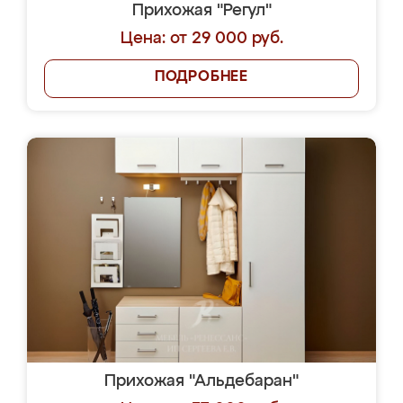
Прихожая "Регул"
Цена: от 29 000 руб.
ПОДРОБНЕЕ
Прихожая "Альдебаран"