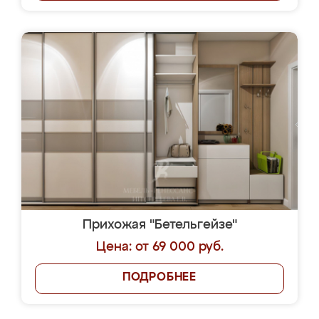
Прихожая "Бетельгейзе"
Цена: от 69 000 руб.
ПОДРОБНЕЕ