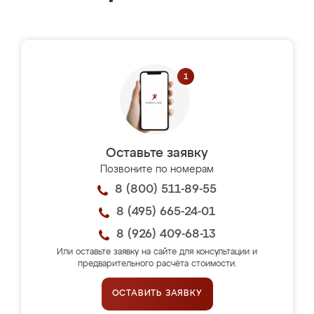
Оставьте заявку
Позвоните по номерам
8 (800) 511-89-55
8 (495) 665-24-01
8 (926) 409-68-13
Или оставьте заявку на сайте для консультации и
предварительного расчёта стоимости.
ОСТАВИТЬ ЗАЯВКУ