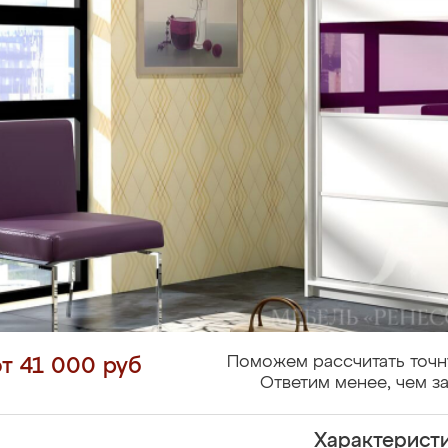
Поможем рассчитать точн
от 41 000 руб
Ответим менее, чем за
Характерист