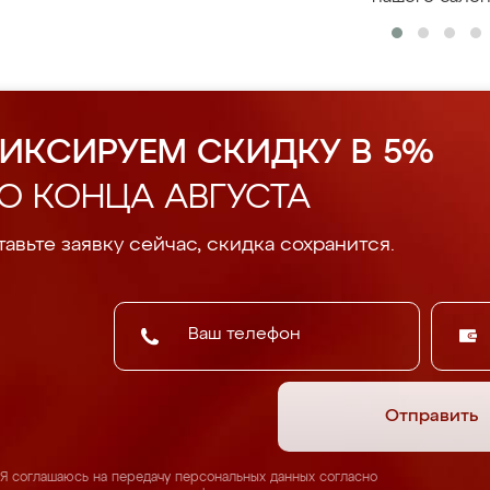
ИКСИРУЕМ СКИДКУ В 5%
О КОНЦА АВГУСТА
авьте заявку сейчас, скидка сохранится.
Отправить
Я соглашаюсь на передачу персональных данных согласно