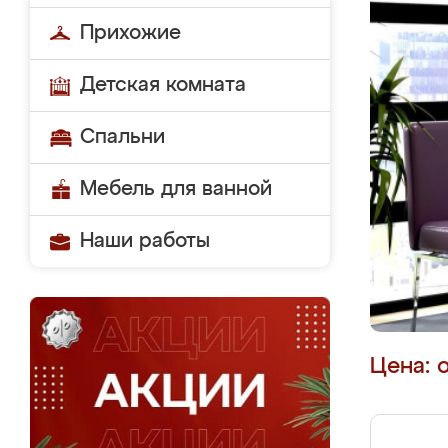
Прихожие
Детская комната
Спальни
Мебель для ванной
Наши работы
Цена: 