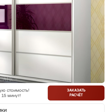
ую стоимость!
ЗАКАЗАТЬ
РАСЧЁТ
 15 минут!
ики