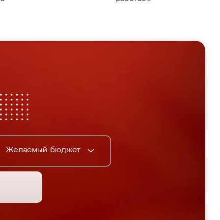
Желаемый бюджет