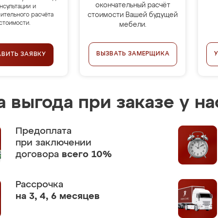
окончательный расчёт
нсультации и
стоимости Вашей будущей
ительного расчёта
стоимости.
мебели.
ВЫЗВАТЬ ЗАМЕРЩИКА
АВИТЬ ЗАЯВКУ
 выгода при заказе у на
Предоплата
при заключении
договора
всего 10%
Рассрочка
на 3, 4, 6 месяцев