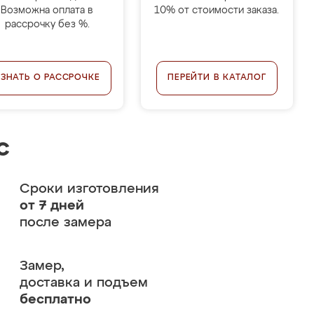
Возможна оплата в
10% от стоимости заказа.
рассрочку без %.
УЗНАТЬ О РАССРОЧКЕ
ПЕРЕЙТИ В КАТАЛОГ
с
Сроки изготовления
от 7 дней
после замера
Замер,
доставка и подъем
бесплатно