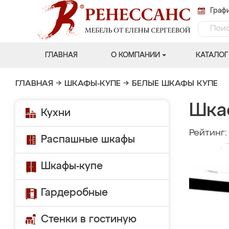
Графи
ГЛАВНАЯ
О КОМПАНИИ
КАТАЛОГ
ГЛАВНАЯ
→
ШКАФЫ-КУПЕ
→
БЕЛЫЕ ШКАФЫ КУПЕ
Шка
Кухни
Рейтинг
Распашные шкафы
Шкафы-купе
Гардеробные
Стенки в гостиную