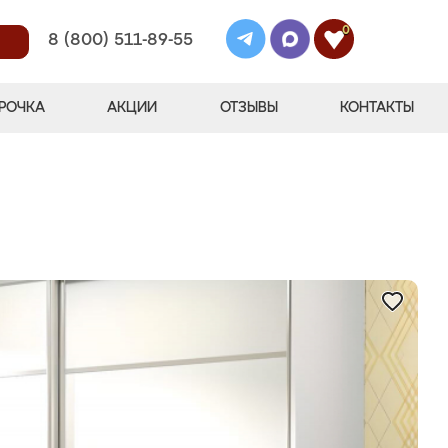
0
8 (800) 511-89-55
РОЧКА
АКЦИИ
ОТЗЫВЫ
КОНТАКТЫ