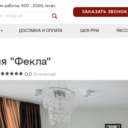
к работы: 9.00 - 20.00, пн-вс
ЗАКАЗАТЬ ЗВОНОК
ДОСТАВКА И ОПЛАТА
ШОУ-РУМ
РАСС
ня "Фекла"
:
0.0
(
0
голосов)