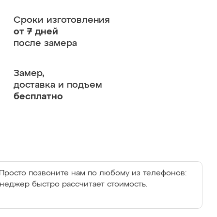
Сроки изготовления
от 7 дней
после замера
Замер,
доставка и подъем
бесплатно
Просто позвоните нам по любому из телефонов:
енеджер быстро рассчитает стоимость.