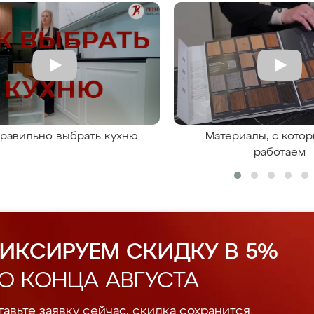
правильно выбрать кухню
Материалы, с кото
работаем
ИКСИРУЕМ СКИДКУ В 5%
О КОНЦА АВГУСТА
авьте заявку сейчас, скидка сохранится.