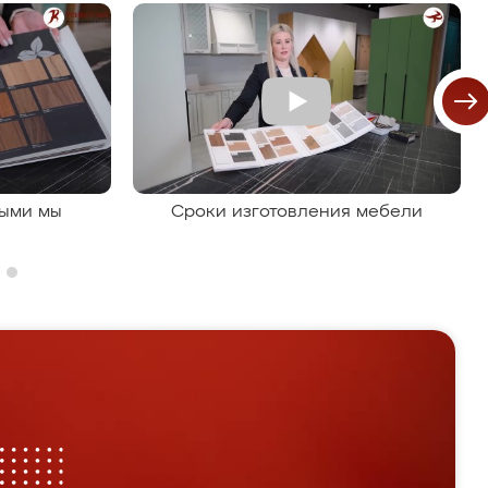
рыми мы
Сроки изготовления мебели