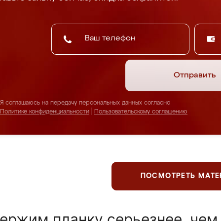
Отправить
Я соглашаюсь на передачу персональных данных согласно
Политике конфиденциальности
|
Пользовательскому соглашению
ПОСМОТРЕТЬ МАТ
ержим планку серьезнее, чем