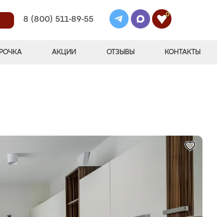
0
8 (800) 511-89-55
РОЧКА
АКЦИИ
ОТЗЫВЫ
КОНТАКТЫ