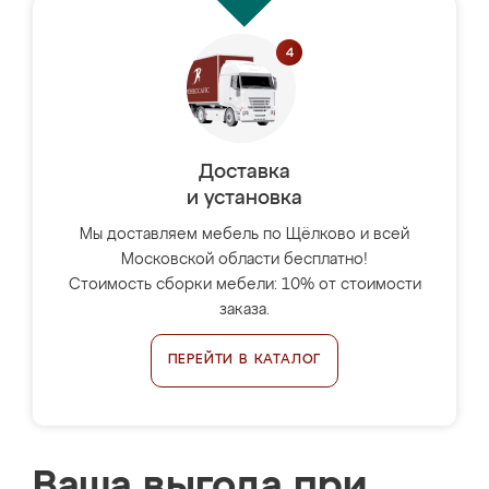
Доставка
и установка
Мы доставляем мебель по Щёлково и всей
Московской области бесплатно!
Стоимость сборки мебели: 10% от стоимости
заказа.
ПЕРЕЙТИ В КАТАЛОГ
Ваша выгода при