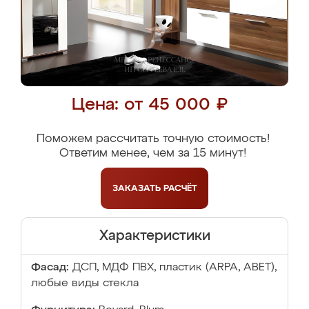
Цена: от 45 000 ₽
Поможем рассчитать точную стоимость!
Ответим менее, чем за 15 минут!
ЗАКАЗАТЬ
РАСЧЁТ
Характеристики
Фасад:
ДСП, МДФ ПВХ, пластик (ARPA, ABET),
любые виды стекла