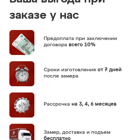
заказе у нас
Предоплата
при заключении
договора
всего 10%
Сроки изготовления
от 7 дней
после замера
Рассрочка
на 3, 4, 6 месяцев
Замер,
доставка и подъем
бесплатно