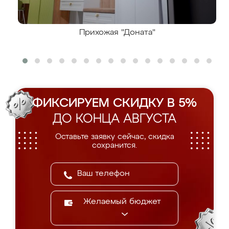
Прихожая "Доната"
ФИКСИРУЕМ СКИДКУ В 5%
ДО КОНЦА АВГУСТА
Оставьте заявку сейчас, скидка
сохранится.
Желаемый бюджет