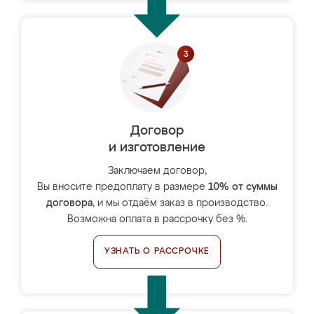
Договор
и изготовление
Заключаем договор,
Вы вносите предоплату в размере
10% от суммы
договора
, и мы отдаём заказ в производство.
Возможна оплата в рассрочку без %.
УЗНАТЬ О РАССРОЧКЕ