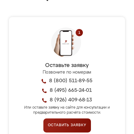
Оставьте заявку
Позвоните по номерам
8 (800) 511-89-55
8 (495) 665-24-01
8 (926) 409-68-13
Или оставьте заявку на сайте для консультации и
предварительного расчёта стоимости.
ОСТАВИТЬ ЗАЯВКУ