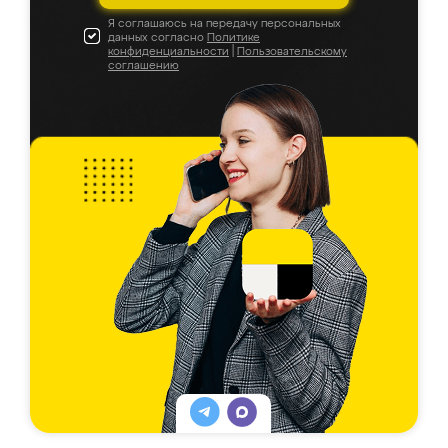
Я соглашаюсь на передачу персональных
данных согласно
Политике
конфиденциальности
|
Пользовательскому
соглашению