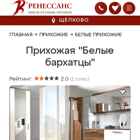
0
ЩЁЛКОВО
ГЛАВНАЯ
→
ПРИХОЖИЕ
→
БЕЛЫЕ ПРИХОЖИЕ
Прихожая "Белые
бархатцы"
Рейтинг:
2.0
(
1
голос)