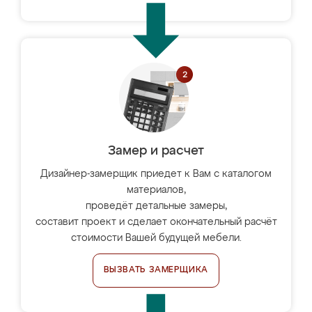
Замер и расчет
Дизайнер-замерщик приедет к Вам с каталогом
материалов,
проведёт детальные замеры,
составит проект и сделает окончательный расчёт
стоимости Вашей будущей мебели.
ВЫЗВАТЬ ЗАМЕРЩИКА