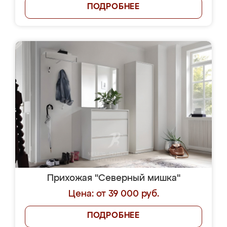
ПОДРОБНЕЕ
Прихожая "Северный мишка"
Цена: от 39 000 руб.
ПОДРОБНЕЕ