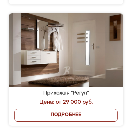
Прихожая "Регул"
Цена: от 29 000 руб.
ПОДРОБНЕЕ