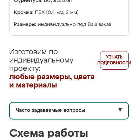
Фурнитура:
Boyard, Blum
Кромка:
ПВХ (0,4 мм, 2 мм)
Размеры:
индивидуально под Ваш заказ
Изготовим по
УЗНАТЬ
индивидуальному
ПОДРОБНОСТИ
проекту:
любые размеры, цвета
и материалы
Часто задаваемые вопросы
▼
Схема работы