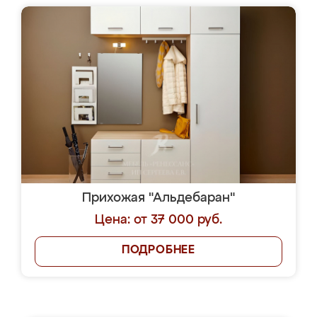
Прихожая "Альдебаран"
Цена: от 37 000 руб.
ПОДРОБНЕЕ