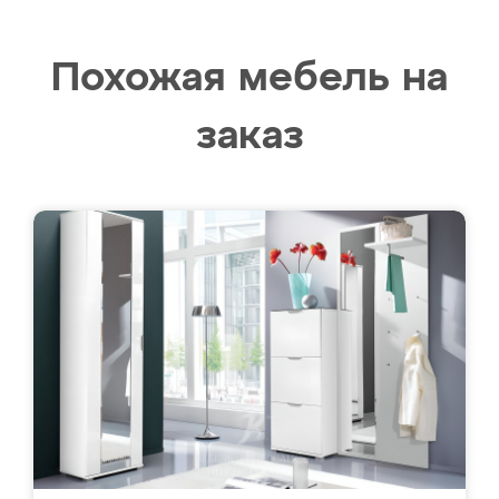
Похожая мебель на
заказ