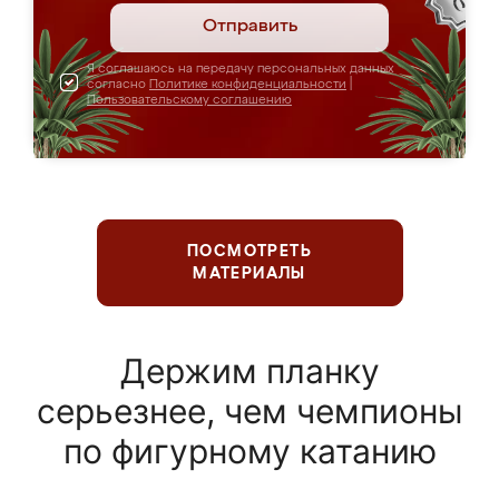
Отправить
Я соглашаюсь на передачу персональных данных
согласно
Политике конфиденциальности
|
Пользовательскому соглашению
ПОСМОТРЕТЬ
МАТЕРИАЛЫ
Держим планку
серьезнее, чем чемпионы
по фигурному катанию