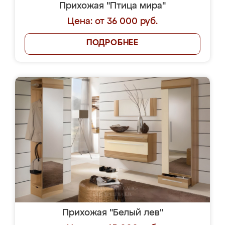
Прихожая "Птица мира"
Цена: от 36 000 руб.
ПОДРОБНЕЕ
Прихожая "Белый лев"