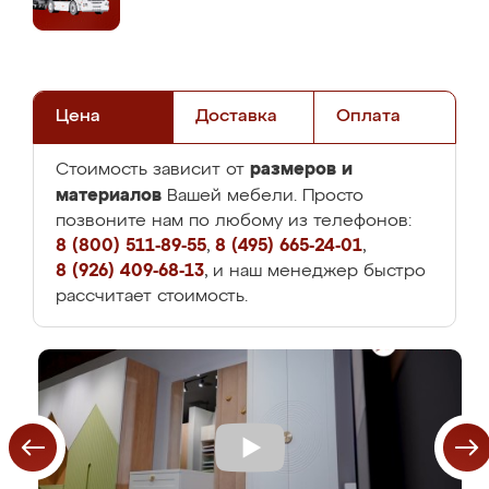
Цена
Доставка
Оплата
размеров и
Стоимость зависит от
материалов
Вашей мебели. Просто
позвоните нам по любому из телефонов:
8 (800) 511-89-55
,
8 (495) 665-24-01
,
8 (926) 409-68-13
, и наш менеджер быстро
рассчитает стоимость.