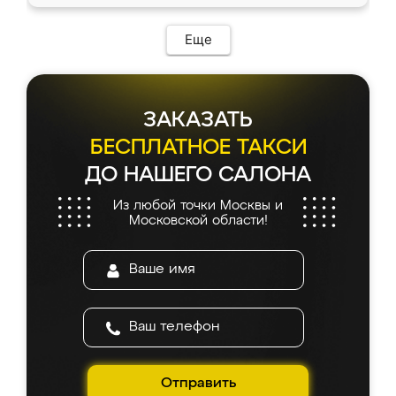
Еще
ЗАКАЗАТЬ
БЕСПЛАТНОЕ ТАКСИ
ДО НАШЕГО САЛОНА
Из любой точки Москвы и
Московской области!
Отправить