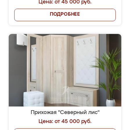
Цена: от 45 000 руб.
ПОДРОБНЕЕ
Прихожая "Северный лис"
Цена: от 45 000 руб.