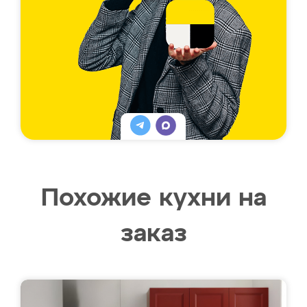
Похожие кухни на
заказ