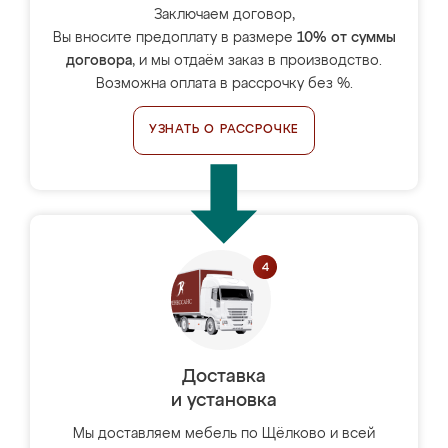
Заключаем договор,
Вы вносите предоплату в размере
10% от суммы
договора
, и мы отдаём заказ в производство.
Возможна оплата в рассрочку без %.
УЗНАТЬ О РАССРОЧКЕ
Доставка
и установка
Мы доставляем мебель по Щёлково и всей