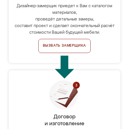
Дизайнер-замерщик приедет к Вам с каталогом
материалов,
проведёт детальные замеры,
составит проект и сделает окончательный расчёт
стоимости Вашей будущей мебели.
ВЫЗВАТЬ ЗАМЕРЩИКА
Договор
и изготовление