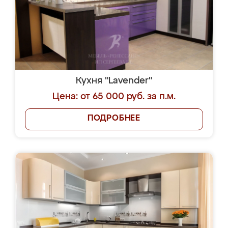
Кухня "Lavender"
Цена: от 65 000 руб. за п.м.
ПОДРОБНЕЕ