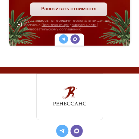
Рассчитать стоимость
Я соглашаюсь на передачу персональных данных
согласно
Политике конфиденциальности
|
Пользовательскому соглашению