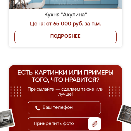
Кухня "Акулина"
Цена: от 65 000 руб. за п.м.
ПОДРОБНЕЕ
ЕСТЬ КАРТИНКИ ИЛИ ПРИМЕРЫ
ТОГО, ЧТО НРАВИТСЯ?
Присылайте — сделаем также или
лучше!
Прикрепить фото