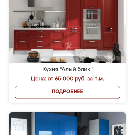
Кухня "Алый блик"
Цена: от 65 000 руб. за п.м.
ПОДРОБНЕЕ