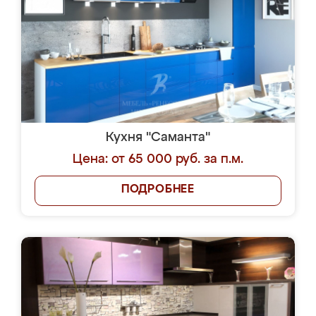
Кухня "Саманта"
Цена: от 65 000 руб. за п.м.
ПОДРОБНЕЕ