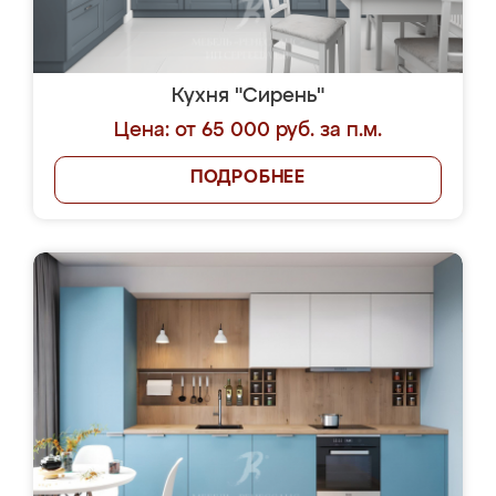
Кухня "Сирень"
Цена: от 65 000 руб. за п.м.
ПОДРОБНЕЕ