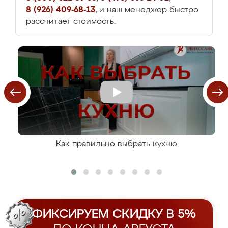
8 (926) 409-68-13
, и наш менеджер быстро
рассчитает стоимость.
Как правильно выбрать кухню
ФИКСИРУЕМ СКИДКУ В 5%