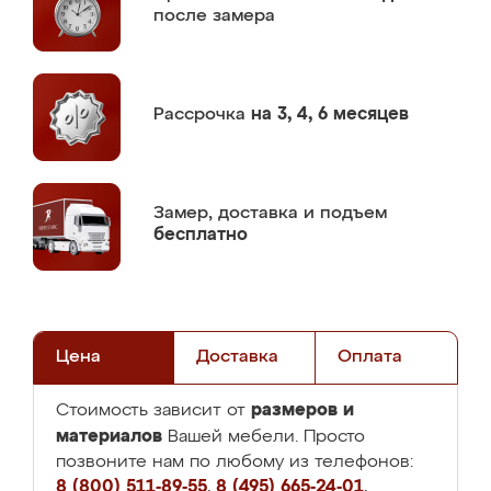
после замера
Рассрочка
на 3, 4, 6 месяцев
Замер,
доставка и подъем
бесплатно
Цена
Доставка
Оплата
размеров и
Стоимость зависит от
материалов
Вашей мебели. Просто
позвоните нам по любому из телефонов:
8 (800) 511-89-55
,
8 (495) 665-24-01
,