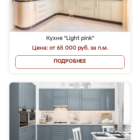
Кухня "Light pink"
Цена: от 65 000 руб. за п.м.
ПОДРОБНЕЕ