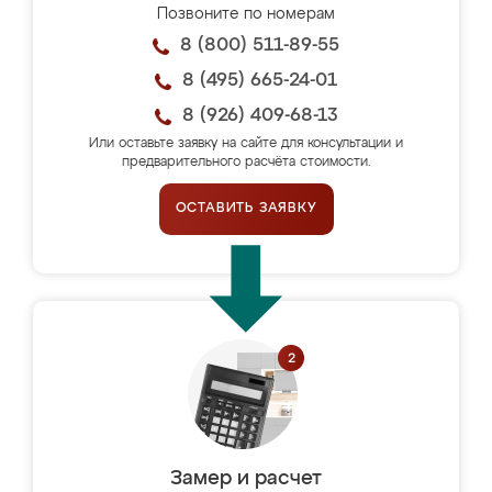
Позвоните по номерам
8 (800) 511-89-55
8 (495) 665-24-01
8 (926) 409-68-13
Или оставьте заявку на сайте для консультации и
предварительного расчёта стоимости.
ОСТАВИТЬ ЗАЯВКУ
Замер и расчет