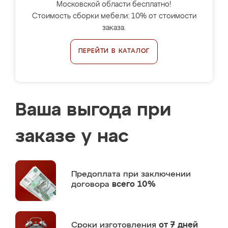
Московской области бесплатно!
Стоимость сборки мебели: 10% от стоимости
заказа.
ПЕРЕЙТИ В КАТАЛОГ
Ваша выгода при
заказе у нас
Предоплата
при заключении
договора
всего 10%
Сроки изготовления
от 7 дней