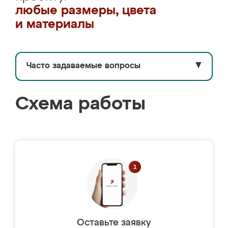
любые размеры, цвета
и материалы
Часто задаваемые вопросы
▼
Схема работы
Оставьте заявку