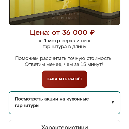
Цена: от 36 000 ₽
за
1 метр
верха и низа
гарнитура в длину
Поможем рассчитать точную стоимость!
Ответим менее, чем за 15 минут!
ЗАКАЗАТЬ
РАСЧЁТ
Посмотреть акции на кухонные
▼
гарнитуры
Характеристики