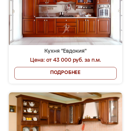
Кухня "Евдокия"
Цена: от 43 000 руб. за п.м.
ПОДРОБНЕЕ