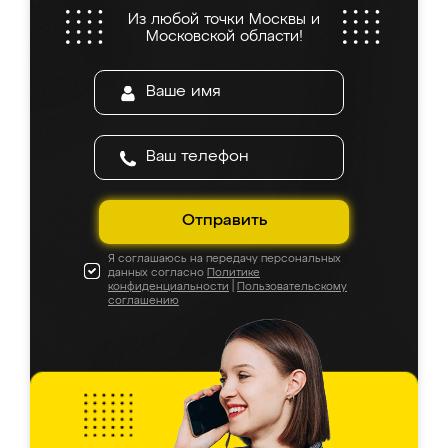
Из любой точки Москвы и
Московской области!
Отправить
Я соглашаюсь на передачу персональных
данных согласно
Политике
конфиденциальности
|
Пользовательскому
соглашению