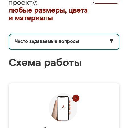
проекту:
любые размеры, цвета
и материалы
Часто задаваемые вопросы
▼
Схема работы