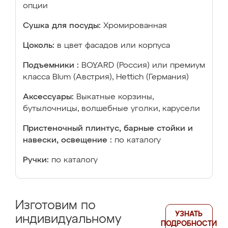
опции
Сушка для посуды:
Хромированная
Цоколь:
в цвет фасадов или корпуса
Подъемники :
BOYARD (Россия) или премиум
класса Blum (Австрия), Hettich (Германия)
Аксессуары:
Выкатные корзины,
бутылочницы, волшебные уголки, карусели
Пристеночный плинтус, барные стойки и
навески, освещение :
по каталогу
Ручки:
по каталогу
Изготовим по
УЗНАТЬ
индивидуальному
ПОДРОБНОСТИ