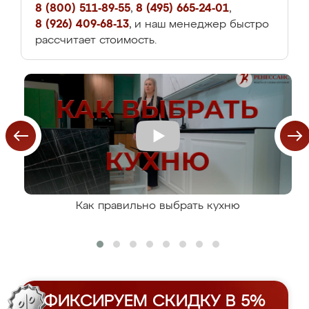
8 (800) 511-89-55
,
8 (495) 665-24-01
,
8 (926) 409-68-13
, и наш менеджер быстро
рассчитает стоимость.
Как правильно выбрать кухню
ФИКСИРУЕМ СКИДКУ В 5%