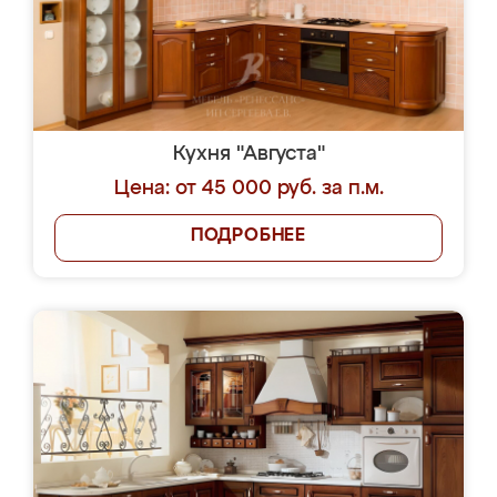
Кухня "Августа"
Цена: от 45 000 руб. за п.м.
ПОДРОБНЕЕ