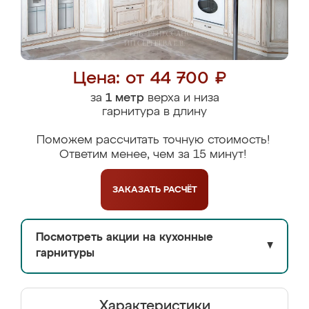
Цена: от 44 700 ₽
за
1 метр
верха и низа
гарнитура в длину
Поможем рассчитать точную стоимость!
Ответим менее, чем за 15 минут!
ЗАКАЗАТЬ
РАСЧЁТ
Посмотреть акции на кухонные
▼
гарнитуры
Характеристики