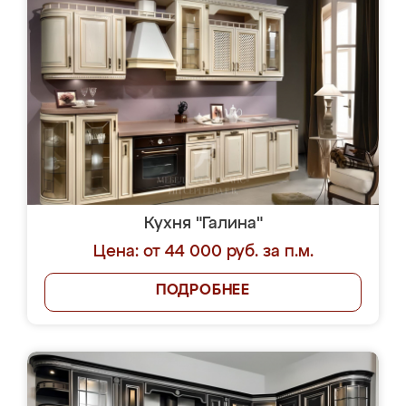
Кухня "Галина"
Цена: от 44 000 руб. за п.м.
ПОДРОБНЕЕ