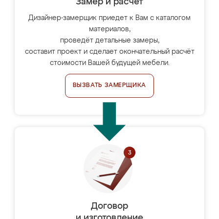
Замер и расчет
Дизайнер-замерщик приедет к Вам с каталогом
материалов,
проведёт детальные замеры,
составит проект и сделает окончательный расчёт
стоимости Вашей будущей мебели.
ВЫЗВАТЬ ЗАМЕРЩИКА
Договор
и изготовление