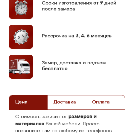
Сроки изготовления
от 7 дней
после замера
Рассрочка
на 3, 4, 6 месяцев
Замер,
доставка и подъем
бесплатно
Цена
Доставка
Оплата
размеров и
Стоимость зависит от
материалов
Вашей мебели. Просто
позвоните нам по любому из телефонов: