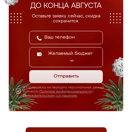
ДО КОНЦА АВГУСТА
Оставьте заявку сейчас, скидка
сохранится.
Желаемый бюджет
Отправить
Я соглашаюсь на передачу персональных данных
согласно
Политике конфиденциальности
|
Пользовательскому соглашению