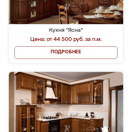
Кухня "Ясна"
Цена: от 44 500 руб. за п.м.
ПОДРОБНЕЕ