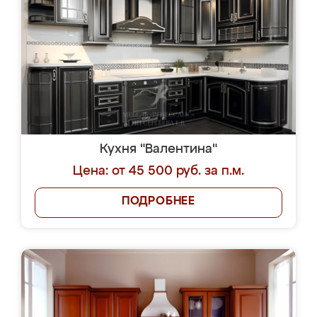
Кухня "Валентина"
Цена: от 45 500 руб. за п.м.
ПОДРОБНЕЕ