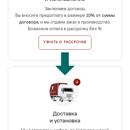
Заключаем договор,
Вы вносите предоплату в размере
10% от суммы
договора
, и мы отдаём заказ в производство.
Возможна оплата в рассрочку без %.
УЗНАТЬ О РАССРОЧКЕ
Доставка
и установка