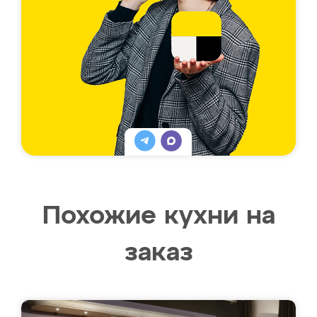
Похожие кухни на
заказ