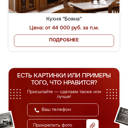
Кухня "Бояна"
Цена: от 44 000 руб. за п.м.
ПОДРОБНЕЕ
ЕСТЬ КАРТИНКИ ИЛИ ПРИМЕРЫ
ТОГО, ЧТО НРАВИТСЯ?
Присылайте — сделаем также или
лучше!
Прикрепить фото