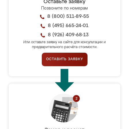
Оставьте заявку
Позвоните по номерам
8 (800) 511-89-55
8 (495) 665-24-01
8 (926) 409-68-13
Или оставьте заявку на сайте для консультации и
предварительного расчёта стоимости.
ОСТАВИТЬ ЗАЯВКУ