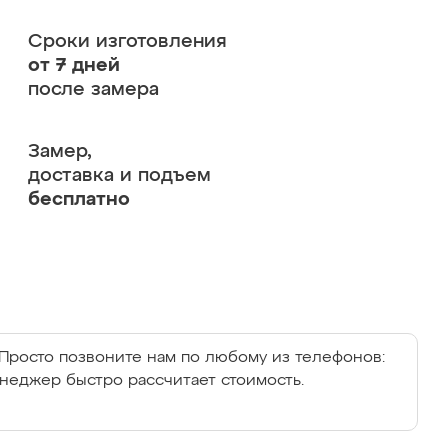
Сроки изготовления
от 7 дней
после замера
Замер,
доставка и подъем
бесплатно
Просто позвоните нам по любому из телефонов:
енеджер быстро рассчитает стоимость.