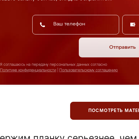
Отправить
Я соглашаюсь на передачу персональных данных согласно
Политике конфиденциальности
|
Пользовательскому соглашению
ПОСМОТРЕТЬ МАТ
ержим планку серьезнее, чем