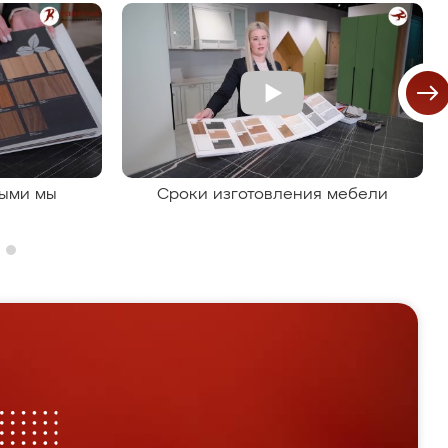
рыми мы
Сроки изготовления мебели