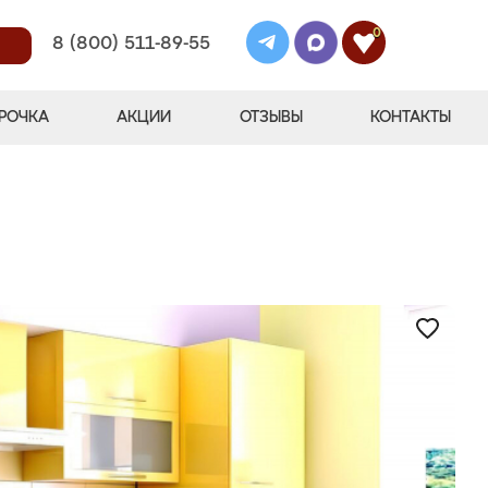
0
8 (800) 511-89-55
РОЧКА
АКЦИИ
ОТЗЫВЫ
КОНТАКТЫ