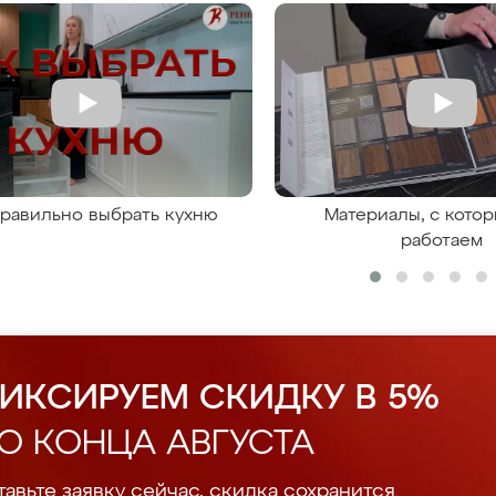
правильно выбрать кухню
Материалы, с кото
работаем
ИКСИРУЕМ СКИДКУ В 5%
О КОНЦА АВГУСТА
авьте заявку сейчас, скидка сохранится.