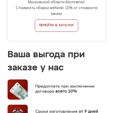
Московской области бесплатно!
Стоимость сборки мебели: 10% от стоимости
заказа.
ПЕРЕЙТИ В КАТАЛОГ
Ваша выгода при
заказе у нас
Предоплата
при заключении
договора
всего 10%
Сроки изготовления
от 7 дней