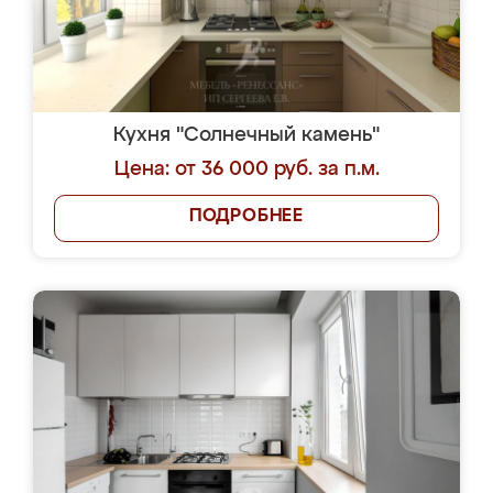
Кухня "Солнечный камень"
Цена: от 36 000 руб. за п.м.
ПОДРОБНЕЕ