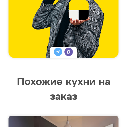
Похожие кухни на
заказ