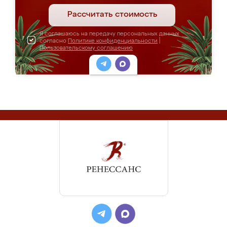
Рассчитать стоимость
Я соглашаюсь на передачу персональных данных
согласно
Политике конфиденциальности
|
Пользовательскому соглашению