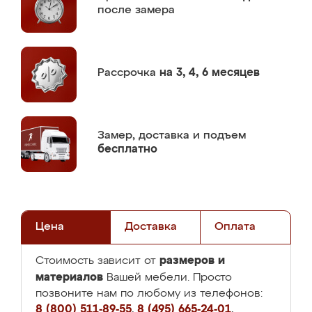
после замера
Рассрочка
на 3, 4, 6 месяцев
Замер,
доставка и подъем
бесплатно
Цена
Доставка
Оплата
размеров и
Стоимость зависит от
материалов
Вашей мебели. Просто
позвоните нам по любому из телефонов:
8 (800) 511-89-55
,
8 (495) 665-24-01
,