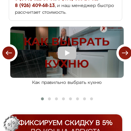
8 (926) 409-68-13
, и наш менеджер быстро
рассчитает стоимость.
Как правильно выбрать кухню
ФИКСИРУЕМ СКИДКУ В 5%