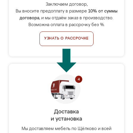
Заключаем договор,
Вы вносите предоплату в размере
10% от суммы
договора
, и мы отдаём заказ в производство.
Возможна оплата в рассрочку без %.
УЗНАТЬ О РАССРОЧКЕ
Доставка
и установка
Мы доставляем мебель по Щёлково и всей