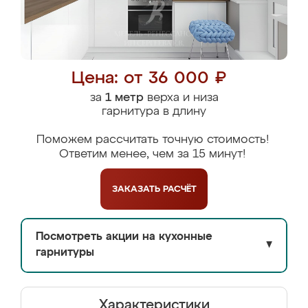
Цена: от 36 000 ₽
за
1 метр
верха и низа
гарнитура в длину
Поможем рассчитать точную стоимость!
Ответим менее, чем за 15 минут!
ЗАКАЗАТЬ
РАСЧЁТ
Посмотреть акции на кухонные
▼
гарнитуры
Характеристики