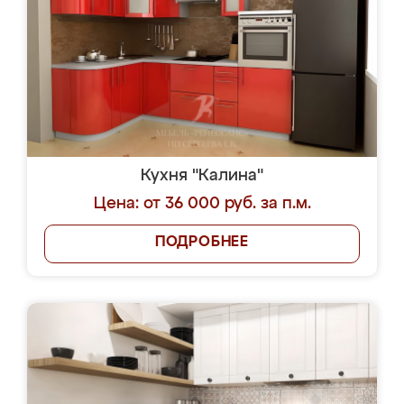
Кухня "Калина"
Цена: от 36 000 руб. за п.м.
ПОДРОБНЕЕ