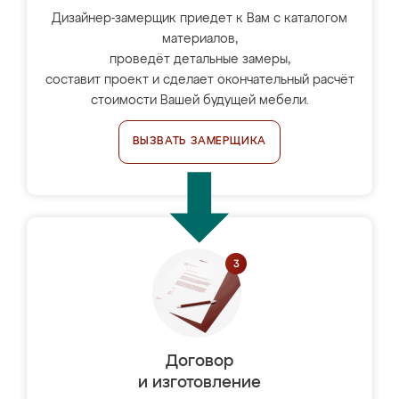
Дизайнер-замерщик приедет к Вам с каталогом
материалов,
проведёт детальные замеры,
составит проект и сделает окончательный расчёт
стоимости Вашей будущей мебели.
ВЫЗВАТЬ ЗАМЕРЩИКА
Договор
и изготовление