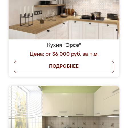
Кухня "Орсе"
Цена: от 36 000 руб. за п.м.
ПОДРОБНЕЕ