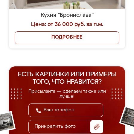
Кухня "Бронислава"
Цена: от 36 000 руб. за п.м.
ПОДРОБНЕЕ
ЕСТЬ КАРТИНКИ ИЛИ ПРИМЕРЫ
ТОГО, ЧТО НРАВИТСЯ?
Присылайте — сделаем также или
лучше!
Прикрепить фото