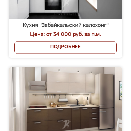
Кухня "Забайкальский калохонг"
Цена: от 34 000 руб. за п.м.
ПОДРОБНЕЕ