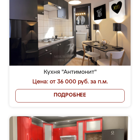
Кухня "Антимонит"
Цена: от 36 000 руб. за п.м.
ПОДРОБНЕЕ