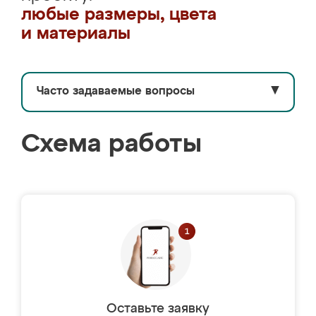
любые размеры, цвета
и материалы
Часто задаваемые вопросы
▼
Схема работы
Оставьте заявку