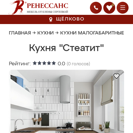
0
ЩЁЛКОВО
ГЛАВНАЯ
→
КУХНИ
→
КУХНИ МАЛОГАБАРИТНЫЕ
Кухня "Стеатит"
Рейтинг:
0.0
(
0
голосов)