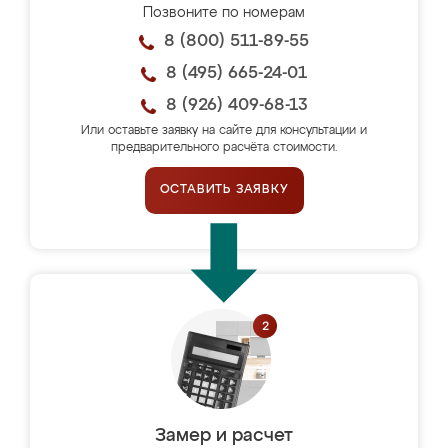
Позвоните по номерам
8 (800) 511-89-55
8 (495) 665-24-01
8 (926) 409-68-13
Или оставьте заявку на сайте для консультации и
предварительного расчёта стоимости.
ОСТАВИТЬ ЗАЯВКУ
Замер и расчет