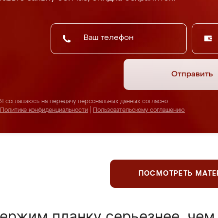
Отправить
Я соглашаюсь на передачу персональных данных согласно
Политике конфиденциальности
|
Пользовательскому соглашению
ПОСМОТРЕТЬ МАТ
ержим планку серьезнее, чем