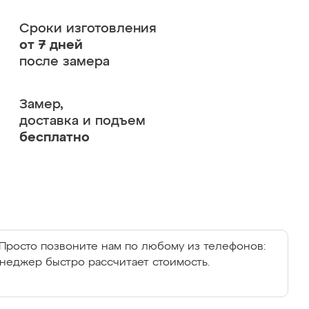
Сроки изготовления
от 7 дней
после замера
Замер,
доставка и подъем
бесплатно
Просто позвоните нам по любому из телефонов:
енеджер быстро рассчитает стоимость.