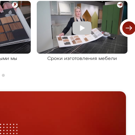
рыми мы
Сроки изготовления мебели