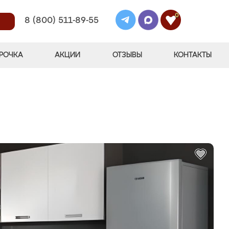
0
8 (800) 511-89-55
РОЧКА
АКЦИИ
ОТЗЫВЫ
КОНТАКТЫ