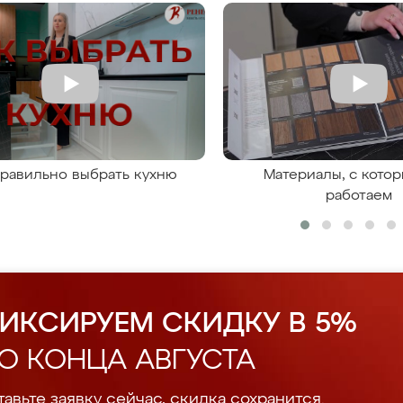
правильно выбрать кухню
Материалы, с кото
работаем
ИКСИРУЕМ СКИДКУ В 5%
О КОНЦА АВГУСТА
авьте заявку сейчас, скидка сохранится.