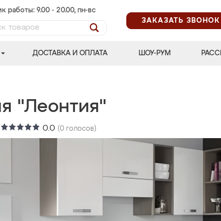
к работы: 9.00 - 20.00, пн-вс
ЗАКАЗАТЬ ЗВОНОК
ДОСТАВКА И ОПЛАТА
ШОУ-РУМ
РАСС
ня "Леонтия"
:
0.0
(
0
голосов)