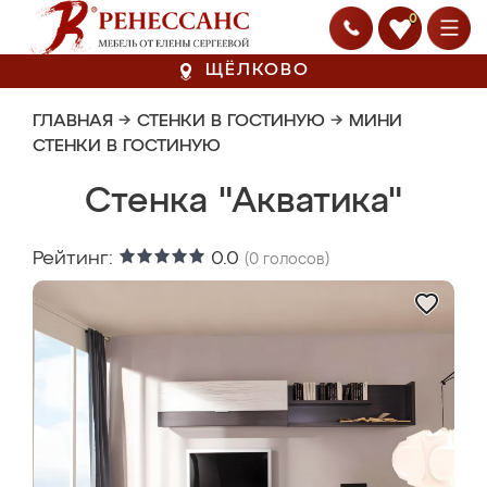
0
ЩЁЛКОВО
ГЛАВНАЯ
→
СТЕНКИ В ГОСТИНУЮ
→
МИНИ
СТЕНКИ В ГОСТИНУЮ
Стенка "Акватика"
Рейтинг:
0.0
(
0
голосов)