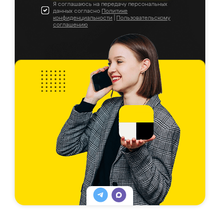
Я соглашаюсь на передачу персональных
данных согласно
Политике
конфиденциальности
|
Пользовательскому
соглашению