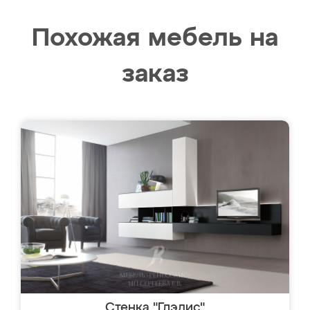
Похожая мебель на
заказ
Стенка "Глэдис"