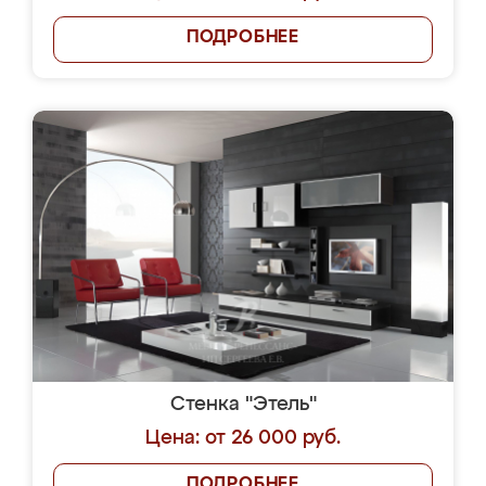
ПОДРОБНЕЕ
Стенка "Этель"
Цена: от 26 000 руб.
ПОДРОБНЕЕ