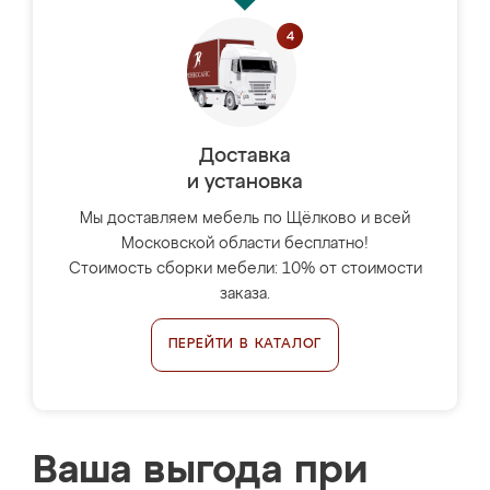
Доставка
и установка
Мы доставляем мебель по Щёлково и всей
Московской области бесплатно!
Стоимость сборки мебели: 10% от стоимости
заказа.
ПЕРЕЙТИ В КАТАЛОГ
Ваша выгода при