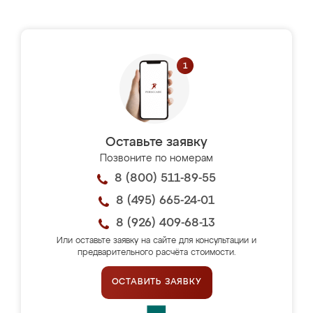
Оставьте заявку
Позвоните по номерам
8 (800) 511-89-55
8 (495) 665-24-01
8 (926) 409-68-13
Или оставьте заявку на сайте для консультации и
предварительного расчёта стоимости.
ОСТАВИТЬ ЗАЯВКУ