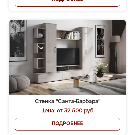
Стенка "Санта-Барбара"
Цена: от 32 500 руб.
ПОДРОБНЕЕ