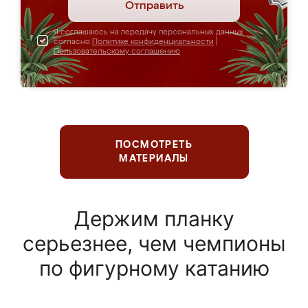
Отправить
Я соглашаюсь на передачу персональных данных
согласно
Политике конфиденциальности
|
Пользовательскому соглашению
ПОСМОТРЕТЬ
МАТЕРИАЛЫ
Держим планку
серьезнее, чем чемпионы
по фигурному катанию