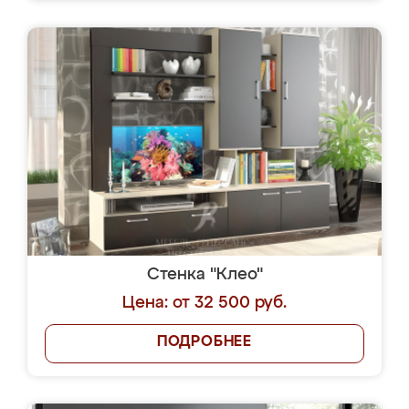
Стенка "Клео"
Цена: от 32 500 руб.
ПОДРОБНЕЕ