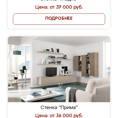
Цена: от 37 000 руб.
ПОДРОБНЕЕ
Стенка "Прима"
Цена: от 36 000 руб.