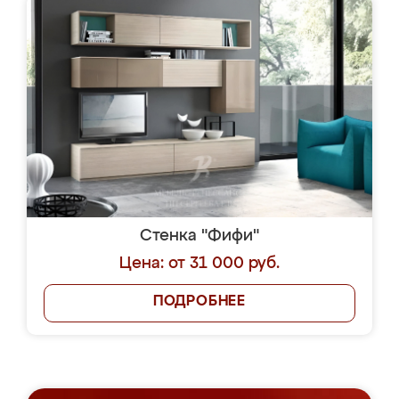
Стенка "Фифи"
Цена: от 31 000 руб.
ПОДРОБНЕЕ