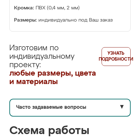
Кромка:
ПВХ (0,4 мм, 2 мм)
Размеры:
индивидуально под Ваш заказ
Изготовим по
УЗНАТЬ
индивидуальному
ПОДРОБНОСТИ
проекту:
любые размеры, цвета
и материалы
Часто задаваемые вопросы
▼
Схема работы