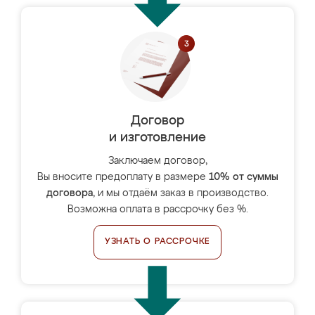
Договор
и изготовление
Заключаем договор,
Вы вносите предоплату в размере
10% от суммы
договора
, и мы отдаём заказ в производство.
Возможна оплата в рассрочку без %.
УЗНАТЬ О РАССРОЧКЕ