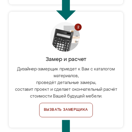
Замер и расчет
Дизайнер-замерщик приедет к Вам с каталогом
материалов,
проведёт детальные замеры,
составит проект и сделает окончательный расчёт
стоимости Вашей будущей мебели.
ВЫЗВАТЬ ЗАМЕРЩИКА