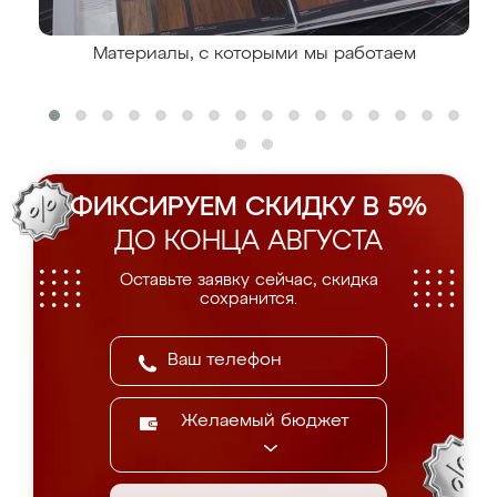
Материалы, с которыми мы работаем
ФИКСИРУЕМ СКИДКУ В 5%
ДО КОНЦА АВГУСТА
Оставьте заявку сейчас, скидка
сохранится.
Желаемый бюджет