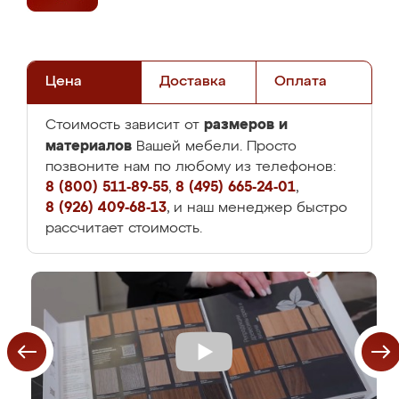
Цена
Доставка
Оплата
размеров и
Стоимость зависит от
материалов
Вашей мебели. Просто
позвоните нам по любому из телефонов:
8 (800) 511-89-55
,
8 (495) 665-24-01
,
8 (926) 409-68-13
, и наш менеджер быстро
рассчитает стоимость.