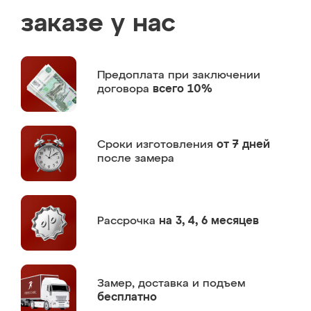
заказе у нас
Предоплата
при заключении
договора
всего 10%
Сроки изготовления
от 7 дней
после замера
Рассрочка
на 3, 4, 6 месяцев
Замер,
доставка и подъем
бесплатно