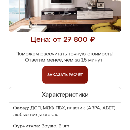
Цена: от 27 800 ₽
Поможем рассчитать точную стоимость!
Ответим менее, чем за 15 минут!
ЗАКАЗАТЬ
РАСЧЁТ
Характеристики
Фасад:
ДСП, МДФ ПВХ, пластик (ARPA, ABET),
любые виды стекла
Фурнитура:
Boyard, Blum