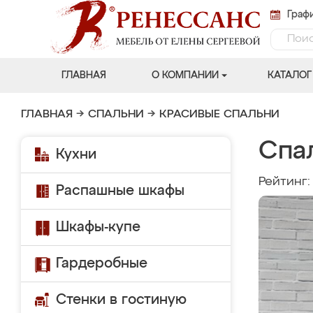
Графи
ГЛАВНАЯ
О КОМПАНИИ
КАТАЛОГ
ГЛАВНАЯ
→
СПАЛЬНИ
→
КРАСИВЫЕ СПАЛЬНИ
Спа
Кухни
Рейтинг
Распашные шкафы
Шкафы-купе
Гардеробные
Стенки в гостиную