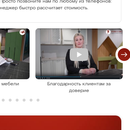
Просто позвоните нам по любому из телефонов:
енеджер быстро рассчитает стоимость.
я мебели
Благодарность клиентам за
доверие