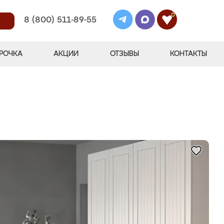
0
8 (800) 511-89-55
РОЧКА
АКЦИИ
ОТЗЫВЫ
КОНТАКТЫ