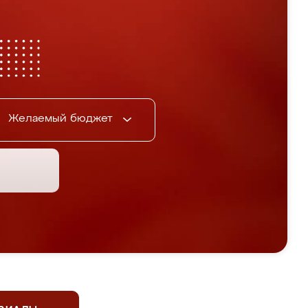
Желаемый бюджет