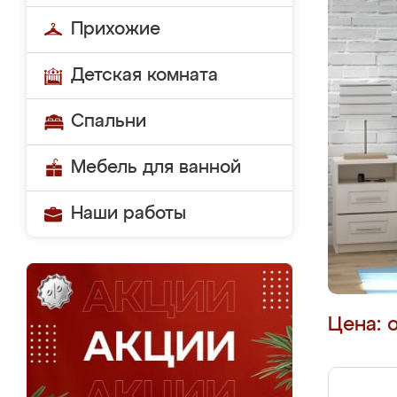
Прихожие
Детская комната
Спальни
Мебель для ванной
Наши работы
Цена: 