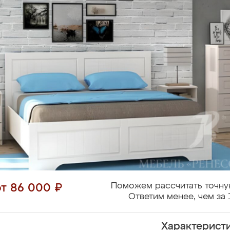
Поможем рассчитать точну
от 86 000 ₽
Ответим менее, чем за 
Характерист