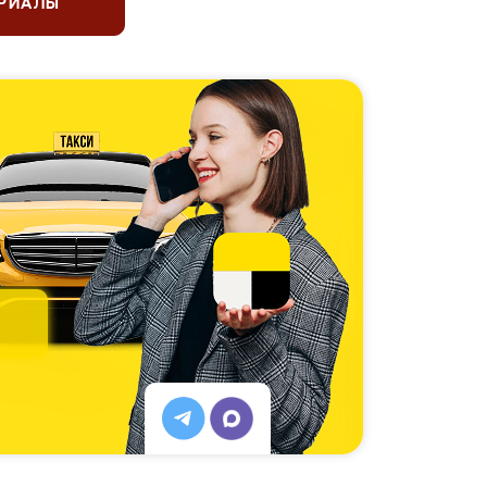
ЕРИАЛЫ