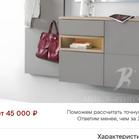
Поможем рассчитать точну
от 45 000 ₽
Ответим менее, чем за 
Характерист