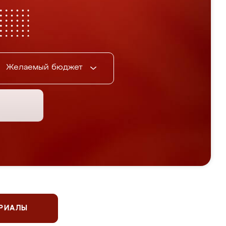
Желаемый бюджет
ЕРИАЛЫ