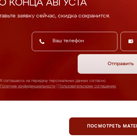
О КОНЦА АВГУСТА
авьте заявку сейчас, скидка сохранится.
Отправить
Я соглашаюсь на передачу персональных данных согласно
Политике конфиденциальности
|
Пользовательскому соглашению
ПОСМОТРЕТЬ МАТ