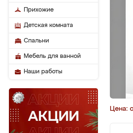
Прихожие
Детская комната
Спальни
Мебель для ванной
Наши работы
Цена: 