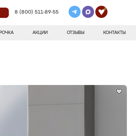
0
8 (800) 511-89-55
РОЧКА
АКЦИИ
ОТЗЫВЫ
КОНТАКТЫ