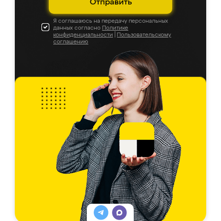
Отправить
Я соглашаюсь на передачу персональных
данных согласно
Политике
конфиденциальности
|
Пользовательскому
соглашению