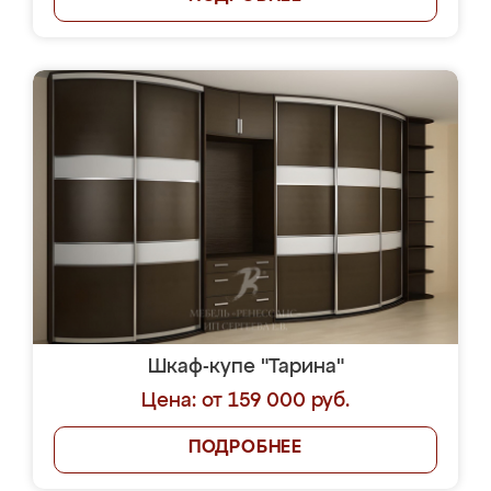
Шкаф-купе "Тарина"
Цена: от 159 000 руб.
ПОДРОБНЕЕ