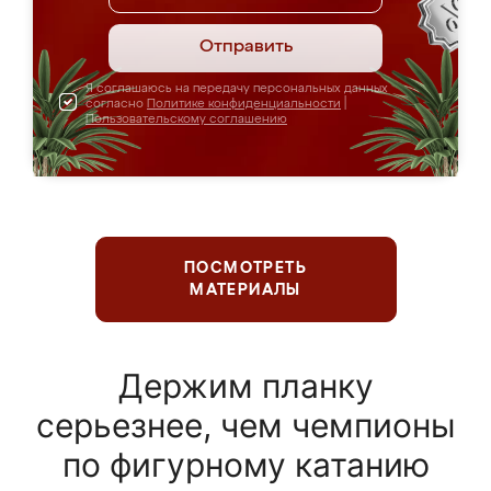
Отправить
Я соглашаюсь на передачу персональных данных
согласно
Политике конфиденциальности
|
Пользовательскому соглашению
ПОСМОТРЕТЬ
МАТЕРИАЛЫ
Держим планку
серьезнее, чем чемпионы
по фигурному катанию