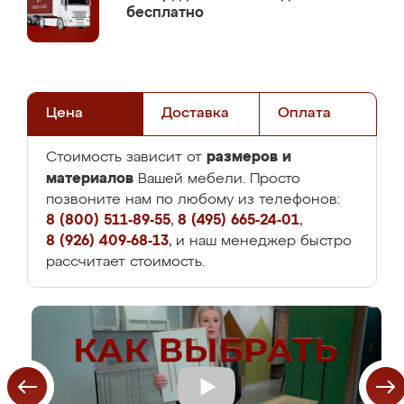
бесплатно
Цена
Доставка
Оплата
размеров и
Стоимость зависит от
материалов
Вашей мебели. Просто
позвоните нам по любому из телефонов:
8 (800) 511-89-55
,
8 (495) 665-24-01
,
8 (926) 409-68-13
, и наш менеджер быстро
рассчитает стоимость.