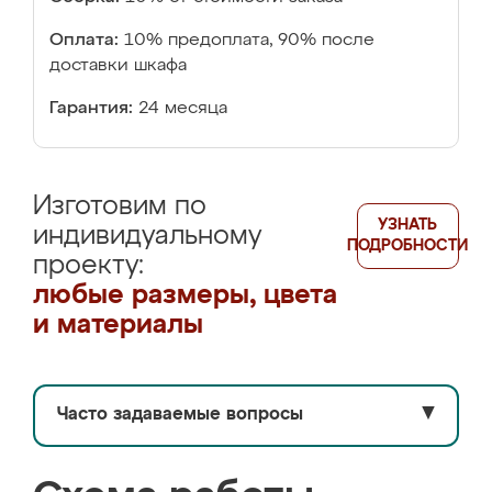
Оплата:
10% предоплата, 90% после
доставки шкафа
Гарантия:
24 месяца
Изготовим по
УЗНАТЬ
индивидуальному
ПОДРОБНОСТИ
проекту:
любые размеры, цвета
и материалы
Часто задаваемые вопросы
▼