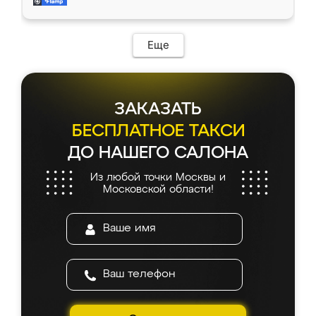
мебель за качественную работу!
Еще
ЗАКАЗАТЬ
БЕСПЛАТНОЕ ТАКСИ
ДО НАШЕГО САЛОНА
Из любой точки Москвы и
Московской области!