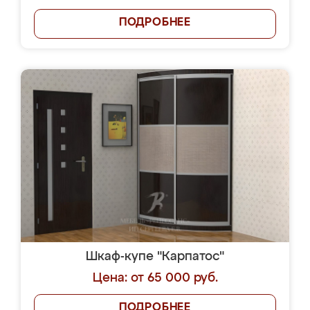
ПОДРОБНЕЕ
Шкаф-купе "Карпатос"
Цена: от 65 000 руб.
ПОДРОБНЕЕ