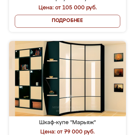
Цена: от 105 000 руб.
ПОДРОБНЕЕ
Шкаф-купе "Марьяж"
Цена: от 79 000 руб.