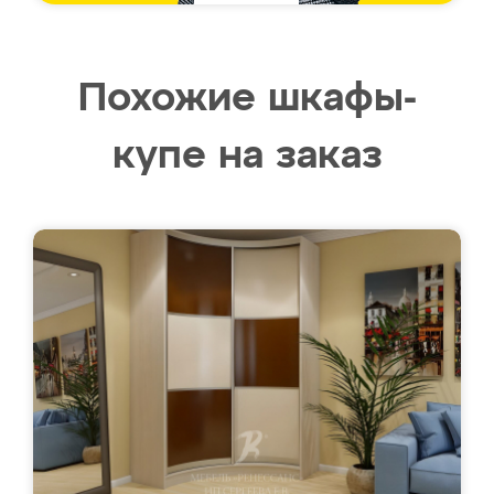
Похожие шкафы-
купе на заказ