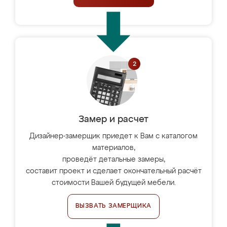
Замер и расчет
Дизайнер-замерщик приедет к Вам с каталогом
материалов,
проведёт детальные замеры,
составит проект и сделает окончательный расчёт
стоимости Вашей будущей мебели.
ВЫЗВАТЬ ЗАМЕРЩИКА