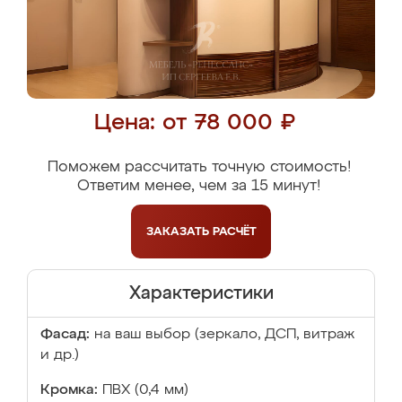
Цена: от 78 000 ₽
Поможем рассчитать точную стоимость!
Ответим менее, чем за 15 минут!
ЗАКАЗАТЬ
РАСЧЁТ
Характеристики
Фасад:
на ваш выбор (зеркало, ДСП, витраж
и др.)
Кромка:
ПВХ (0,4 мм)