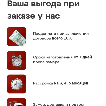
Ваша выгода при
заказе у нас
Предоплата
при заключении
договора
всего 10%
Сроки изготовления
от 7 дней
после замера
Рассрочка
на 3, 4, 6 месяцев
Замер,
доставка и подъем