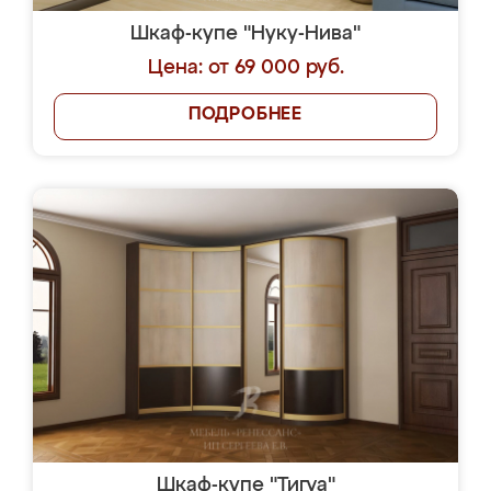
Шкаф-купе "Нуку-Нива"
Цена: от 69 000 руб.
ПОДРОБНЕЕ
Шкаф-купе "Тигуа"