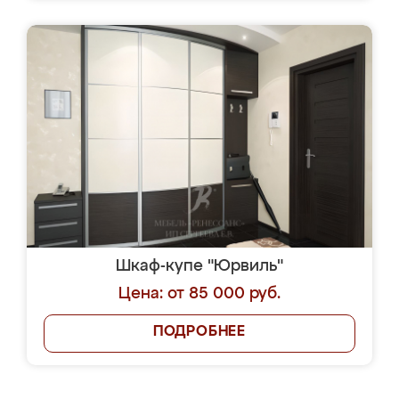
Шкаф-купе "Юрвиль"
Цена: от 85 000 руб.
ПОДРОБНЕЕ