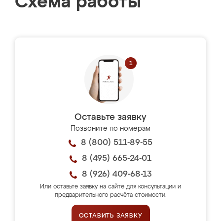
Схема работы
Оставьте заявку
Позвоните по номерам
8 (800) 511-89-55
8 (495) 665-24-01
8 (926) 409-68-13
Или оставьте заявку на сайте для консультации и
предварительного расчёта стоимости.
ОСТАВИТЬ ЗАЯВКУ