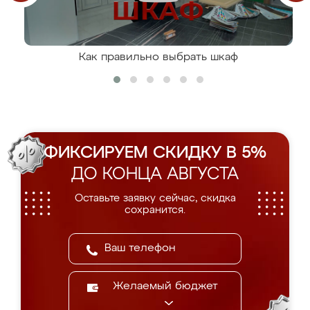
Как правильно выбрать шкаф
ФИКСИРУЕМ СКИДКУ В 5%
ДО КОНЦА АВГУСТА
Оставьте заявку сейчас, скидка
сохранится.
Желаемый бюджет