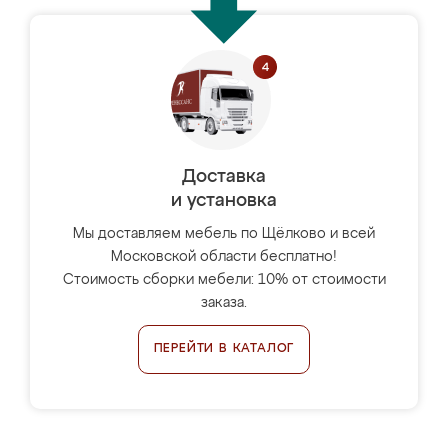
Доставка
и установка
Мы доставляем мебель по Щёлково и всей
Московской области бесплатно!
Стоимость сборки мебели: 10% от стоимости
заказа.
ПЕРЕЙТИ В КАТАЛОГ