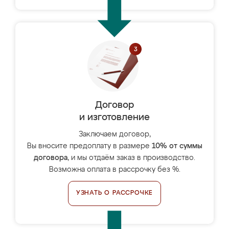
Договор
и изготовление
Заключаем договор,
Вы вносите предоплату в размере
10% от суммы
договора
, и мы отдаём заказ в производство.
Возможна оплата в рассрочку без %.
УЗНАТЬ О РАССРОЧКЕ