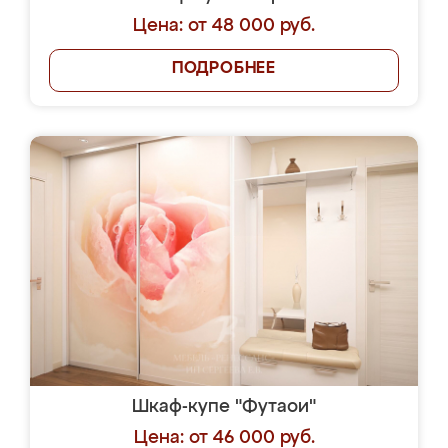
Цена: от 48 000 руб.
ПОДРОБНЕЕ
Шкаф-купе "Футаои"
Цена: от 46 000 руб.