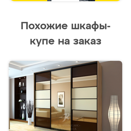
Похожие шкафы-
купе на заказ