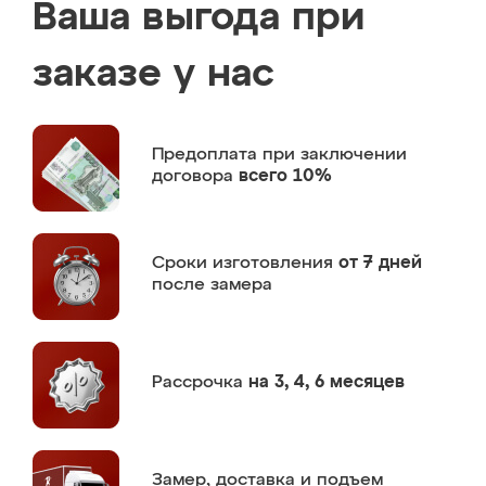
Ваша выгода при
заказе у нас
Предоплата
при заключении
договора
всего 10%
Сроки изготовления
от 7 дней
после замера
Рассрочка
на 3, 4, 6 месяцев
Замер,
доставка и подъем