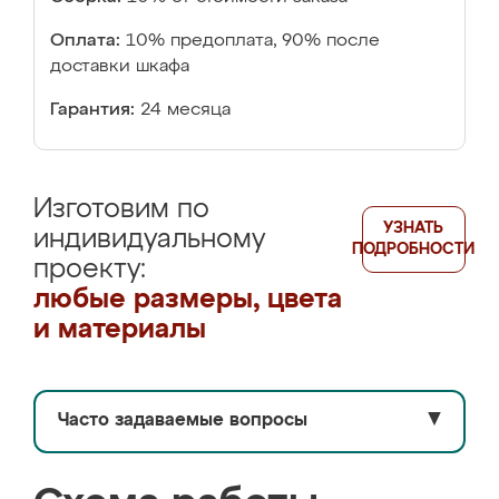
Оплата:
10% предоплата, 90% после
доставки шкафа
Гарантия:
24 месяца
Изготовим по
УЗНАТЬ
индивидуальному
ПОДРОБНОСТИ
проекту:
любые размеры, цвета
и материалы
Часто задаваемые вопросы
▼