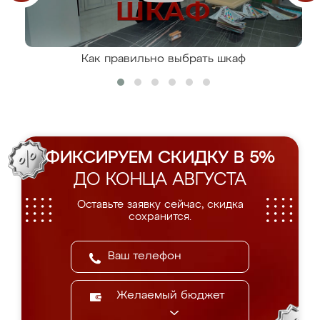
Как правильно выбрать шкаф
ФИКСИРУЕМ СКИДКУ В 5%
ДО КОНЦА АВГУСТА
Оставьте заявку сейчас, скидка
сохранится.
Желаемый бюджет