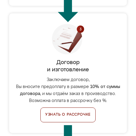
Договор
и изготовление
Заключаем договор,
Вы вносите предоплату в размере
10% от суммы
договора
, и мы отдаём заказ в производство.
Возможна оплата в рассрочку без %.
УЗНАТЬ О РАССРОЧКЕ