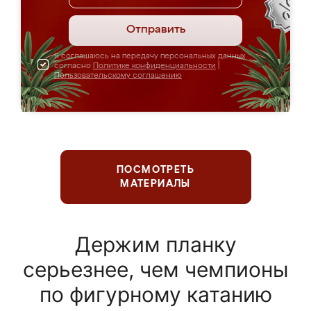
Отправить
Я соглашаюсь на передачу персональных данных
согласно
Политике конфиденциальности
|
Пользовательскому соглашению
ПОСМОТРЕТЬ
МАТЕРИАЛЫ
Держим планку
серьезнее, чем чемпионы
по фигурному катанию