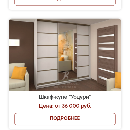
Шкаф-купе "Уоцури"
Цена: от 36 000 руб.
ПОДРОБНЕЕ