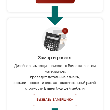
Замер и расчет
Дизайнер-замерщик приедет к Вам с каталогом
материалов,
проведёт детальные замеры,
составит проект и сделает окончательный расчёт
стоимости Вашей будущей мебели.
ВЫЗВАТЬ ЗАМЕРЩИКА