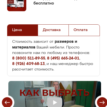
бесплатно
Цена
Доставка
Оплата
размеров и
Стоимость зависит от
материалов
Вашей мебели. Просто
позвоните нам по любому из телефонов:
8 (800) 511-89-55
,
8 (495) 665-24-01
,
8 (926) 409-68-13
, и наш менеджер быстро
рассчитает стоимость.