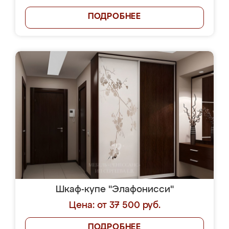
ПОДРОБНЕЕ
Шкаф-купе "Элафонисси"
Цена: от 37 500 руб.
ПОДРОБНЕЕ