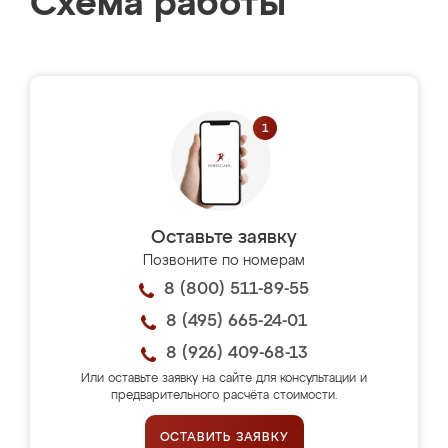
Схема работы
Оставьте заявку
Позвоните по номерам
8 (800) 511-89-55
8 (495) 665-24-01
8 (926) 409-68-13
Или оставьте заявку на сайте для консультации и
предварительного расчёта стоимости.
ОСТАВИТЬ ЗАЯВКУ