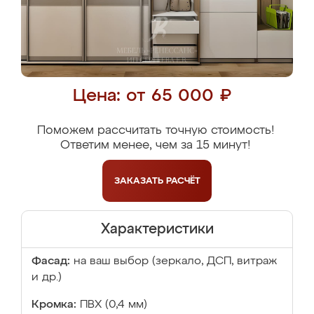
Цена: от 65 000 ₽
Поможем рассчитать точную стоимость!
Ответим менее, чем за 15 минут!
ЗАКАЗАТЬ
РАСЧЁТ
Характеристики
Фасад:
на ваш выбор (зеркало, ДСП, витраж
и др.)
Кромка:
ПВХ (0,4 мм)