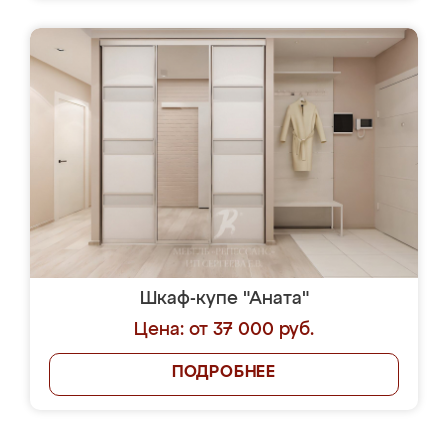
Шкаф-купе "Аната"
Цена: от 37 000 руб.
ПОДРОБНЕЕ