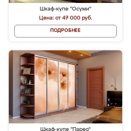
Шкаф-купе "Осуми"
Цена: от 47 000 руб.
ПОДРОБНЕЕ
Шкаф-купе "Парео"