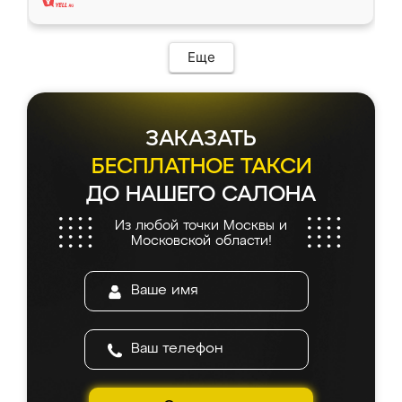
Еще
ЗАКАЗАТЬ
БЕСПЛАТНОЕ ТАКСИ
ДО НАШЕГО САЛОНА
Из любой точки Москвы и
Московской области!