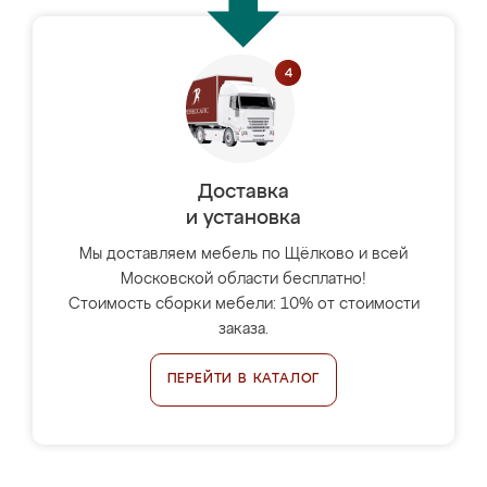
Доставка
и установка
Мы доставляем мебель по Щёлково и всей
Московской области бесплатно!
Стоимость сборки мебели: 10% от стоимости
заказа.
ПЕРЕЙТИ В КАТАЛОГ