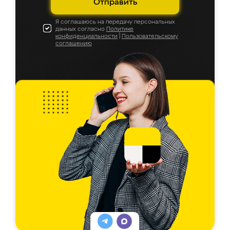
Отправить
Я соглашаюсь на передачу персональных
данных согласно
Политике
конфиденциальности
|
Пользовательскому
соглашению