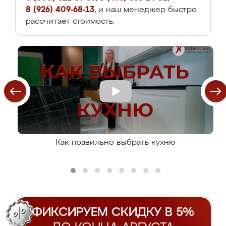
8 (926) 409-68-13
, и наш менеджер быстро
рассчитает стоимость.
Как правильно выбрать кухню
ФИКСИРУЕМ СКИДКУ В 5%