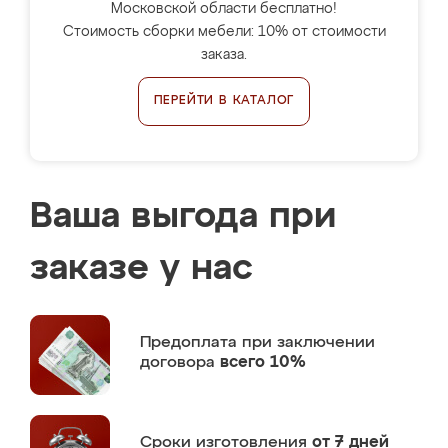
Московской области бесплатно!
Стоимость сборки мебели: 10% от стоимости
заказа.
ПЕРЕЙТИ В КАТАЛОГ
Ваша выгода при
заказе у нас
Предоплата
при заключении
договора
всего 10%
Сроки изготовления
от 7 дней