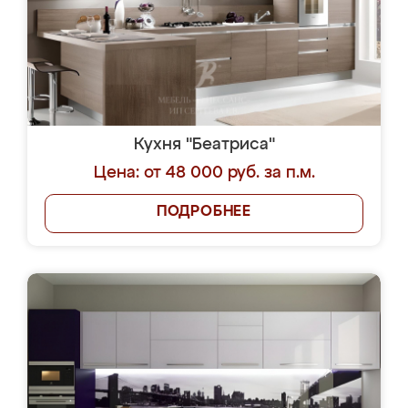
Кухня "Беатриса"
Цена: от 48 000 руб. за п.м.
ПОДРОБНЕЕ