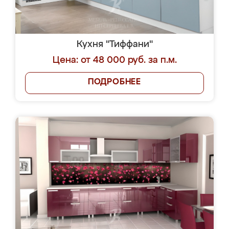
Кухня "Тиффани"
Цена: от 48 000 руб. за п.м.
ПОДРОБНЕЕ