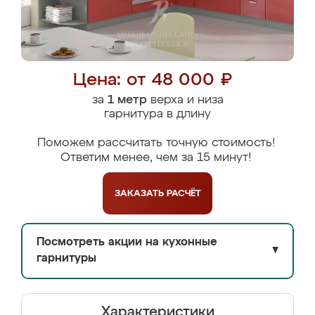
Цена: от 48 000 ₽
за
1 метр
верха и низа
гарнитура в длину
Поможем рассчитать точную стоимость!
Ответим менее, чем за 15 минут!
ЗАКАЗАТЬ
РАСЧЁТ
Посмотреть акции на кухонные
▼
гарнитуры
Характеристики