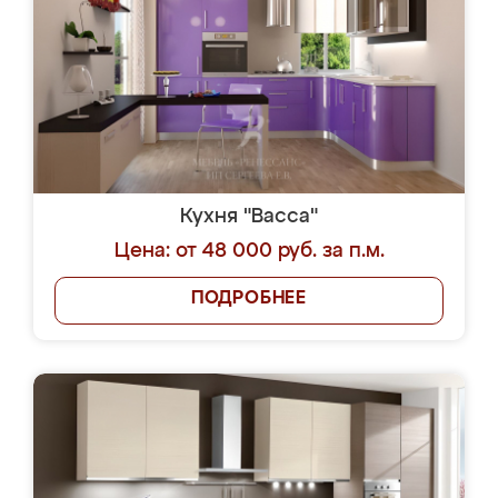
Кухня "Васса"
Цена: от 48 000 руб. за п.м.
ПОДРОБНЕЕ