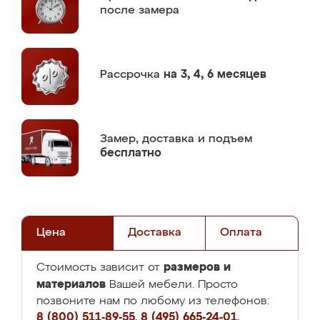
после замера
Рассрочка
на 3, 4, 6 месяцев
Замер,
доставка и подъем
бесплатно
Цена
Доставка
Оплата
размеров и
Стоимость зависит от
материалов
Вашей мебели. Просто
позвоните нам по любому из телефонов:
8 (800) 511-89-55
,
8 (495) 665-24-01
,