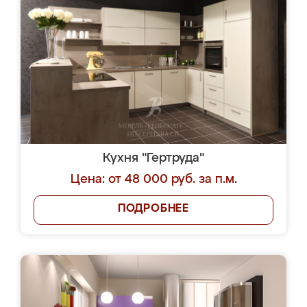
Кухня "Гертруда"
Цена: от 48 000 руб. за п.м.
ПОДРОБНЕЕ