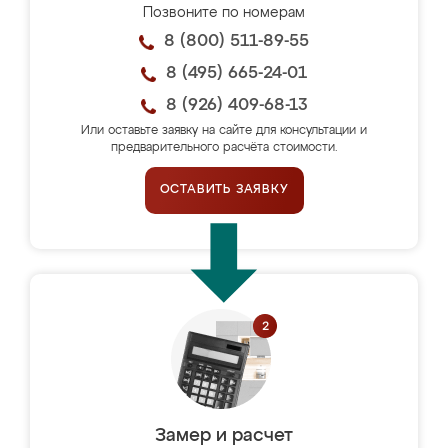
Позвоните по номерам
8 (800) 511-89-55
8 (495) 665-24-01
8 (926) 409-68-13
Или оставьте заявку на сайте для консультации и
предварительного расчёта стоимости.
ОСТАВИТЬ ЗАЯВКУ
Замер и расчет