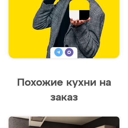
Похожие кухни на
заказ