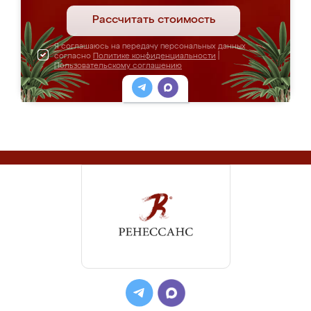
Рассчитать стоимость
Я соглашаюсь на передачу персональных данных
согласно
Политике конфиденциальности
|
Пользовательскому соглашению