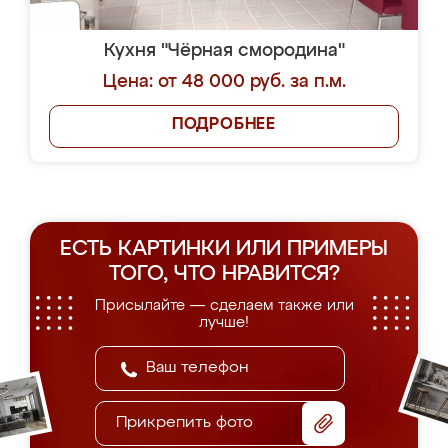
Кухня "Чёрная смородина"
Цена: от 48 000 руб. за п.м.
ПОДРОБНЕЕ
ЕСТЬ КАРТИНКИ ИЛИ ПРИМЕРЫ
ТОГО, ЧТО НРАВИТСЯ?
Присылайте — сделаем также или
лучше!
Прикрепить фото