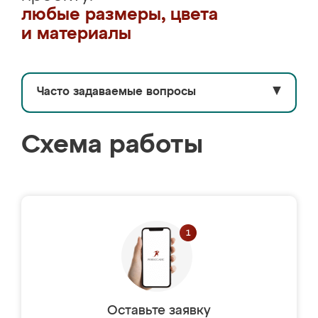
любые размеры, цвета
и материалы
Часто задаваемые вопросы
▼
Схема работы
Оставьте заявку