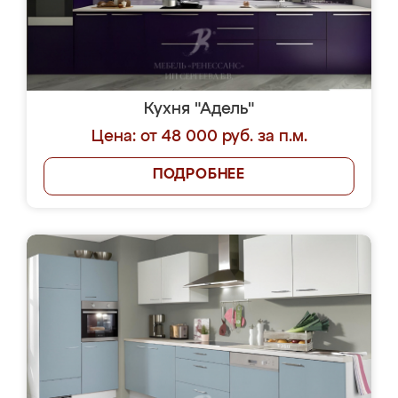
Кухня "Адель"
Цена: от 48 000 руб. за п.м.
ПОДРОБНЕЕ