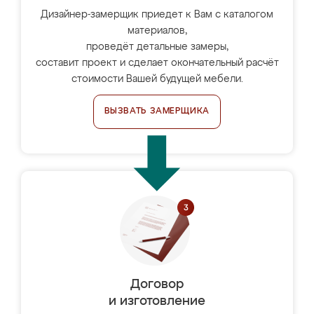
Дизайнер-замерщик приедет к Вам с каталогом
материалов,
проведёт детальные замеры,
составит проект и сделает окончательный расчёт
стоимости Вашей будущей мебели.
ВЫЗВАТЬ ЗАМЕРЩИКА
Договор
и изготовление