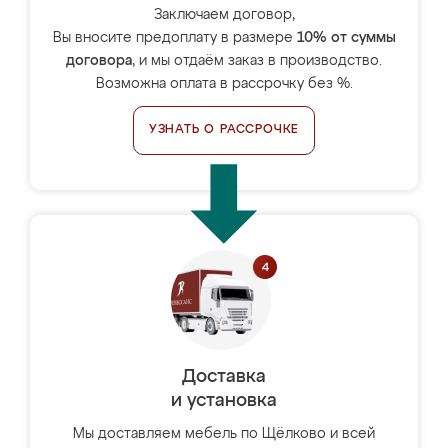
Заключаем договор,
Вы вносите предоплату в размере
10% от суммы
договора
, и мы отдаём заказ в производство.
Возможна оплата в рассрочку без %.
УЗНАТЬ О РАССРОЧКЕ
Доставка
и установка
Мы доставляем мебель по Щёлково и всей