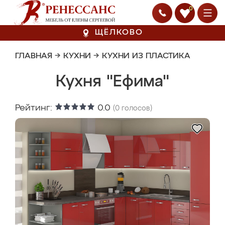
0
ЩЁЛКОВО
ГЛАВНАЯ
→
КУХНИ
→
КУХНИ ИЗ ПЛАСТИКА
Кухня "Ефима"
Рейтинг:
0.0
(
0
голосов)