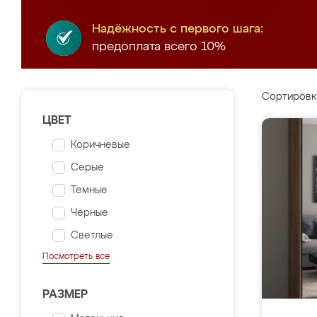
Надёжность с первого шага:
предоплата всего 10%
Сортировк
ЦВЕТ
Коричневые
Серые
Темные
Черные
Светлые
Посмотреть все
РАЗМЕР