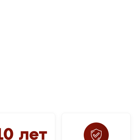
10 лет