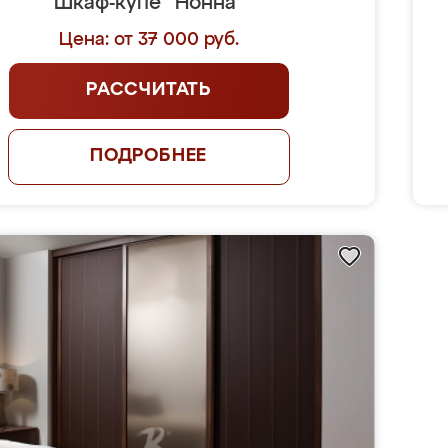
Шкаф-купе "Нонна"
Цена: от 37 000 руб.
РАССЧИТАТЬ
ПОДРОБНЕЕ