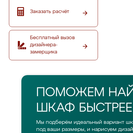
Заказать расчёт
Бесплатный вызов
дизайнера-
замерщика
ПОМОЖЕМ НА
ШКАФ БЫСТРЕЕ
Мы подберём идеальный вариант шк
под ваши размеры, и нарисуем дизай