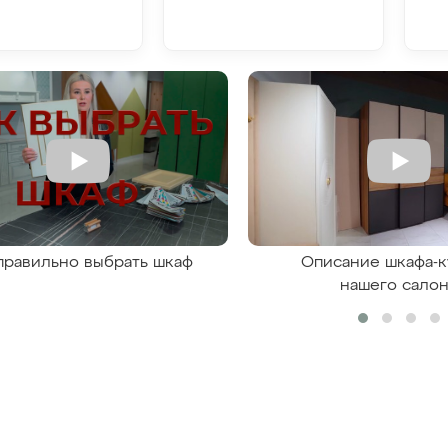
правильно выбрать шкаф
Описание шкафа-к
нашего сало