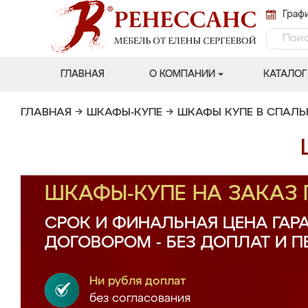
Графи
ГЛАВНАЯ
О КОМПАНИИ
КАТАЛОГ
ГЛАВНАЯ
→
ШКАФЫ-КУПЕ
→
ШКАФЫ КУПЕ В СПАЛ
ШКАФЫ-КУПЕ НА ЗАКАЗ
СРОК И ФИНАЛЬНАЯ ЦЕНА ГАР
ДОГОВОРОМ - БЕЗ ДОПЛАТ И 
Ни рубля доплат
без согласования