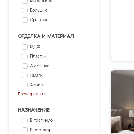
Маленькие
Большие
Средние
ОТДЕЛКА И МАТЕРИАЛ
МДФ
Пластик
Alvic Luxe
Эмаль
Акрил
Посмотреть все
НАЗНАЧЕНИЕ
В гостиную
В коридор