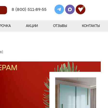
0
8 (800) 511-89-55
РОЧКА
АКЦИИ
ОТЗЫВЫ
КОНТАКТЫ
в)
ЕРАМ