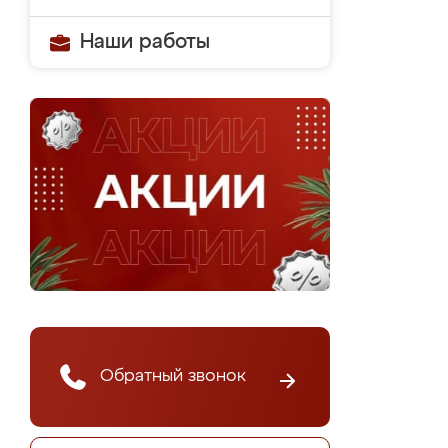
Наши работы
Обратный звонок