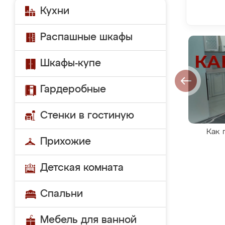
Кухни
Распашные шкафы
Шкафы-купе
Гардеробные
Стенки в гостиную
Как 
Прихожие
Детская комната
Спальни
Мебель для ванной