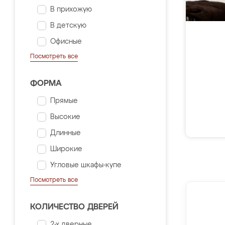
В прихожую
В детскую
Офисные
Посмотреть все
ФОРМА
Прямые
Высокие
Длинные
Широкие
Угловые шкафы-купе
Посмотреть все
КОЛИЧЕСТВО ДВЕРЕЙ
2-х дверные