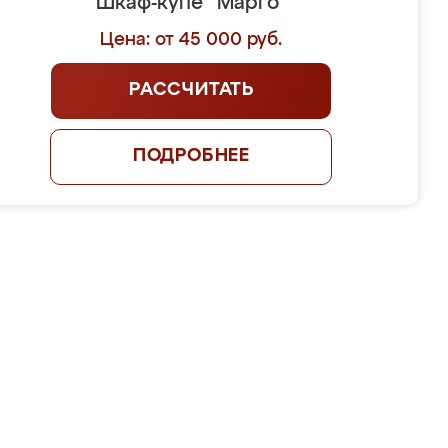
Шкаф-купе "Марго"
Цена: от 45 000 руб.
РАССЧИТАТЬ
ПОДРОБНЕЕ