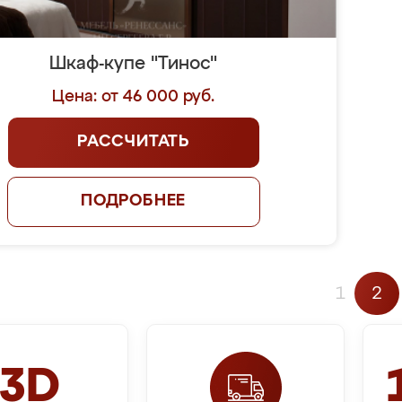
Шкаф-купе "Тинос"
Цена: от 46 000 руб.
РАССЧИТАТЬ
ПОДРОБНЕЕ
1
2
3D