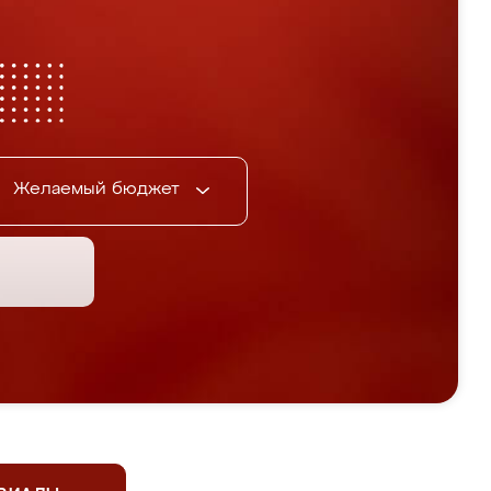
Желаемый бюджет