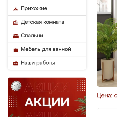
Прихожие
Детская комната
Спальни
Мебель для ванной
Наши работы
Цена: 