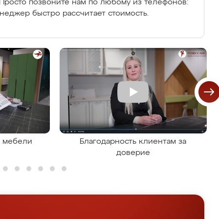
Просто позвоните нам по любому из телефонов:
енеджер быстро рассчитает стоимость.
я мебели
Благодарность клиентам за
доверие