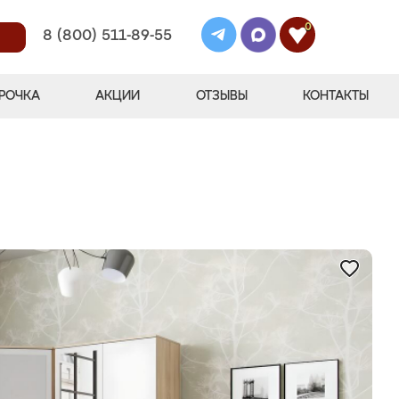
0
8 (800) 511-89-55
РОЧКА
АКЦИИ
ОТЗЫВЫ
КОНТАКТЫ