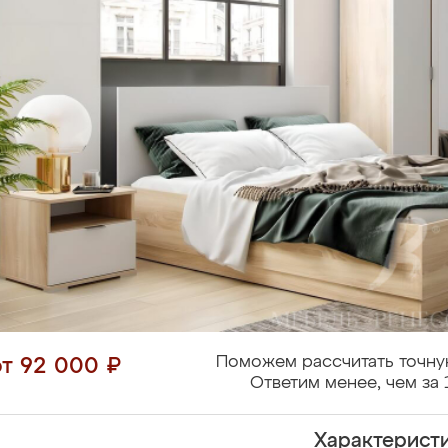
Поможем рассчитать точну
от 92 000 ₽
Ответим менее, чем за 
Характерист