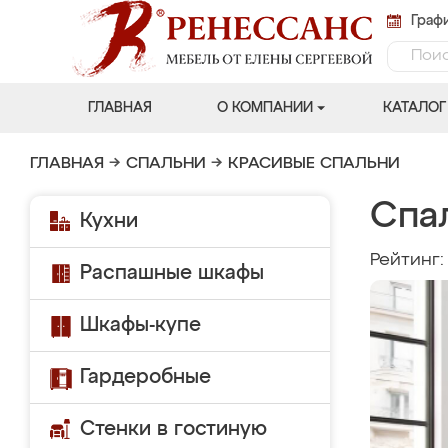
Графи
ГЛАВНАЯ
О КОМПАНИИ
КАТАЛОГ
ГЛАВНАЯ
→
СПАЛЬНИ
→
КРАСИВЫЕ СПАЛЬНИ
Спа
Кухни
Рейтинг
Распашные шкафы
Шкафы-купе
Гардеробные
Стенки в гостиную