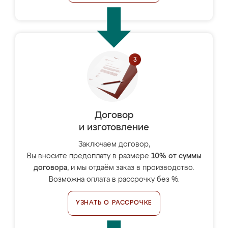
Договор
и изготовление
Заключаем договор,
Вы вносите предоплату в размере
10% от суммы
договора
, и мы отдаём заказ в производство.
Возможна оплата в рассрочку без %.
УЗНАТЬ О РАССРОЧКЕ