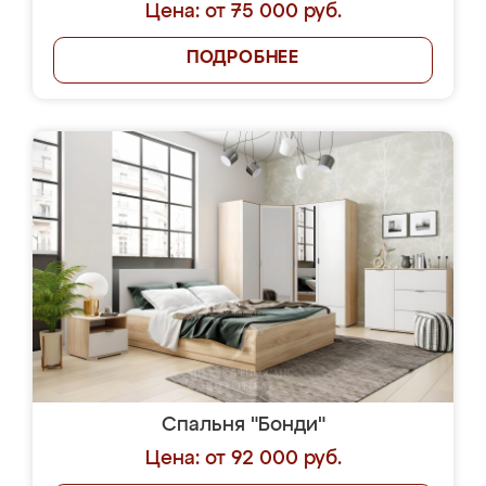
Цена: от 75 000 руб.
ПОДРОБНЕЕ
Спальня "Бонди"
Цена: от 92 000 руб.