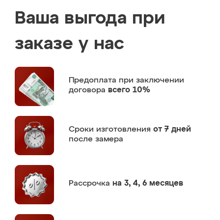
Ваша выгода при
заказе у нас
Предоплата
при заключении
договора
всего 10%
Сроки изготовления
от 7 дней
после замера
Рассрочка
на 3, 4, 6 месяцев