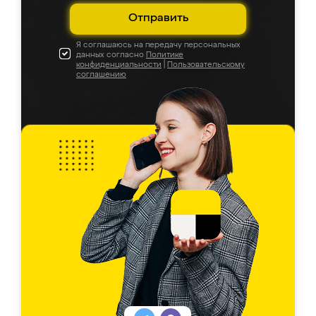
Отправить
Я соглашаюсь на передачу персональных
данных согласно
Политике
конфиденциальности
|
Пользовательскому
соглашению