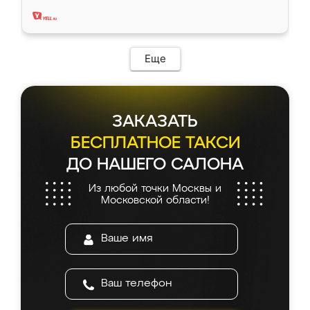
два года, нареканий нет.
Еще
ЗАКАЗАТЬ
БЕСПЛАТНОЕ ТАКСИ
ДО НАШЕГО САЛОНА
Из любой точки Москвы и
Московской области!