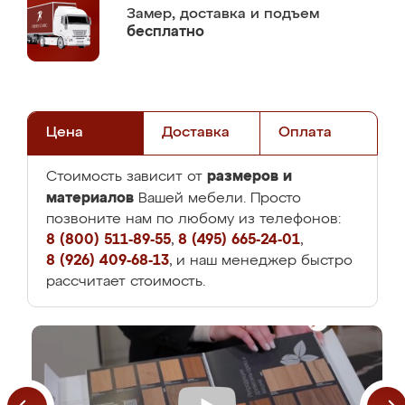
Замер,
доставка и подъем
бесплатно
Цена
Доставка
Оплата
размеров и
Стоимость зависит от
материалов
Вашей мебели. Просто
позвоните нам по любому из телефонов:
8 (800) 511-89-55
,
8 (495) 665-24-01
,
8 (926) 409-68-13
, и наш менеджер быстро
рассчитает стоимость.