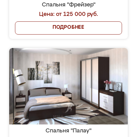
Спальня "Фрейзер"
Цена: от 125 000 руб.
ПОДРОБНЕЕ
Спальня "Палау"