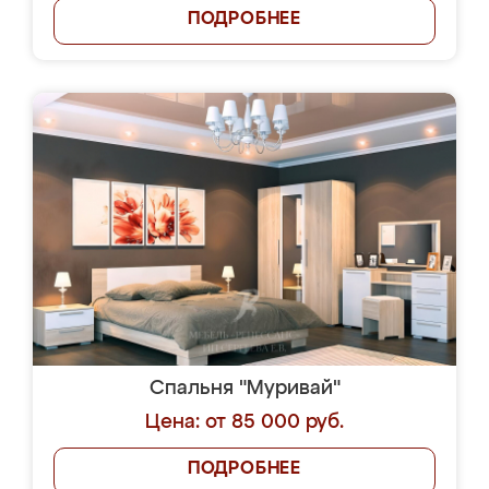
ПОДРОБНЕЕ
Спальня "Муривай"
Цена: от 85 000 руб.
ПОДРОБНЕЕ