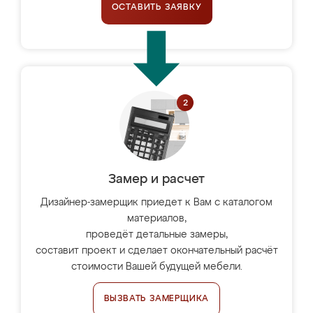
ОСТАВИТЬ ЗАЯВКУ
Замер и расчет
Дизайнер-замерщик приедет к Вам с каталогом
материалов,
проведёт детальные замеры,
составит проект и сделает окончательный расчёт
стоимости Вашей будущей мебели.
ВЫЗВАТЬ ЗАМЕРЩИКА