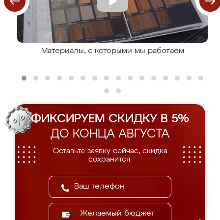
Материалы, с которыми мы работаем
ФИКСИРУЕМ СКИДКУ В 5%
ДО КОНЦА АВГУСТА
Оставьте заявку сейчас, скидка
сохранится.
Желаемый бюджет