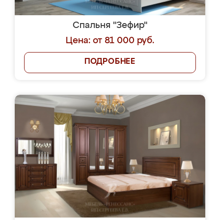
Спальня "Зефир"
Цена: от 81 000 руб.
ПОДРОБНЕЕ