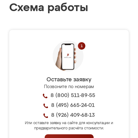
Схема работы
Оставьте заявку
Позвоните по номерам
8 (800) 511-89-55
8 (495) 665-24-01
8 (926) 409-68-13
Или оставьте заявку на сайте для консультации и
предварительного расчёта стоимости.