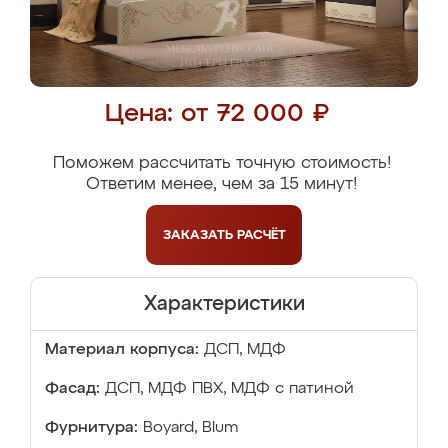
Цена: от 72 000 ₽
Поможем рассчитать точную стоимость!
Ответим менее, чем за 15 минут!
ЗАКАЗАТЬ
РАСЧЁТ
Характеристики
Материал корпуса:
ДСП, МДФ
Фасад:
ДСП, МДФ ПВХ, МДФ с патиной
Фурнитура:
Boyard, Blum