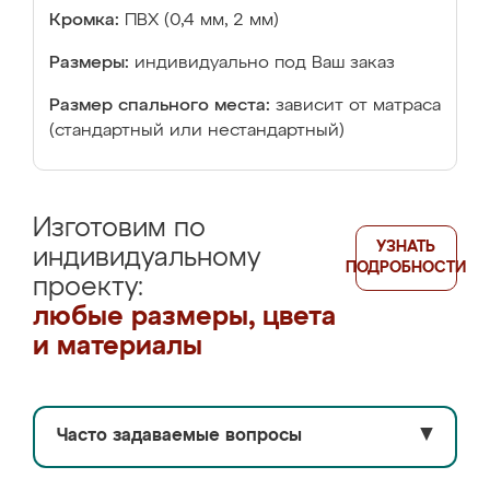
Кромка:
ПВХ (0,4 мм, 2 мм)
Размеры:
индивидуально под Ваш заказ
Размер спального места:
зависит от матраса
(стандартный или нестандартный)
Изготовим по
УЗНАТЬ
индивидуальному
ПОДРОБНОСТИ
проекту:
любые размеры, цвета
и материалы
Часто задаваемые вопросы
▼