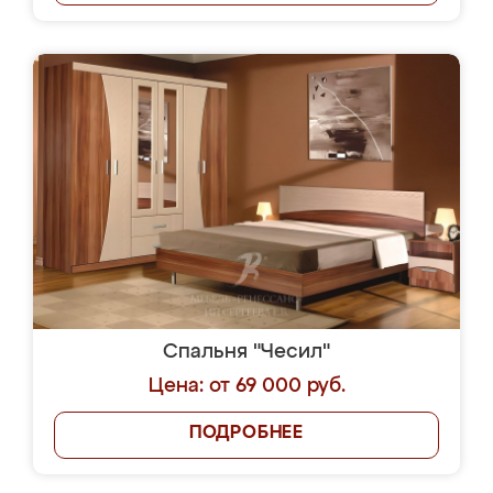
Спальня "Чесил"
Цена: от 69 000 руб.
ПОДРОБНЕЕ