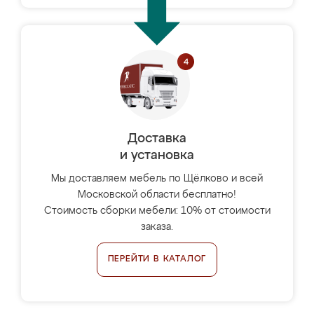
Доставка
и установка
Мы доставляем мебель по Щёлково и всей
Московской области бесплатно!
Стоимость сборки мебели: 10% от стоимости
заказа.
ПЕРЕЙТИ В КАТАЛОГ