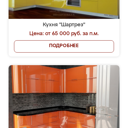
Кухня "Шартрез"
Цена: от 65 000 руб. за п.м.
ПОДРОБНЕЕ