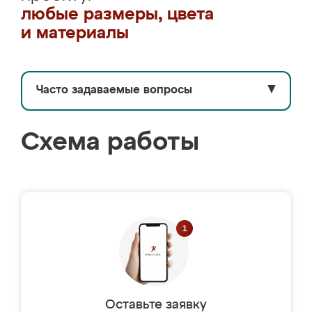
любые размеры, цвета
и материалы
Часто задаваемые вопросы
▼
Схема работы
Оставьте заявку