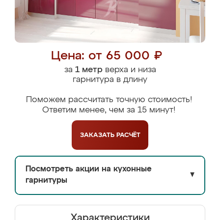
Цена: от 65 000 ₽
за
1 метр
верха и низа
гарнитура в длину
Поможем рассчитать точную стоимость!
Ответим менее, чем за 15 минут!
ЗАКАЗАТЬ
РАСЧЁТ
Посмотреть акции на кухонные
▼
гарнитуры
Характеристики