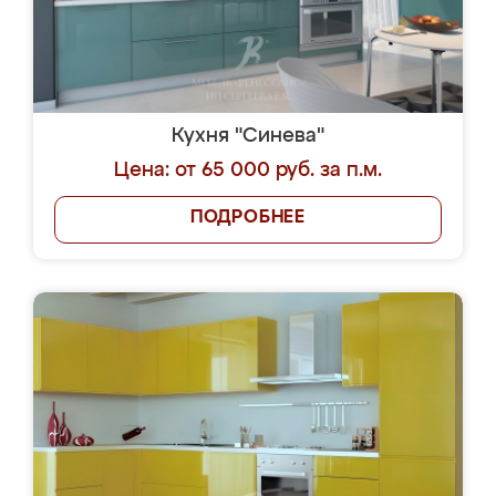
Кухня "Синева"
Цена: от 65 000 руб. за п.м.
ПОДРОБНЕЕ