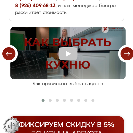
8 (926) 409-68-13
, и наш менеджер быстро
рассчитает стоимость.
Как правильно выбрать кухню
ФИКСИРУЕМ СКИДКУ В 5%