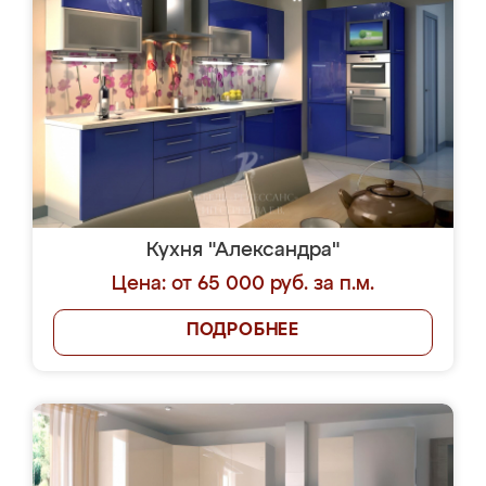
Кухня "Александра"
Цена: от 65 000 руб. за п.м.
ПОДРОБНЕЕ