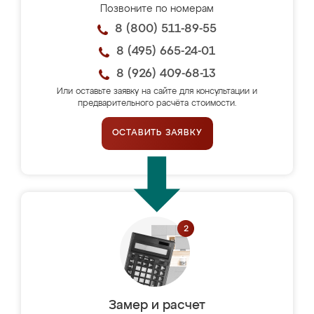
Позвоните по номерам
8 (800) 511-89-55
8 (495) 665-24-01
8 (926) 409-68-13
Или оставьте заявку на сайте для консультации и
предварительного расчёта стоимости.
ОСТАВИТЬ ЗАЯВКУ
Замер и расчет