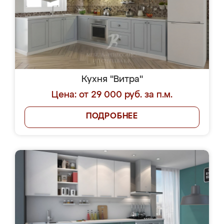
Кухня "Витра"
Цена: от 29 000 руб. за п.м.
ПОДРОБНЕЕ