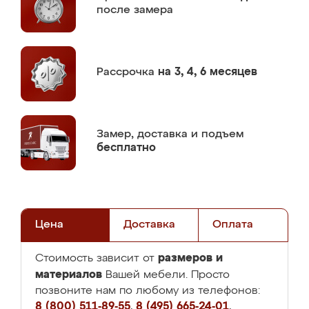
после замера
Рассрочка
на 3, 4, 6 месяцев
Замер,
доставка и подъем
бесплатно
Цена
Доставка
Оплата
размеров и
Стоимость зависит от
материалов
Вашей мебели. Просто
позвоните нам по любому из телефонов:
8 (800) 511-89-55
,
8 (495) 665-24-01
,