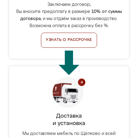
Заключаем договор,
Вы вносите предоплату в размере
10% от суммы
договора
, и мы отдаём заказ в производство.
Возможна оплата в рассрочку без %.
УЗНАТЬ О РАССРОЧКЕ
Доставка
и установка
Мы доставляем мебель по Щёлково и всей