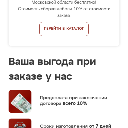
Московской области бесплатно!
Стоимость сборки мебели: 10% от стоимости
заказа.
ПЕРЕЙТИ В КАТАЛОГ
Ваша выгода при
заказе у нас
Предоплата
при заключении
договора
всего 10%
Сроки изготовления
от 7 дней