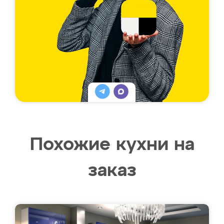
Похожие кухни на
заказ