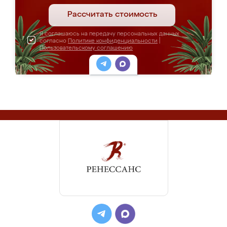
Рассчитать стоимость
Я соглашаюсь на передачу персональных данных
согласно
Политике конфиденциальности
|
Пользовательскому соглашению