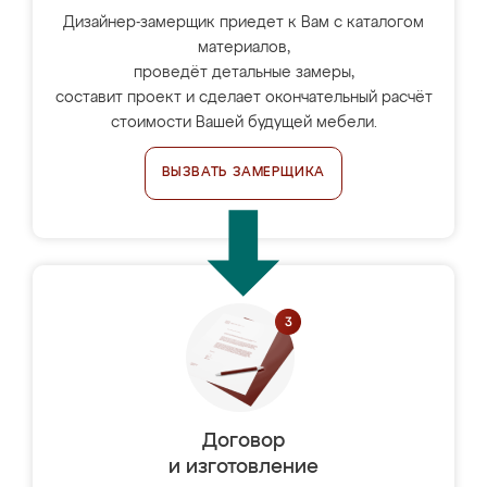
Дизайнер-замерщик приедет к Вам с каталогом
материалов,
проведёт детальные замеры,
составит проект и сделает окончательный расчёт
стоимости Вашей будущей мебели.
ВЫЗВАТЬ ЗАМЕРЩИКА
Договор
и изготовление