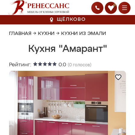
0
ЩЁЛКОВО
ГЛАВНАЯ
→
КУХНИ
→
КУХНИ ИЗ ЭМАЛИ
Кухня "Амарант"
Рейтинг:
0.0
(
0
голосов)