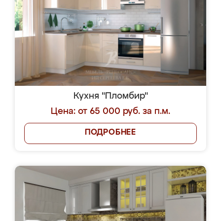
Кухня "Пломбир"
Цена: от 65 000 руб. за п.м.
ПОДРОБНЕЕ