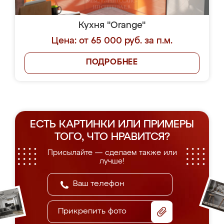
Кухня "Orange"
Цена: от 65 000 руб. за п.м.
ПОДРОБНЕЕ
ЕСТЬ КАРТИНКИ ИЛИ ПРИМЕРЫ
ТОГО, ЧТО НРАВИТСЯ?
Присылайте — сделаем также или
лучше!
Прикрепить фото