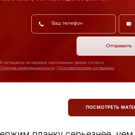
Отправить
Я соглашаюсь на передачу персональных данных согласно
Политике конфиденциальности
|
Пользовательскому соглашению
ПОСМОТРЕТЬ МАТ
ержим планку серьезнее, чем