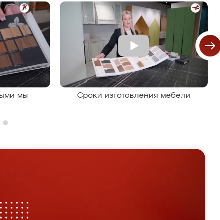
рыми мы
Сроки изготовления мебели