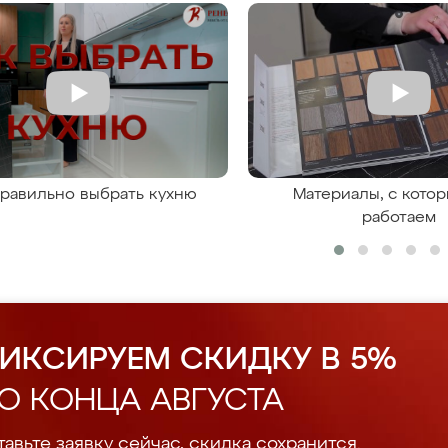
правильно выбрать кухню
Материалы, с кото
работаем
ИКСИРУЕМ СКИДКУ В 5%
О КОНЦА АВГУСТА
авьте заявку сейчас, скидка сохранится.