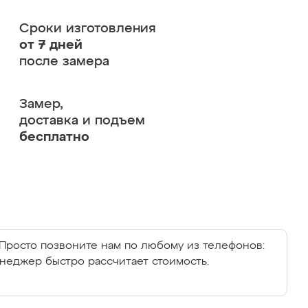
Сроки изготовления
от 7 дней
после замера
Замер,
доставка и подъем
бесплатно
Просто позвоните нам по любому из телефонов:
енеджер быстро рассчитает стоимость.