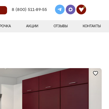
0
8 (800) 511-89-55
РОЧКА
АКЦИИ
ОТЗЫВЫ
КОНТАКТЫ